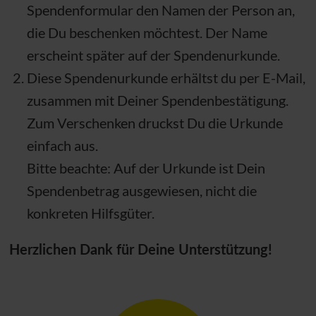
Spendenformular den Namen der Person an,
die Du beschenken möchtest. Der Name
erscheint später auf der Spendenurkunde.
Diese Spendenurkunde erhältst du per E-Mail,
zusammen mit Deiner Spendenbestätigung.
Zum Verschenken druckst Du die Urkunde
einfach aus.
Bitte beachte: Auf der Urkunde ist Dein
Spendenbetrag ausgewiesen, nicht die
konkreten Hilfsgüter.
Herzlichen Dank für Deine Unterstützung!