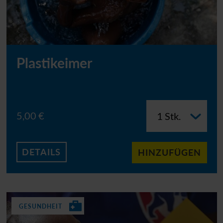
Plastikeimer
5,00 €
DETAILS
HINZUFÜGEN
GESUNDHEIT