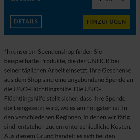
DETAILS
HINZUFÜGEN
*In unserem Spendenshop finden Sie
beispielhafte Produkte, die der
UNHCR
bei
seiner täglichen Arbeit einsetzt. Ihre Geschenke
aus dem Shop sind eine ungebundene Spende an
die
UNO
-Flüchtlingshilfe. Die
UNO
-
Flüchtlingshilfe stellt sicher, dass Ihre Spende
dort eingesetzt wird, wo es am nötigsten ist. In
den verschiedenen Regionen, in denen wir tätig
sind, entstehen zudem unterschiedliche Kosten.
Aus diesem Grund handelt es sich bei den