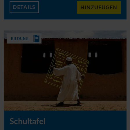
DETAILS
HINZUFÜGEN
BILDUNG
Schultafel