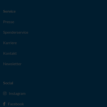
Service
Presse
Spenderservice
Karriere
Kontakt
Newsletter
Social
Instagram
Facebook