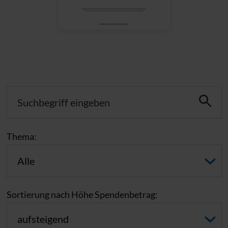
Thema:
Sortierung nach Höhe Spendenbetrag: