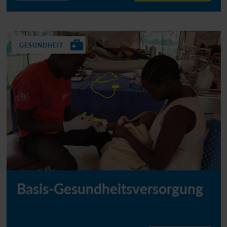
GESUNDHEIT
Basis-Gesundheitsversorgung