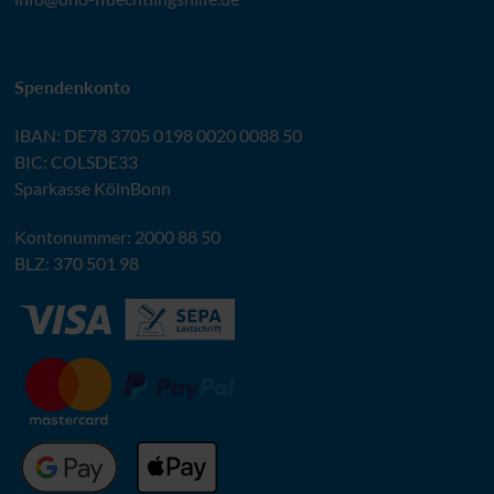
Spendenkonto
IBAN
:
DE78 3705 0198 0020 0088 50
BIC
: COLSDE33
Sparkasse KölnBonn
Kontonummer: 2000 88 50
BLZ
: 370 501 98