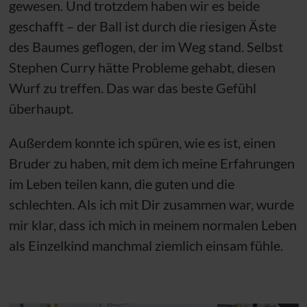
gewesen. Und trotzdem haben wir es beide
geschafft – der Ball ist durch die riesigen Äste
des Baumes geflogen, der im Weg stand. Selbst
Stephen Curry hätte Probleme gehabt, diesen
Wurf zu treffen. Das war das beste Gefühl
überhaupt.
Außerdem konnte ich spüren, wie es ist, einen
Bruder zu haben, mit dem ich meine Erfahrungen
im Leben teilen kann, die guten und die
schlechten. Als ich mit Dir zusammen war, wurde
mir klar, dass ich mich in meinem normalen Leben
als Einzelkind manchmal ziemlich einsam fühle.