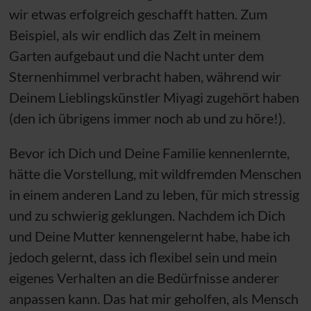
wir etwas erfolgreich geschafft hatten. Zum
Beispiel, als wir endlich das Zelt in meinem
Garten aufgebaut und die Nacht unter dem
Sternenhimmel verbracht haben, während wir
Deinem Lieblingskünstler Miyagi zugehört haben
(den ich übrigens immer noch ab und zu höre!).
Bevor ich Dich und Deine Familie kennenlernte,
hätte die Vorstellung, mit wildfremden Menschen
in einem anderen Land zu leben, für mich stressig
und zu schwierig geklungen. Nachdem ich Dich
und Deine Mutter kennengelernt habe, habe ich
jedoch gelernt, dass ich flexibel sein und mein
eigenes Verhalten an die Bedürfnisse anderer
anpassen kann. Das hat mir geholfen, als Mensch