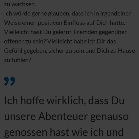
zu wachsen.
Ich würde gerne glauben, dass ich in irgendeiner
Weise einen positiven Einfluss auf Dich hatte.
Vielleicht hast Du gelernt, Fremden gegenüber
offener zu sein? Vielleicht habe ich Dir das
Gefühl gegeben, sicher zu sein und Dich zu Hause
zu fühlen?
Ich hoffe wirklich, dass Du
unsere Abenteuer genauso
genossen hast wie ich und