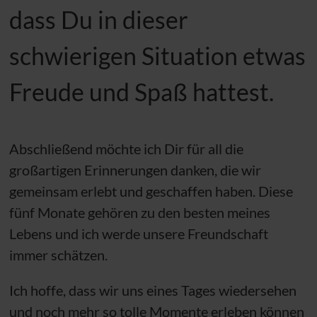
dass Du in dieser
schwierigen Situation etwas
Freude und Spaß hattest.
Abschließend möchte ich Dir für all die
großartigen Erinnerungen danken, die wir
gemeinsam erlebt und geschaffen haben. Diese
fünf Monate gehören zu den besten meines
Lebens und ich werde unsere Freundschaft
immer schätzen.
Ich hoffe, dass wir uns eines Tages wiedersehen
und noch mehr so tolle Momente erleben können