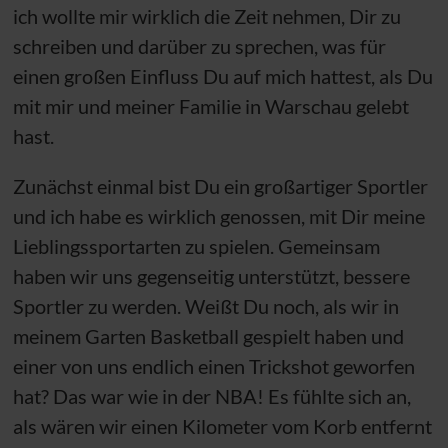
ich wollte mir wirklich die Zeit nehmen, Dir zu
schreiben und darüber zu sprechen, was für
einen großen Einfluss Du auf mich hattest, als Du
mit mir und meiner Familie in Warschau gelebt
hast.
Zunächst einmal bist Du ein großartiger Sportler
und ich habe es wirklich genossen, mit Dir meine
Lieblingssportarten zu spielen. Gemeinsam
haben wir uns gegenseitig unterstützt, bessere
Sportler zu werden. Weißt Du noch, als wir in
meinem Garten Basketball gespielt haben und
einer von uns endlich einen Trickshot geworfen
hat? Das war wie in der NBA! Es fühlte sich an,
als wären wir einen Kilometer vom Korb entfernt