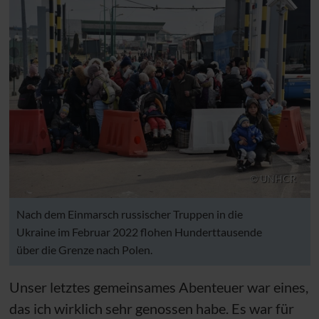
© UNHCR
Nach dem Einmarsch russischer Truppen in die
Ukraine im Februar 2022 flohen Hunderttausende
über die Grenze nach Polen.
Unser letztes gemeinsames Abenteuer war eines,
das ich wirklich sehr genossen habe. Es war für