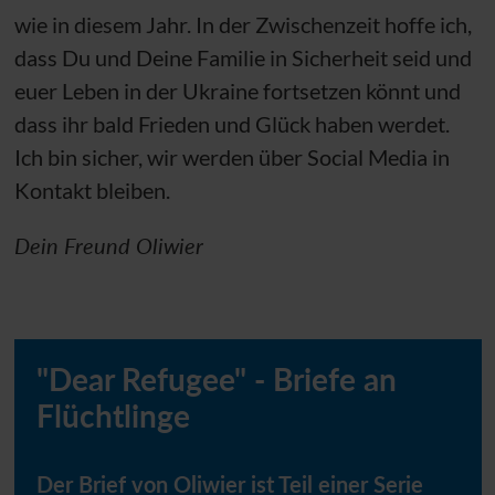
wie in diesem Jahr. In der Zwischenzeit hoffe ich,
dass Du und Deine Familie in Sicherheit seid und
euer Leben in der Ukraine fortsetzen könnt und
dass ihr bald Frieden und Glück haben werdet.
Ich bin sicher, wir werden über Social Media in
Kontakt bleiben.
Dein Freund Oliwier
"Dear Refugee" - Briefe an
Flüchtlinge
Der Brief von Oliwier ist Teil einer Serie