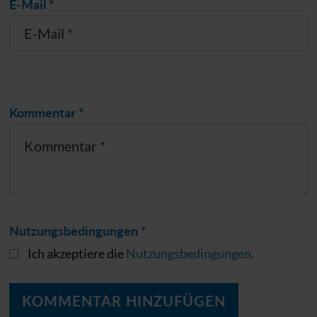
E-Mail *
Kommentar *
Nutzungsbedingungen *
Ich akzeptiere die
Nutzungsbedingungen
.