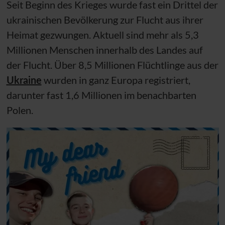
Seit Beginn des Krieges wurde fast ein Drittel der
ukrainischen Bevölkerung zur Flucht aus ihrer
Heimat gezwungen. Aktuell sind mehr als 5,3
Millionen Menschen innerhalb des Landes auf
der Flucht. Über 8,5 Millionen Flüchtlinge aus der
Ukraine
wurden in ganz Europa registriert,
darunter fast 1,6 Millionen im benachbarten
Polen.