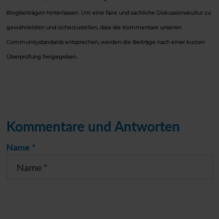
Blogbeiträgen hinterlassen. Um eine faire und sachliche Diskussionskultur zu
gewährleisten und sicherzustellen, dass die Kommentare unseren
Communitystandards entsprechen, werden die Beiträge nach einer kurzen
Überprüfung freigegeben.
Kommentare und Antworten
Name *