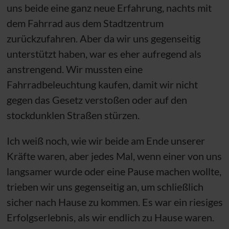
uns beide eine ganz neue Erfahrung, nachts mit
dem Fahrrad aus dem Stadtzentrum
zurückzufahren. Aber da wir uns gegenseitig
unterstützt haben, war es eher aufregend als
anstrengend. Wir mussten eine
Fahrradbeleuchtung kaufen, damit wir nicht
gegen das Gesetz verstoßen oder auf den
stockdunklen Straßen stürzen.
Ich weiß noch, wie wir beide am Ende unserer
Kräfte waren, aber jedes Mal, wenn einer von uns
langsamer wurde oder eine Pause machen wollte,
trieben wir uns gegenseitig an, um schließlich
sicher nach Hause zu kommen. Es war ein riesiges
Erfolgserlebnis, als wir endlich zu Hause waren.