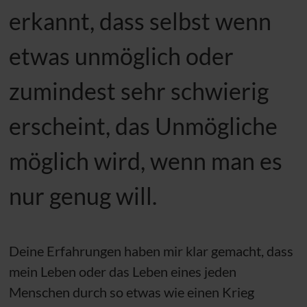
erkannt, dass selbst wenn
etwas unmöglich oder
zumindest sehr schwierig
erscheint, das Unmögliche
möglich wird, wenn man es
nur genug will.
Deine Erfahrungen haben mir klar gemacht, dass
mein Leben oder das Leben eines jeden
Menschen durch so etwas wie einen Krieg