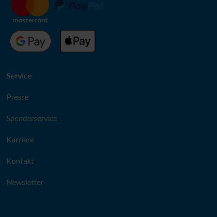
Service
Presse
Spenderservice
Karriere
Kontakt
Newsletter