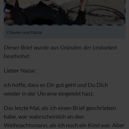
© UNHCR
Oliwier und Nazar
Dieser Brief wurde aus Gründen der Lesbarkeit
bearbeitet.
Lieber Nazar,
ich hoffe, dass es Dir gut geht und Du Dich
wieder in der Ukraine eingelebt hast.
Das letzte Mal, als ich einen Brief geschrieben
habe, war wahrscheinlich an den
Weihnachtsmann, als ich noch ein Kind war. Aber