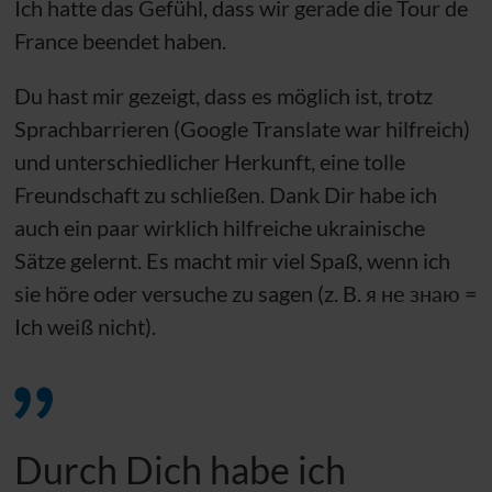
Ich hatte das Gefühl, dass wir gerade die Tour de
France beendet haben.
Du hast mir gezeigt, dass es möglich ist, trotz
Sprachbarrieren (Google Translate war hilfreich)
und unterschiedlicher Herkunft, eine tolle
Freundschaft zu schließen. Dank Dir habe ich
auch ein paar wirklich hilfreiche ukrainische
Sätze gelernt. Es macht mir viel Spaß, wenn ich
sie höre oder versuche zu sagen (z. B. я не знаю =
Ich weiß nicht).
Durch Dich habe ich