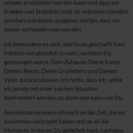
schwer erschüttert werden kann und dass wir
Frieden und Stabilität nicht als selbstverständlich
ansehen und davon ausgehen dürfen, dass sie
immer vorhanden sein werden.
Ich bewundere es sehr, wie Du es geschafft hast,
fröhlich und glücklich zu sein, nachdem Du
gezwungen warst, Dein Zuhause, Deine Katze,
Deinen Besitz, Deine Großeltern und Deinen
Vater zurückzulassen. Ich hoffe, dass ich, sollte
ich jemals mit einer solchen Situation
konfrontiert werden, so stark sein kann wie Du.
Am liebsten erinnere ich mich an die Zeit, die wir
zusammen verbracht haben und an all die
Momente, in denen Du gelächelt hast, nachdem