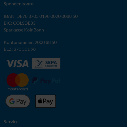
Spendenkonto
IBAN
:
DE78 3705 0198 0020 0088 50
BIC
: COLSDE33
Sparkasse KölnBonn
Kontonummer: 2000 88 50
BLZ
: 370 501 98
Service