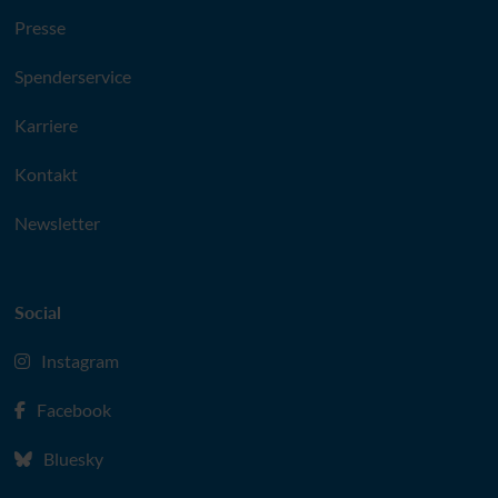
Presse
Spenderservice
Karriere
Kontakt
Newsletter
Social
Instagram
Facebook
Bluesky