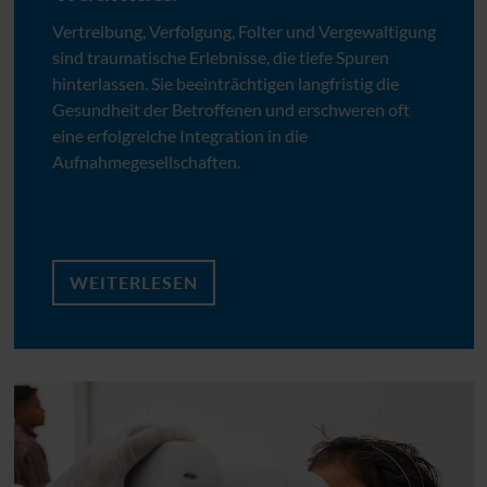
Vertreibung, Verfolgung, Folter und Vergewaltigung
sind traumatische Erlebnisse, die tiefe Spuren
hinterlassen. Sie beeinträchtigen langfristig die
Gesundheit der Betroffenen und erschweren oft
eine erfolgreiche Integration in die
Aufnahmegesellschaften.
WEITERLESEN