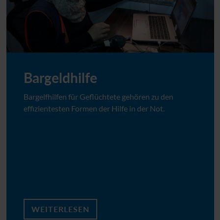
Bargeldhilfe
Bargelfhilfen für Geflüchtete gehören zu den
effizientesten Formen der Hilfe in der Not.
WEITERLESEN