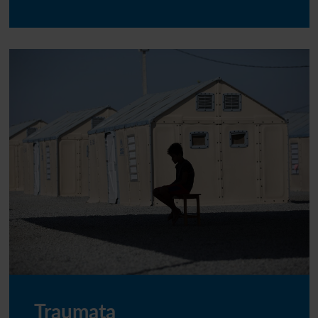
Traumata