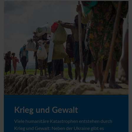
Krieg und Gewalt
Viele humanitäre Katastrophen entstehen durch
Krieg und Gewalt: Neben der Ukraine gibt es