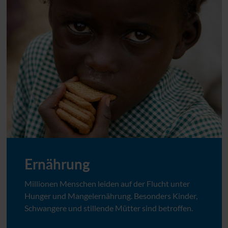
Ernährung
Millionen Menschen leiden auf der Flucht unter
Hunger und Mangelernährung. Besonders Kinder,
Schwangere und stillende Mütter sind betroffen.