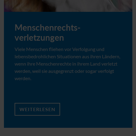
Menschenrechts­
verletzungen
Viele Menschen fliehen vor Verfolgung und
lebensbedrohlichen Situationen aus ihren Ländern,
wenn ihre Menschenrechte in ihrem Land verletzt
werden, weil sie ausgegrenzt oder sogar verfolgt
werden.
WEITERLESEN