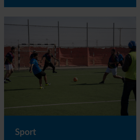
Sport