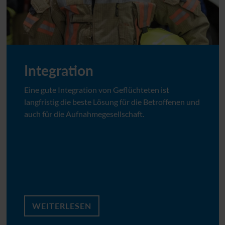
Integration
Eine gute Integration von Geflüchteten ist
langfristig die beste Lösung für die Betroffenen und
auch für die Aufnahmegesellschaft.
WEITERLESEN