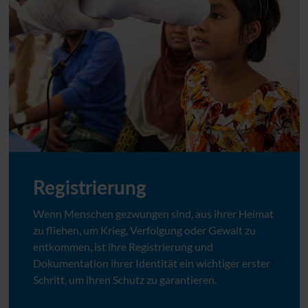
Registrierung
Wenn Menschen gezwungen sind, aus ihrer Heimat
zu fliehen, um Krieg, Verfolgung oder Gewalt zu
entkommen, ist ihre Registrierung und
Dokumentation ihrer Identität ein wichtiger erster
Schritt, um ihren Schutz zu garantieren.