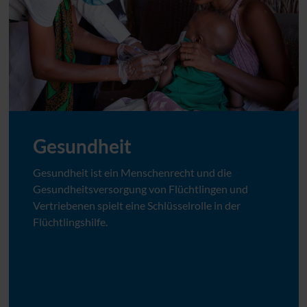
Gesundheit
Gesundheit ist ein Menschenrecht und die
Gesundheitsversorgung von Flüchtlingen und
Vertriebenen spielt eine Schlüsselrolle in der
Flüchtlingshilfe.