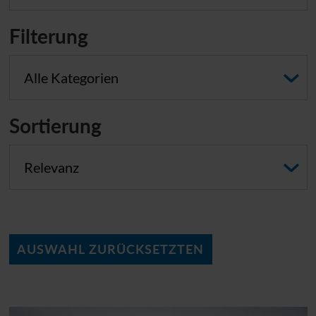
Filterung
Kategorie-Filter auswählen
Sortierung
Sortierung auswählen
AUSWAHL ZURÜCKSETZTEN