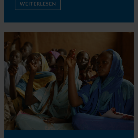
WEITERLESEN