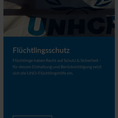
Flüchtlingsschutz
Flüchtlinge haben Recht auf Schutz & Sicherheit -
für dessen Einhaltung und Berücksichtigung setzt
sich die
UNO
-Flüchtlingshilfe ein.