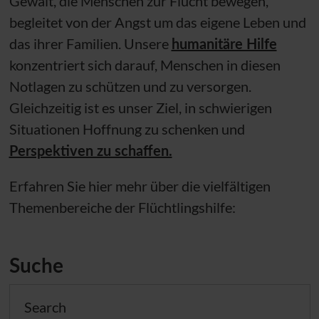
Gewalt, die Menschen zur Flucht bewegen,
begleitet von der Angst um das eigene Leben und
das ihrer Familien. Unsere
humanitäre Hilfe
konzentriert sich darauf, Menschen in diesen
Notlagen zu schützen und zu versorgen.
Gleichzeitig ist es unser Ziel, in schwierigen
Situationen Hoffnung zu schenken und
Perspektiven zu schaffen.
Erfahren Sie hier mehr über die vielfältigen
Themenbereiche der Flüchtlingshilfe:
Suche