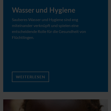
Wasser und Hygiene
Sauberes Wasser und Hygiene sind eng
miteinander verknüpft und spielen eine
entscheidende Rolle für die Gesundheit von
Flüchtlingen.
WEITERLESEN