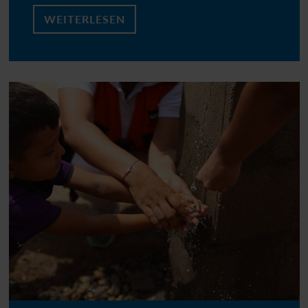
WEITERLESEN