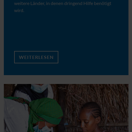
weitere Länder, in denen dringend Hilfe benötigt
wird.
WEITERLESEN