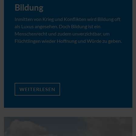
Bildung
Inmitten von Krieg und Konflikten wird Bildung oft
als Luxus angesehen. Doch Bildung ist ein
Menschenrecht und zudem unverzichtbar, um
Flüchtlingen wieder Hoffnung und Würde zu geben.
WEITERLESEN