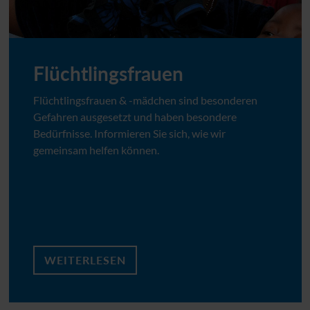
Flüchtlingsfrauen
Flüchtlingsfrauen & -mädchen sind besonderen
Gefahren ausgesetzt und haben besondere
Bedürfnisse. Informieren Sie sich, wie wir
gemeinsam helfen können.
WEITERLESEN