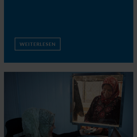
WEITERLESEN