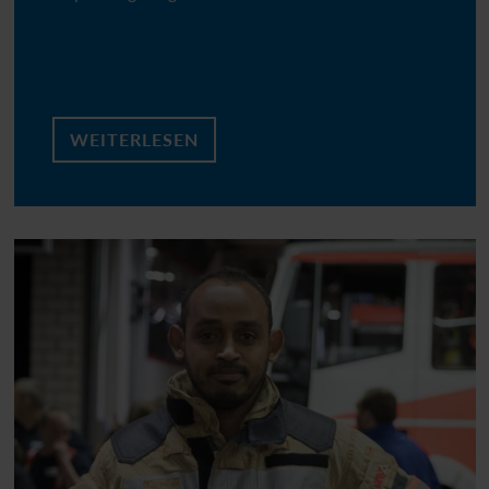
WEITERLESEN