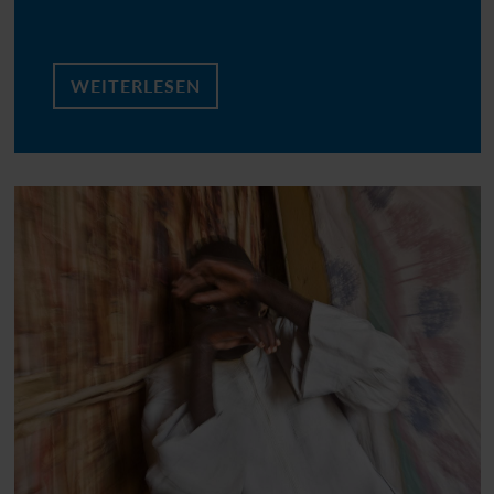
WEITERLESEN