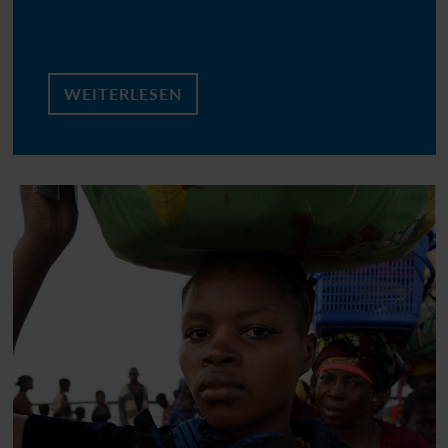
WEITERLESEN