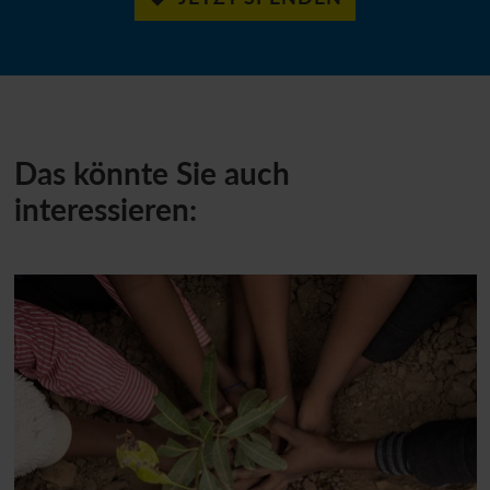
Das könnte Sie auch
interessieren: