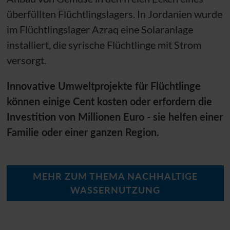
überfüllten Flüchtlingslagers. In Jordanien wurde
im Flüchtlingslager Azraq eine Solaranlage
installiert, die syrische Flüchtlinge mit Strom
versorgt.
Innovative Umweltprojekte für Flüchtlinge
können einige Cent kosten oder erfordern die
Investition von Millionen Euro - sie helfen einer
Familie oder einer ganzen Region.
MEHR ZUM THEMA NACHHALTIGE
WASSERNUTZUNG