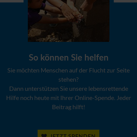
So können Sie helfen
Sie möchten Menschen auf der Flucht zur Seite
stehen?
Dann unterstützen Sie unsere lebensrettende
Hilfe noch heute mit Ihrer Online-Spende. Jeder
Beitrag hilft!
JETZT SPENDEN