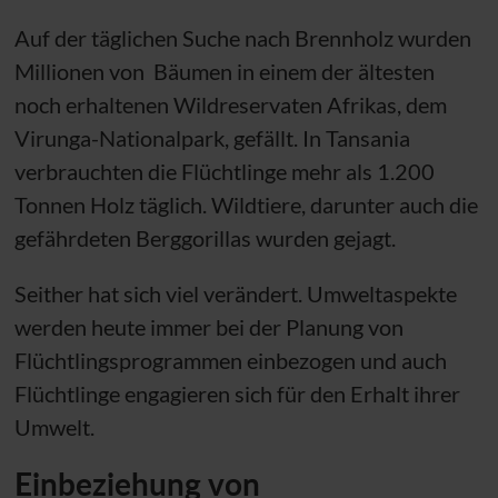
Auf der täglichen Suche nach Brennholz wurden
Millionen von Bäumen in einem der ältesten
noch erhaltenen Wildreservaten Afrikas, dem
Virunga-Nationalpark, gefällt. In Tansania
verbrauchten die Flüchtlinge mehr als 1.200
Tonnen Holz täglich. Wildtiere, darunter auch die
gefährdeten Berggorillas wurden gejagt.
Seither hat sich viel verändert. Umweltaspekte
werden heute immer bei der Planung von
Flüchtlingsprogrammen einbezogen und auch
Flüchtlinge engagieren sich für den Erhalt ihrer
Umwelt.
Einbeziehung von