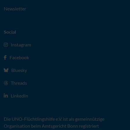
Newsletter
Social
Instagram
Facebook
Bluesky
Threads
LinkedIn
Die
UNO
-Flüchtlingshilfe
e.V.
ist als gemeinnützige
Organisation beim Amtsgericht Bonn registriert