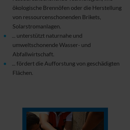
ökologische Brennöfen oder die Herstellung
von ressourcenschonenden Brikets,
Solarstromanlagen.
... unterstützt naturnahe und
umweltschonende Wasser- und
Abfallwirtschaft.
... fördert die Aufforstung von geschädigten
Flächen.