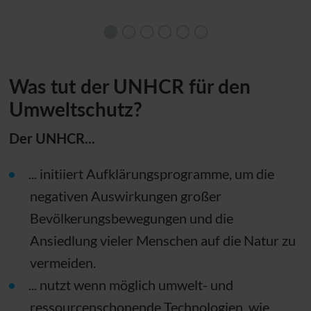
Was tut der
UNHCR
für den
Umweltschutz?
Der
UNHCR
...
... initiiert Aufklärungsprogramme, um die
negativen Auswirkungen großer
Bevölkerungsbewegungen und die
Ansiedlung vieler Menschen auf die Natur zu
vermeiden.
... nutzt wenn möglich umwelt- und
ressourcenschonende Technologien, wie