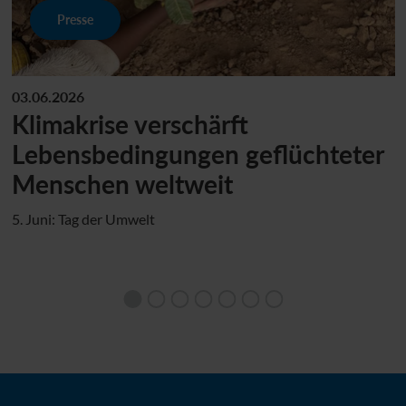
Presse
03.06.2026
Klimakrise verschärft
Lebensbedingungen geflüchteter
Menschen weltweit
5. Juni: Tag der Umwelt
Klimakrise verschärft Lebensbedingungen geflüch