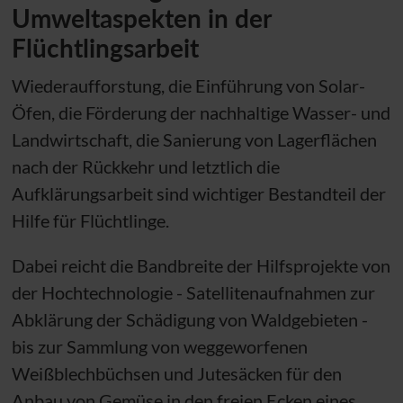
Umweltaspekten in der
Flüchtlingsarbeit
Wiederaufforstung, die Einführung von Solar-
Öfen, die Förderung der nachhaltige Wasser- und
Landwirtschaft, die Sanierung von Lagerflächen
nach der Rückkehr und letztlich die
Aufklärungsarbeit sind wichtiger Bestandteil der
Hilfe für Flüchtlinge.
Dabei reicht die Bandbreite der Hilfsprojekte von
der Hochtechnologie - Satellitenaufnahmen zur
Abklärung der Schädigung von Waldgebieten -
bis zur Sammlung von weggeworfenen
Weißblechbüchsen und Jutesäcken für den
Anbau von Gemüse in den freien Ecken eines