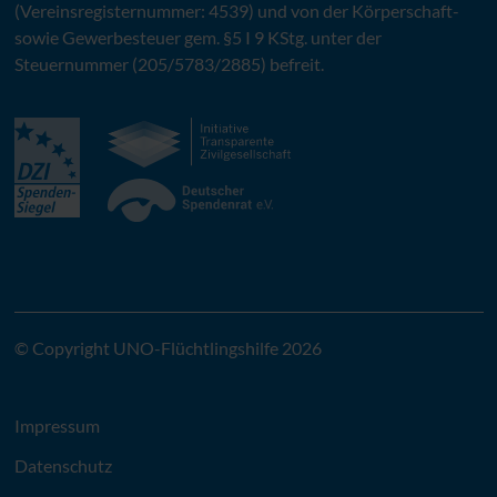
(Vereinsregisternummer: 4539) und von der Körperschaft-
sowie Gewerbesteuer gem. §5 I 9 KStg. unter der
Steuernummer (205/5783/2885) befreit.
© Copyright UNO-Flüchtlingshilfe 2026
Impressum
Datenschutz