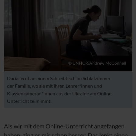
© UNHCR/Andrew McConnell
Daria lernt an einem Schreibtisch im Schlafzimmer
der Familie, wo sie mit ihren Lehrer*innen und
Klassenkamerad*innen aus der Ukraine am Online-
Unterricht teilnimmt.
Als wir mit dem Online-Unterricht angefangen
haben, ging es mir schon besser. Das lenkt einen