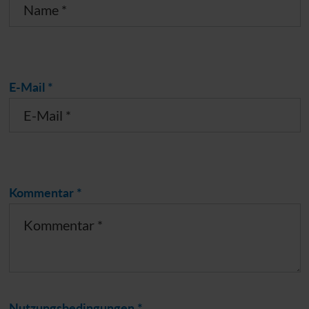
E-Mail *
Kommentar *
Nutzungsbedingungen *