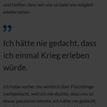
und hoffen, dass wir uns so bald wie möglich
wiedersehen.
Ich hätte nie gedacht, dass
ich einmal Krieg erleben
würde.
Ich habe vorher nie wirklich über Flüchtlinge
nachgedacht, weil ich nie dachte, dass uns so
etwas passieren könnte. Ich hätte nie gedacht,