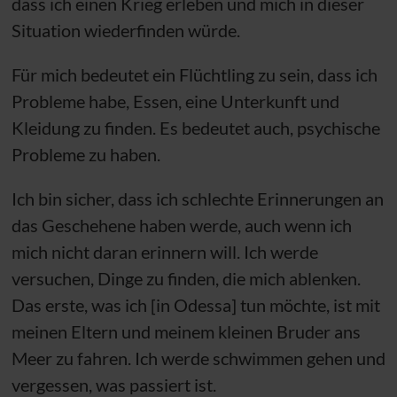
dass ich einen Krieg erleben und mich in dieser
Situation wiederfinden würde.
Für mich bedeutet ein Flüchtling zu sein, dass ich
Probleme habe, Essen, eine Unterkunft und
Kleidung zu finden. Es bedeutet auch, psychische
Probleme zu haben.
Ich bin sicher, dass ich schlechte Erinnerungen an
das Geschehene haben werde, auch wenn ich
mich nicht daran erinnern will. Ich werde
versuchen, Dinge zu finden, die mich ablenken.
Das erste, was ich [in Odessa] tun möchte, ist mit
meinen Eltern und meinem kleinen Bruder ans
Meer zu fahren. Ich werde schwimmen gehen und
vergessen, was passiert ist.