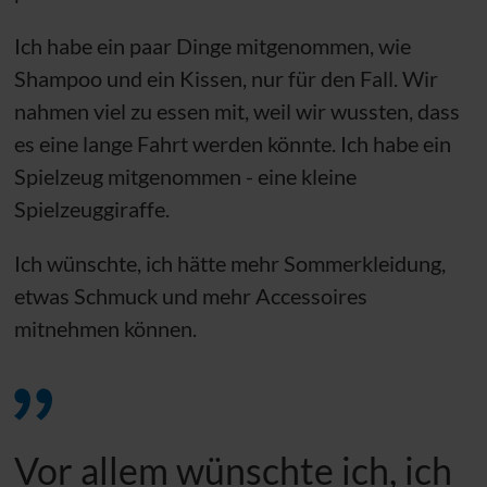
Ich habe ein paar Dinge mitgenommen, wie
Shampoo und ein Kissen, nur für den Fall. Wir
nahmen viel zu essen mit, weil wir wussten, dass
es eine lange Fahrt werden könnte. Ich habe ein
Spielzeug mitgenommen - eine kleine
Spielzeuggiraffe.
Ich wünschte, ich hätte mehr Sommerkleidung,
etwas Schmuck und mehr Accessoires
mitnehmen können.
Vor allem wünschte ich, ich