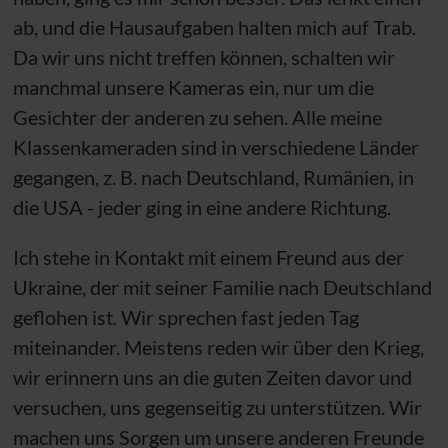
ab, und die Hausaufgaben halten mich auf Trab.
Da wir uns nicht treffen können, schalten wir
manchmal unsere Kameras ein, nur um die
Gesichter der anderen zu sehen. Alle meine
Klassenkameraden sind in verschiedene Länder
gegangen, z. B. nach Deutschland, Rumänien, in
die
USA
- jeder ging in eine andere Richtung.
Ich stehe in Kontakt mit einem Freund aus der
Ukraine, der mit seiner Familie nach Deutschland
geflohen ist. Wir sprechen fast jeden Tag
miteinander. Meistens reden wir über den Krieg,
wir erinnern uns an die guten Zeiten davor und
versuchen, uns gegenseitig zu unterstützen. Wir
machen uns Sorgen um unsere anderen Freunde