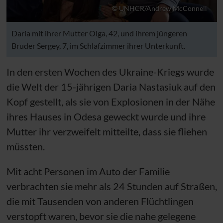
© UNHCR/Andrew McConnell
Daria mit ihrer Mutter Olga, 42, und ihrem jüngeren
Bruder Sergey, 7, im Schlafzimmer ihrer Unterkunft.
In den ersten Wochen des Ukraine-Kriegs wurde
die Welt der 15-jährigen Daria Nastasiuk auf den
Kopf gestellt, als sie von Explosionen in der Nähe
ihres Hauses in Odesa geweckt wurde und ihre
Mutter ihr verzweifelt mitteilte, dass sie fliehen
müssten.
Mit acht Personen im Auto der Familie
verbrachten sie mehr als 24 Stunden auf Straßen,
die mit Tausenden von anderen Flüchtlingen
verstopft waren, bevor sie die nahe gelegene