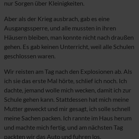
nur Sorgen über Kleinigkeiten.
Aber als der Krieg ausbrach, gab es eine
Ausgangssperre, und alle mussten in ihren
Häusern bleiben, man konnte nicht nach draußen
gehen. Es gab keinen Unterricht, weil alle Schulen
geschlossen waren.
Wir reisten am Tag nach den Explosionen ab. Als
ich sie das erste Mal hörte, schlief ich noch. Ich
dachte, jemand wolle mich wecken, damit ich zur
Schule gehen kann. Stattdessen hat mich meine
Mutter geweckt und mir gesagt, ich solle schnell
meine Sachen packen. Ich rannte im Haus herum
und machte mich fertig, und am nächsten Tag
packten wir das Auto und fuhren los.