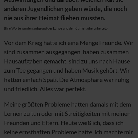
anderen Jugendlichen geben würde, die noch
nie aus ihrer Heimat fliehen mussten.
(Ihre Worte wurden aufgrund der Länge und der Klarheit überarbeitet.)
Vor dem Krieg hatte ich eine Menge Freunde. Wir
sind zusammen ausgegangen, haben zusammen
Hausaufgaben gemacht, sind zu uns nach Hause
zum Tee gegangen und haben Musik gehört. Wir
hatten einfach Spaß. Die Atmosphäre war ruhig
und friedlich. Alles war perfekt.
Meine größten Probleme hatten damals mit dem
Lernen zu tun oder mit Streitigkeiten mit meinen
Freunden und Eltern. Heute weiß ich, dass ich
keine ernsthaften Probleme hatte, ich machte mir