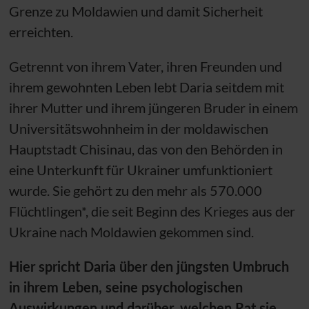
Grenze zu Moldawien und damit Sicherheit
erreichten.
Getrennt von ihrem Vater, ihren Freunden und
ihrem gewohnten Leben lebt Daria seitdem mit
ihrer Mutter und ihrem jüngeren Bruder in einem
Universitätswohnheim in der moldawischen
Hauptstadt Chisinau, das von den Behörden in
eine Unterkunft für Ukrainer umfunktioniert
wurde. Sie gehört zu den mehr als 570.000
Flüchtlingen*, die seit Beginn des Krieges aus der
Ukraine nach Moldawien gekommen sind.
Hier spricht Daria über den jüngsten Umbruch
in ihrem Leben, seine psychologischen
Auswirkungen und darüber, welchen Rat sie