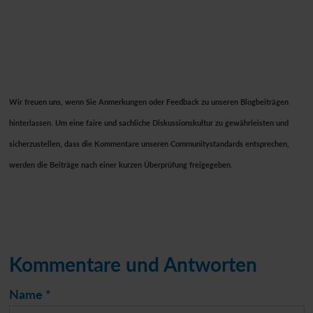
Wir freuen uns, wenn Sie Anmerkungen oder Feedback zu unseren Blogbeiträgen
hinterlassen. Um eine faire und sachliche Diskussionskultur zu gewährleisten und
sicherzustellen, dass die Kommentare unseren Communitystandards entsprechen,
werden die Beiträge nach einer kurzen Überprüfung freigegeben.
Kommentare und Antworten
Name *