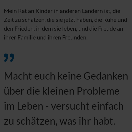
Mein Rat an Kinder in anderen Ländern ist, die
Zeit zu schätzen, die sie jetzt haben, die Ruhe und
den Frieden, in dem sie leben, und die Freude an
ihrer Familie und ihren Freunden.
Macht euch keine Gedanken
über die kleinen Probleme
im Leben - versucht einfach
zu schätzen, was ihr habt.