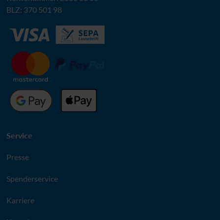
BLZ
: 370 501 98
Service
Presse
Spenderservice
Karriere