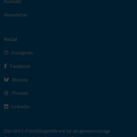
Kontakt
Newsletter
Social
Instagram
Facebook
Bluesky
Threads
LinkedIn
Die
UNO
-Flüchtlingshilfe
e.V.
ist als gemeinnützige