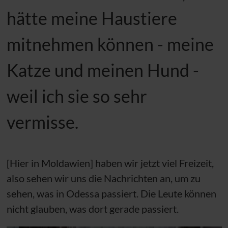
hätte meine Haustiere
mitnehmen können - meine
Katze und meinen Hund -
weil ich sie so sehr
vermisse.
[Hier in Moldawien] haben wir jetzt viel Freizeit,
also sehen wir uns die Nachrichten an, um zu
sehen, was in Odessa passiert. Die Leute können
nicht glauben, was dort gerade passiert.