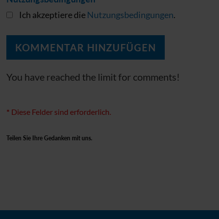
Ich akzeptiere die
Nutzungsbedingungen
.
You have reached the limit for comments!
*
Diese Felder sind erforderlich.
Teilen Sie Ihre Gedanken mit uns.