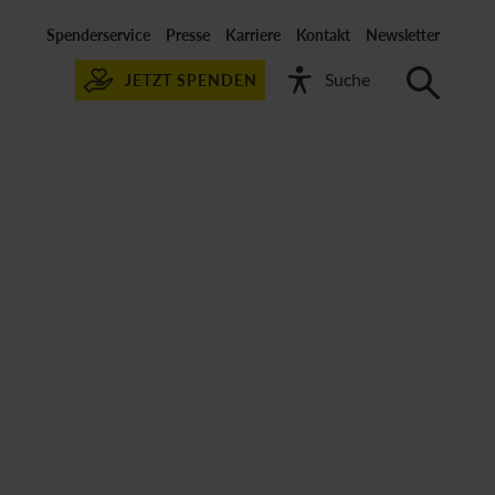
Spenderservice
Presse
Karriere
Kontakt
Newsletter
JETZT SPENDEN