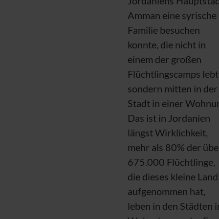
Jordaniens Hauptsta
Amman eine syrische
Familie besuchen
konnte, die nicht in
einem der großen
Flüchtlingscamps lebt
sondern mitten in der
Stadt in einer Wohnu
Das ist in Jordanien
längst Wirklichkeit,
mehr als 80% der übe
675.000 Flüchtlinge,
die dieses kleine Land
aufgenommen hat,
leben in den Städten 