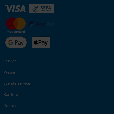
Service
Presse
Spenderservice
Karriere
Kontakt