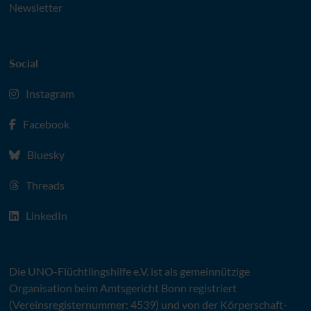
Newsletter
Social
Instagram
Facebook
Bluesky
Threads
LinkedIn
Die
UNO
-Flüchtlingshilfe
e.V.
ist als gemeinnützige
Organisation beim Amtsgericht Bonn registriert
(Vereinsregisternummer: 4539) und von der Körperschaft-