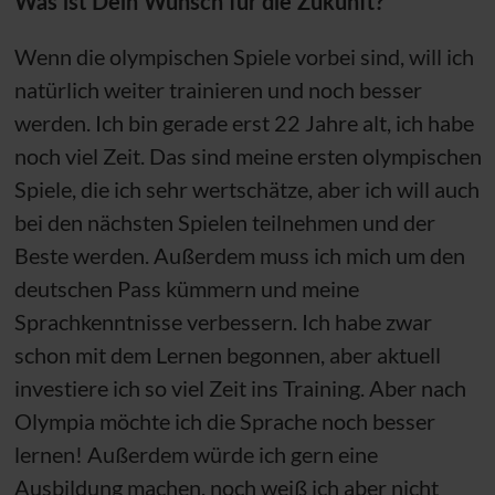
Was ist Dein Wunsch für die Zukunft?
Wenn die olympischen Spiele vorbei sind, will ich
natürlich weiter trainieren und noch besser
werden. Ich bin gerade erst 22 Jahre alt, ich habe
noch viel Zeit. Das sind meine ersten olympischen
Spiele, die ich sehr wertschätze, aber ich will auch
bei den nächsten Spielen teilnehmen und der
Beste werden. Außerdem muss ich mich um den
deutschen Pass kümmern und meine
Sprachkenntnisse verbessern. Ich habe zwar
schon mit dem Lernen begonnen, aber aktuell
investiere ich so viel Zeit ins Training. Aber nach
Olympia möchte ich die Sprache noch besser
lernen! Außerdem würde ich gern eine
Ausbildung machen, noch weiß ich aber nicht