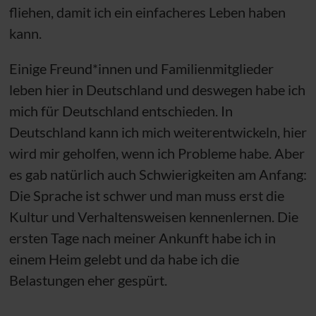
fliehen, damit ich ein einfacheres Leben haben
kann.
Einige Freund*innen und Familienmitglieder
leben hier in Deutschland und deswegen habe ich
mich für Deutschland entschieden. In
Deutschland kann ich mich weiterentwickeln, hier
wird mir geholfen, wenn ich Probleme habe. Aber
es gab natürlich auch Schwierigkeiten am Anfang:
Die Sprache ist schwer und man muss erst die
Kultur und Verhaltensweisen kennenlernen. Die
ersten Tage nach meiner Ankunft habe ich in
einem Heim gelebt und da habe ich die
Belastungen eher gespürt.