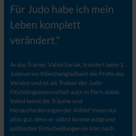
Für Judo habe ich mein
Leben komplett
verändert."
Arabs Trainer, Vahid Sarlak, trainiert beim 1.
Judoverein Mönchengladbach die Profis des
Vereins und ist als Trainer der Judo-
Flüchtlingsmannschaft auch in Paris dabei.
Vahid kennt die Träume und
Herausforderungen der Athlet*innen nur
allzu gut, denn er selbst konnte aufgrund
politischer Entscheidungen im Iran nach