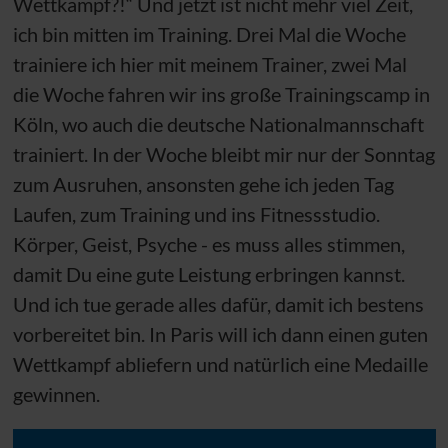
Wettkampf?!“ Und jetzt ist nicht mehr viel Zeit,
ich bin mitten im Training. Drei Mal die Woche
trainiere ich hier mit meinem Trainer, zwei Mal
die Woche fahren wir ins große Trainingscamp in
Köln, wo auch die deutsche Nationalmannschaft
trainiert. In der Woche bleibt mir nur der Sonntag
zum Ausruhen, ansonsten gehe ich jeden Tag
Laufen, zum Training und ins Fitnessstudio.
Körper, Geist, Psyche - es muss alles stimmen,
damit Du eine gute Leistung erbringen kannst.
Und ich tue gerade alles dafür, damit ich bestens
vorbereitet bin. In Paris will ich dann einen guten
Wettkampf abliefern und natürlich eine Medaille
gewinnen.