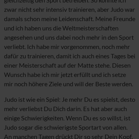
zwar nicht sehr intensiv trainieren, aber Judo war
damals schon meine Leidenschaft. Meine Freunde
und ich haben uns die Weltmeisterschaften
angesehen und uns dabei noch mehr in den Sport
verliebt. Ich habe mir vorgenommen, noch mehr
dafür zu trainieren, damit ich auch eines Tages bei
einer Meisterschaft auf der Matte stehe. Diesen
Wunsch habe ich mir jetzt erfüllt und ich setze
mir noch höhere Ziele und will der Beste werden.
Judo ist wie ein Spiel: Je mehr Du es spielst, desto
mehr verliebst Du Dich darin. Es hat aber auch
einige Schwierigkeiten. Wenn Du es so willst, ist
Judo sogar die schwierigste Sportart von allen.
An manchen Tagen drückt Dir so sehr Dein Kopf,