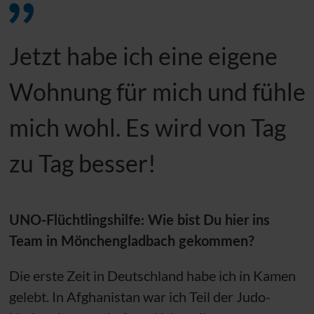
Jetzt habe ich eine eigene
Wohnung für mich und fühle
mich wohl. Es wird von Tag
zu Tag besser!
UNO
-Flüchtlingshilfe: Wie bist Du hier ins
Team in Mönchengladbach gekommen?
Die erste Zeit in Deutschland habe ich in Kamen
gelebt. In Afghanistan war ich Teil der Judo-