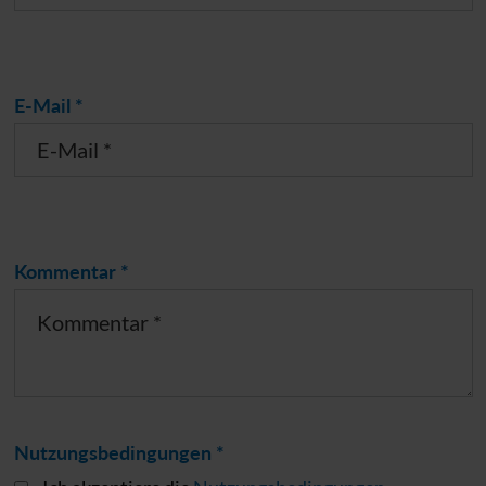
E-Mail *
Kommentar *
Nutzungsbedingungen *