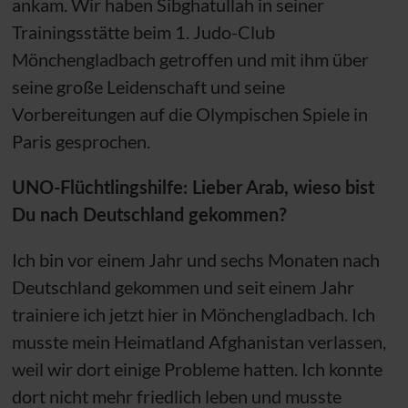
ankam. Wir haben Sibghatullah in seiner
Trainingsstätte beim 1. Judo-Club
Mönchengladbach getroffen und mit ihm über
seine große Leidenschaft und seine
Vorbereitungen auf die Olympischen Spiele in
Paris gesprochen.
UNO
-Flüchtlingshilfe: Lieber Arab, wieso bist
Du nach Deutschland gekommen?
Ich bin vor einem Jahr und sechs Monaten nach
Deutschland gekommen und seit einem Jahr
trainiere ich jetzt hier in Mönchengladbach. Ich
musste mein Heimatland Afghanistan verlassen,
weil wir dort einige Probleme hatten. Ich konnte
dort nicht mehr friedlich leben und musste