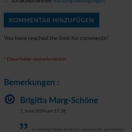
Ich akzeptiere die
Nutzungsbedingungen
.
You have reached the limit for comments!
*
Diese Felder sind erforderlich.
Bemerkungen :
Brigitta Marg-Schöne
7. June 2024 um 17:28
Großartig! Hallo Arab, ich wünsche dir auf deinem