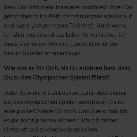
dass Du nicht mehr trainieren möchtest. Aber Du
gehst abends ins Bett, stehst morgens wieder auf
und sagst: „Ich gehe zum Training!“. Auch wenn
ich älter werde und das Leben fortschreitet: ich
muss trainieren! Wirklich, Judo ist einer der
besten Sportarten überhaupt.
Wie war es für Dich, als Du erfahren hast, dass
Du zu den Olympischen Spielen fährst?
Jeder Sportler träumt davon, zumindest einmal
bei den olympischen Spielen anzutreten. Es ist
eine große Chance für mich. Und zuerst hab ich
es gar nicht glauben können: „Ich mit meiner
Herkunft soll zu einem olympischen