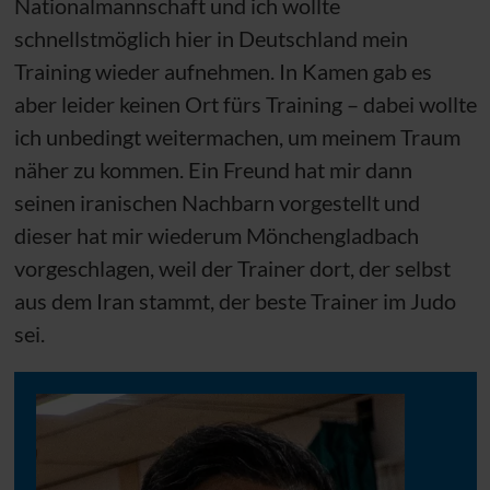
Nationalmannschaft und ich wollte
schnellstmöglich hier in Deutschland mein
Training wieder aufnehmen. In Kamen gab es
aber leider keinen Ort fürs Training – dabei wollte
ich unbedingt weitermachen, um meinem Traum
näher zu kommen. Ein Freund hat mir dann
seinen iranischen Nachbarn vorgestellt und
dieser hat mir wiederum Mönchengladbach
vorgeschlagen, weil der Trainer dort, der selbst
aus dem Iran stammt, der beste Trainer im Judo
sei.