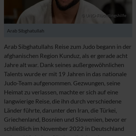
© UNO-Flüchtlingshilfe
Arab Sibghatullah
Arab Sibghatullahs Reise zum Judo begann in der
afghanischen Region Kunduz, als er gerade acht
Jahre alt war. Dank seines außergewöhnlichen
Talents wurde er mit 19 Jahren in das nationale
Judo-Team aufgenommen. Gezwungen, seine
Heimat zu verlassen, machte er sich auf eine
langwierige Reise, die ihn durch verschiedene
Länder führte, darunter den Iran, die Türkei,
Griechenland, Bosnien und Slowenien, bevor er
schließlich im November 2022 in Deutschland