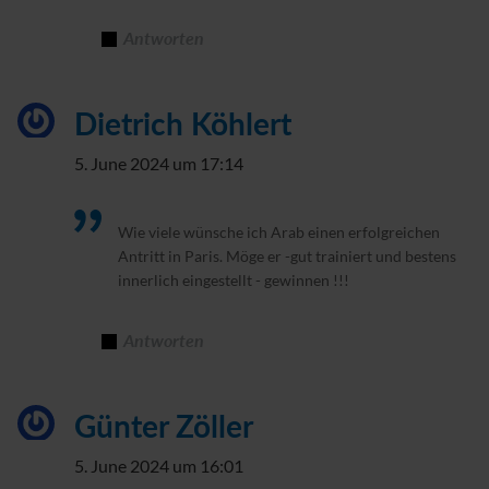
Antworten
Dietrich Köhlert
5. June 2024 um 17:14
Wie viele wünsche ich Arab einen erfolgreichen
Antritt in Paris. Möge er -gut trainiert und bestens
innerlich eingestellt - gewinnen !!!
Antworten
Günter Zöller
5. June 2024 um 16:01