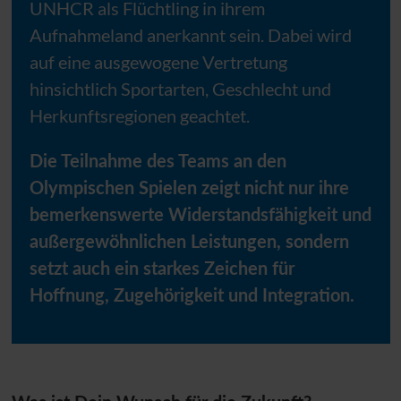
UNHCR
als Flüchtling in ihrem
Aufnahmeland anerkannt sein. Dabei wird
auf eine ausgewogene Vertretung
hinsichtlich Sportarten, Geschlecht und
Herkunftsregionen geachtet.
Die Teilnahme des Teams an den
Olympischen Spielen zeigt nicht nur ihre
bemerkenswerte Widerstandsfähigkeit und
außergewöhnlichen Leistungen, sondern
setzt auch ein starkes Zeichen für
Hoffnung, Zugehörigkeit und Integration.