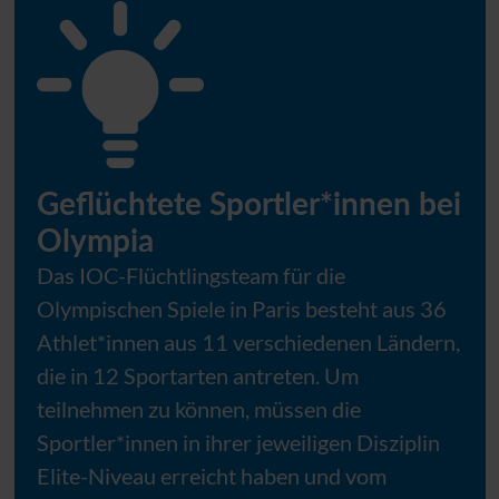
Geflüchtete Sportler*innen bei
Olympia
Das IOC-Flüchtlingsteam für die
Olympischen Spiele in Paris besteht aus 36
Athlet*innen aus 11 verschiedenen Ländern,
die in 12 Sportarten antreten. Um
teilnehmen zu können, müssen die
Sportler*innen in ihrer jeweiligen Disziplin
Elite-Niveau erreicht haben und vom