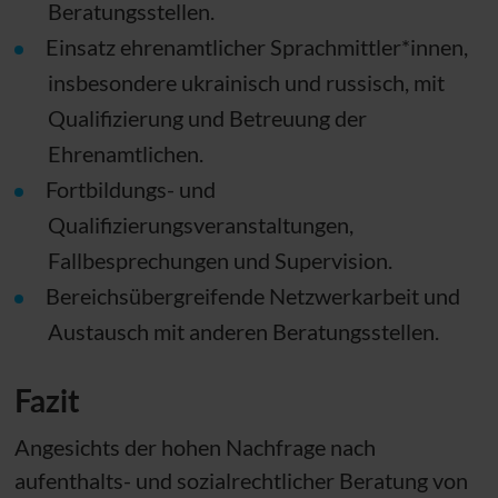
Beratungsstellen.
Einsatz ehrenamtlicher Sprachmittler*innen,
insbesondere ukrainisch und russisch, mit
Qualifizierung und Betreuung der
Ehrenamtlichen.
Fortbildungs- und
Qualifizierungsveranstaltungen,
Fallbesprechungen und Supervision.
Bereichsübergreifende Netzwerkarbeit und
Austausch mit anderen Beratungsstellen.
Fazit
Angesichts der hohen Nachfrage nach
aufenthalts- und sozialrechtlicher Beratung von