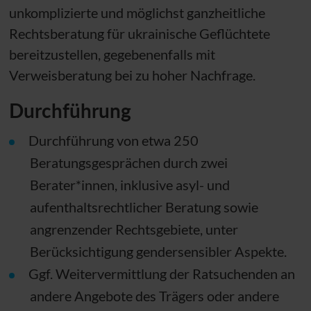
unkomplizierte und möglichst ganzheitliche
Rechtsberatung für ukrainische Geflüchtete
bereitzustellen, gegebenenfalls mit
Verweisberatung bei zu hoher Nachfrage.
Durchführung
Durchführung von etwa 250
Beratungsgesprächen durch zwei
Berater*innen, inklusive asyl- und
aufenthaltsrechtlicher Beratung sowie
angrenzender Rechtsgebiete, unter
Berücksichtigung gendersensibler Aspekte.
Ggf. Weitervermittlung der Ratsuchenden an
andere Angebote des Trägers oder andere