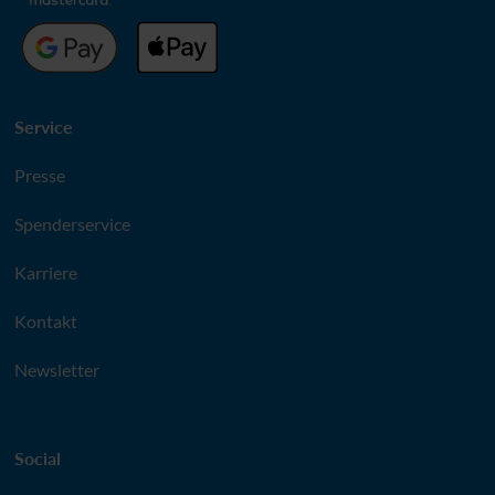
Service
Presse
Spenderservice
Karriere
Kontakt
Newsletter
Social