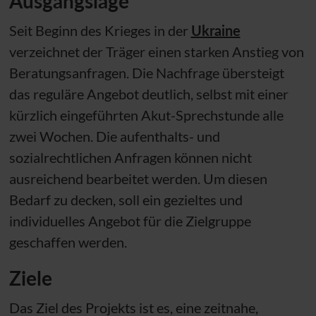
Ausgangslage
Seit Beginn des Krieges in der
Ukraine
verzeichnet der Träger einen starken Anstieg von
Beratungsanfragen. Die Nachfrage übersteigt
das reguläre Angebot deutlich, selbst mit einer
kürzlich eingeführten Akut-Sprechstunde alle
zwei Wochen. Die aufenthalts- und
sozialrechtlichen Anfragen können nicht
ausreichend bearbeitet werden. Um diesen
Bedarf zu decken, soll ein gezieltes und
individuelles Angebot für die Zielgruppe
geschaffen werden.
Ziele
Das Ziel des Projekts ist es, eine zeitnahe,