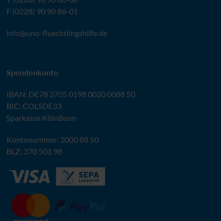
F (0228) 90 90 86-01
info@
uno-fluechtlingshilfe.de
Spendenkonto
IBAN
:
DE78 3705 0198 0020 0088 50
BIC
: COLSDE33
Sparkasse KölnBonn
Kontonummer: 2000 88 50
BLZ
: 370 501 98