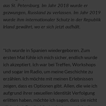
aus St. Petersburg. Im Jahr 2018 wurde er
gezwungen, Russland zu verlassen. Im Jahr 2019
wurde ihm internationaler Schutz in der Republik
Irland gewährt, wo er sich jetzt aufhält.
"Ich wurde in Spanien wiedergeboren. Zum
ersten Mal fühle ich mich sicher, endlich wurde
ich akzeptiert. Ich war bei Treffen, Workshops
und sogar im Radio, um meine Geschichte zu
erzählen. Ich möchte mit meinen Erlebnissen
zeigen, dass es Optionen gibt. Allen, die wie ich
aufgrund ihrer sexuellen Identität Verfolgung
erlitten haben, möchte ich sagen, dass sie nicht