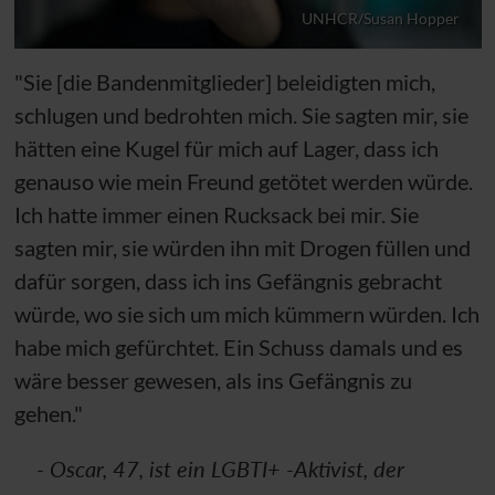
UNHCR/Susan Hopper
"Sie [die Bandenmitglieder] beleidigten mich,
schlugen und bedrohten mich. Sie sagten mir, sie
hätten eine Kugel für mich auf Lager, dass ich
genauso wie mein Freund getötet werden würde.
Ich hatte immer einen Rucksack bei mir. Sie
sagten mir, sie würden ihn mit Drogen füllen und
dafür sorgen, dass ich ins Gefängnis gebracht
würde, wo sie sich um mich kümmern würden. Ich
habe mich gefürchtet. Ein Schuss damals und es
wäre besser gewesen, als ins Gefängnis zu
gehen."
- Oscar, 47, ist ein LGBTI+ -Aktivist, der