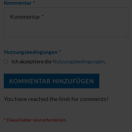
Kommentar *
Nutzungsbedingungen *
Ich akzeptiere die
Nutzungsbedingungen
.
You have reached the limit for comments!
*
Diese Felder sind erforderlich.