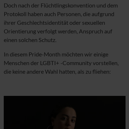
Doch nach der Flüchtlingskonvention und dem
Protokoll haben auch Personen, die aufgrund
ihrer Geschlechtsidentität oder sexuellen
Orientierung verfolgt werden, Anspruch auf
einen solchen Schutz.
In diesem Pride-Month möchten wir einige
Menschen der LGBTI+ -Community vorstellen,
die keine andere Wahl hatten, als zu fliehen: