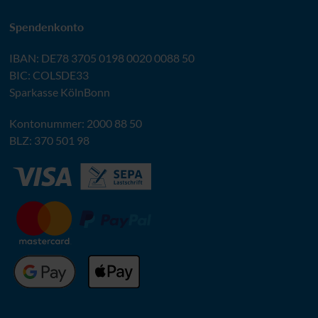
Spendenkonto
IBAN
:
DE78 3705 0198 0020 0088 50
BIC
: COLSDE33
Sparkasse KölnBonn
Kontonummer: 2000 88 50
BLZ
: 370 501 98