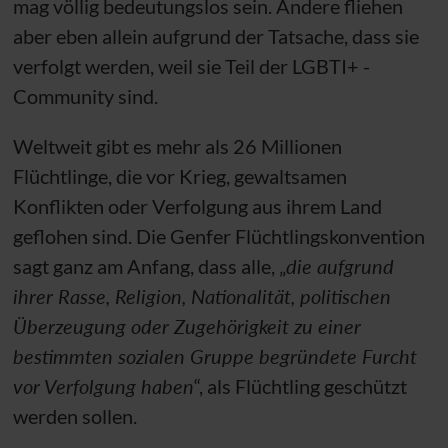
mag völlig bedeutungslos sein. Andere fliehen
aber eben allein aufgrund der Tatsache, dass sie
verfolgt werden, weil sie Teil der LGBTI+ -
Community sind.
Weltweit gibt es mehr als 26 Millionen
Flüchtlinge, die vor Krieg, gewaltsamen
Konflikten oder Verfolgung aus ihrem Land
geflohen sind. Die Genfer Flüchtlingskonvention
sagt ganz am Anfang, dass alle, „
die aufgrund
ihrer Rasse, Religion, Nationalität, politischen
Überzeugung oder Zugehörigkeit zu einer
bestimmten sozialen Gruppe begründete Furcht
vor Verfolgung haben
“, als Flüchtling geschützt
werden sollen.