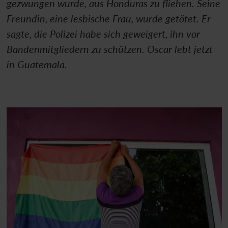
gezwungen wurde, aus Honduras zu fliehen. Seine
Freundin, eine lesbische Frau, wurde getötet. Er
sagte, die Polizei habe sich geweigert, ihn vor
Bandenmitgliedern zu schützen. Oscar lebt jetzt
in Guatemala.