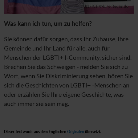
UNHCR/Marc Redondo
Was kann ich tun, um zu helfen?
Sie können dafür sorgen, dass Ihr Zuhause, Ihre
Gemeinde und Ihr Land für alle, auch für
Menschen der LGBTI+ I-Community, sicher sind.
Brechen Sie das Schweigen - melden Sie sich zu
Wort, wenn Sie Diskriminierung sehen, hören Sie
sich die Geschichten von LGBTI+ -Menschen an
oder erzählen Sie Ihre eigene Geschichte, was
auch immer sie sein mag.
Dieser Text wurde aus dem Englischen
Originalen
übersetzt.