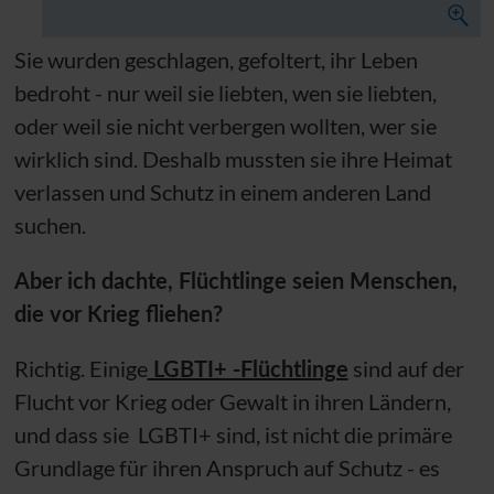
Sie wurden geschlagen, gefoltert, ihr Leben
bedroht - nur weil sie liebten, wen sie liebten,
oder weil sie nicht verbergen wollten, wer sie
wirklich sind. Deshalb mussten sie ihre Heimat
verlassen und Schutz in einem anderen Land
suchen.
Aber ich dachte, Flüchtlinge seien Menschen,
die vor Krieg fliehen?
Richtig. Einige
LGBTI+ -Flüchtlinge
sind auf der
Flucht vor Krieg oder Gewalt in ihren Ländern,
und dass sie LGBTI+ sind, ist nicht die primäre
Grundlage für ihren Anspruch auf Schutz - es