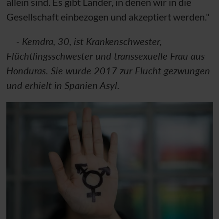
allein sind. Es gibt Länder, in denen wir in die
Gesellschaft einbezogen und akzeptiert werden."
- Kemdra, 30, ist Krankenschwester,
Flüchtlingsschwester und transsexuelle Frau aus
Honduras. Sie wurde 2017 zur Flucht gezwungen
und erhielt in Spanien Asyl.