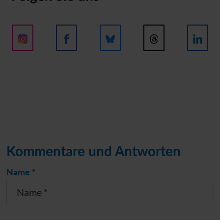
Kommentare und Antworten
Name *