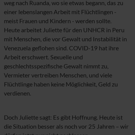
weg nach Ruanda, wo sie etwas begann, das zu
einer lebenslangen Arbeit mit Flüchtlingen -
meist Frauen und Kindern - werden sollte.
Heute arbeitet Juliette für den
UNHCR
in Peru
mit Menschen, die vor Gewalt und Instabilität in
Venezuela geflohen sind. COVID-19 hat ihre
Arbeit erschwert. Sexuelle und
geschlechtsspezifische Gewalt nimmt zu,
Vermieter vertreiben Menschen, und viele
Flüchtlinge haben keine Möglichkeit, Geld zu
verdienen.
Doch Juliette sagt: Es gibt Hoffnung. Heute ist
die Situation besser als noch vor 25 Jahren – wir