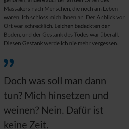
Massakers nach Menschen, die noch am Leben
waren. Ich schloss mich ihnen an. Der Anblick vor
Ort war schrecklich. Leichen bedeckten den
Boden, und der Gestank des Todes war überall.
Diesen Gestank werde ich nie mehr vergessen.
Doch was soll man dann
tun? Mich hinsetzen und
weinen? Nein. Dafür ist
keine Zeit.