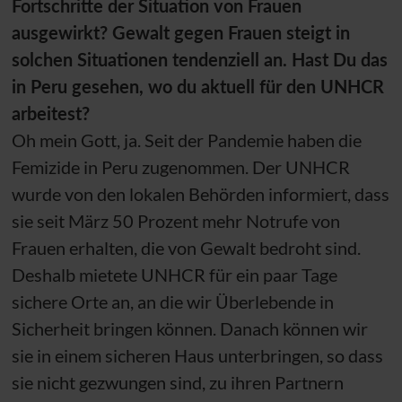
Fortschritte der Situation von Frauen
ausgewirkt? Gewalt gegen Frauen steigt in
solchen Situationen tendenziell an. Hast Du das
in Peru gesehen, wo du aktuell für den
UNHCR
arbeitest?
Oh mein Gott, ja. Seit der Pandemie haben die
Femizide in Peru zugenommen. Der
UNHCR
wurde von den lokalen Behörden informiert, dass
sie seit März 50 Prozent mehr Notrufe von
Frauen erhalten, die von Gewalt bedroht sind.
Deshalb mietete
UNHCR
für ein paar Tage
sichere Orte an, an die wir Überlebende in
Sicherheit bringen können. Danach können wir
sie in einem sicheren Haus unterbringen, so dass
sie nicht gezwungen sind, zu ihren Partnern