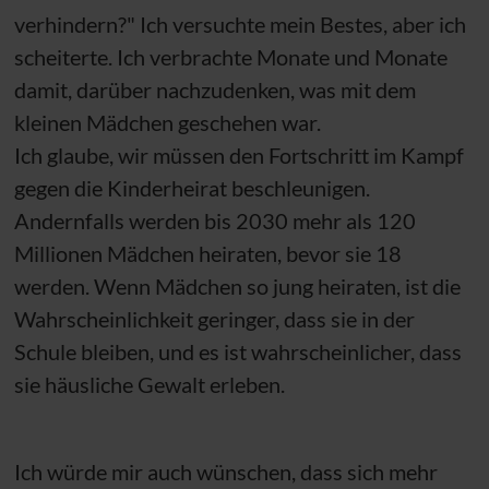
verhindern?" Ich versuchte mein Bestes, aber ich
scheiterte. Ich verbrachte Monate und Monate
damit, darüber nachzudenken, was mit dem
kleinen Mädchen geschehen war.
Ich glaube, wir müssen den Fortschritt im Kampf
gegen die Kinderheirat beschleunigen.
Andernfalls werden bis 2030 mehr als 120
Millionen Mädchen heiraten, bevor sie 18
werden. Wenn Mädchen so jung heiraten, ist die
Wahrscheinlichkeit geringer, dass sie in der
Schule bleiben, und es ist wahrscheinlicher, dass
sie häusliche Gewalt erleben.
Ich würde mir auch wünschen, dass sich mehr