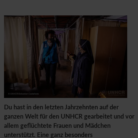
Du hast in den letzten Jahrzehnten auf der
ganzen Welt für den
UNHCR
gearbeitet und vor
allem geflüchtete Frauen und Mädchen
unterstützt. Eine ganz besonders