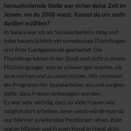
herausfordernde Stelle war sicher deine Zeit im
Jemen, wo du 2008 warst. Kannst du uns mehr
darüber erzählen?
In Sana'a war ich als Sozialarbeiterin tätig und
habe hauptsächlich mit somalischen Flüchtlingen
und ihrer Gastgemeinde gearbeitet. Die
Flüchtlinge lebten in der Stadt und nicht in einem
Flüchtlingslager, was es schwieriger machte, sie
zu erreichen und zu unterstützen. Wir richteten
ein Programm für Sozialarbeiter ein und sorgten
dafür, dass Frauen einbezogen wurden.
Es war sehr wichtig, dass so viele Frauen wie
möglich dort arbeiten, denn sonst würde man da
nur Männer in leitenden Positionen sehen. Bald
waren Männer und Frauen Hand in Hand aktiv.