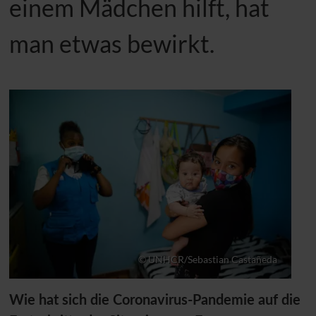
einem Mädchen hilft, hat
man etwas bewirkt.
© UNHCR/Sebastian Castañeda
Wie hat sich die Coronavirus-Pandemie auf die