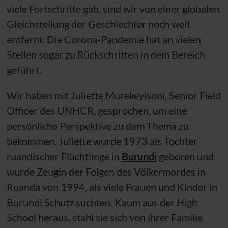
viele Fortschritte gab, sind wir von einer globalen
Gleichstellung der Geschlechter noch weit
entfernt. Die Corona-Pandemie hat an vielen
Stellen sogar zu Rückschritten in dem Bereich
geführt.
Wir haben mit Juliette Murekeyisoni, Senior Field
Officer des
UNHCR
, gesprochen, um eine
persönliche Perspektive zu dem Thema zu
bekommen. Juliette wurde 1973 als Tochter
ruandischer Flüchtlinge in
Burundi
geboren und
wurde Zeugin der Folgen des Völkermordes in
Ruanda von 1994, als viele Frauen und Kinder in
Burundi Schutz suchten. Kaum aus der High
School heraus, stahl sie sich von ihrer Familie