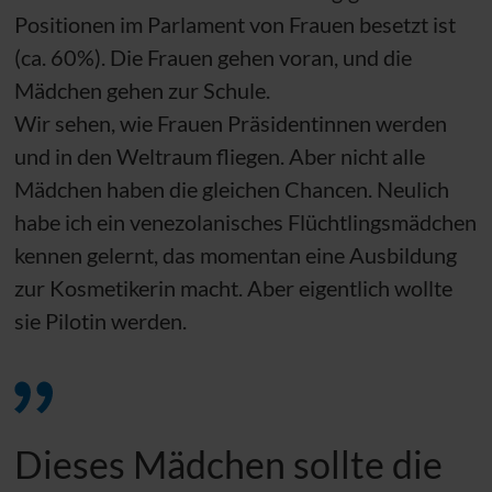
Positionen im Parlament von Frauen besetzt ist
(
ca.
60%). Die Frauen gehen voran, und die
Mädchen gehen zur Schule.
Wir sehen, wie Frauen Präsidentinnen werden
und in den Weltraum fliegen. Aber nicht alle
Mädchen haben die gleichen Chancen. Neulich
habe ich ein venezolanisches Flüchtlingsmädchen
kennen gelernt, das momentan eine Ausbildung
zur Kosmetikerin macht. Aber eigentlich wollte
sie Pilotin werden.
Dieses Mädchen sollte die