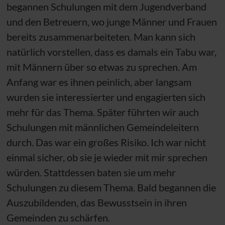
begannen Schulungen mit dem Jugendverband
und den Betreuern, wo junge Männer und Frauen
bereits zusammenarbeiteten. Man kann sich
natürlich vorstellen, dass es damals ein Tabu war,
mit Männern über so etwas zu sprechen. Am
Anfang war es ihnen peinlich, aber langsam
wurden sie interessierter und engagierten sich
mehr für das Thema. Später führten wir auch
Schulungen mit männlichen Gemeindeleitern
durch. Das war ein großes Risiko. Ich war nicht
einmal sicher, ob sie je wieder mit mir sprechen
würden. Stattdessen baten sie um mehr
Schulungen zu diesem Thema. Bald begannen die
Auszubildenden, das Bewusstsein in ihren
Gemeinden zu schärfen.