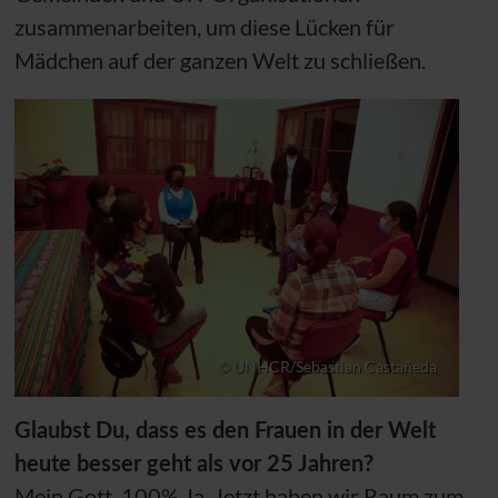
zusammenarbeiten, um diese Lücken für
Mädchen auf der ganzen Welt zu schließen.
© UNHCR/Sebastian Castañeda
Glaubst Du, dass es den Frauen in der Welt
heute besser geht als vor 25 Jahren?
Mein Gott, 100% Ja. Jetzt haben wir Raum zum