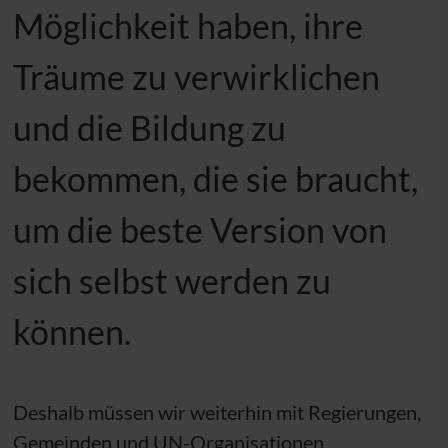
Möglichkeit haben, ihre
Träume zu verwirklichen
und die Bildung zu
bekommen, die sie braucht,
um die beste Version von
sich selbst werden zu
können.
Deshalb müssen wir weiterhin mit Regierungen,
Gemeinden und
UN
-Organisationen