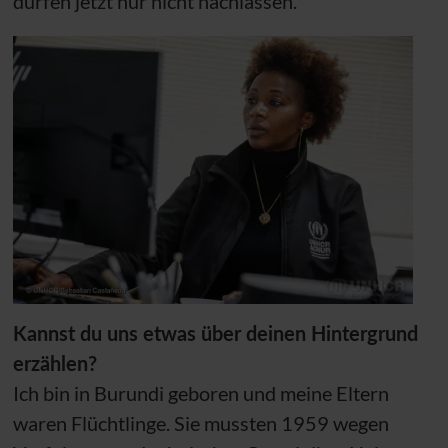
dürfen jetzt nur nicht nachlassen.
Kannst du uns etwas über deinen Hintergrund
erzählen?
Ich bin in Burundi geboren und meine Eltern
waren Flüchtlinge. Sie mussten 1959 wegen