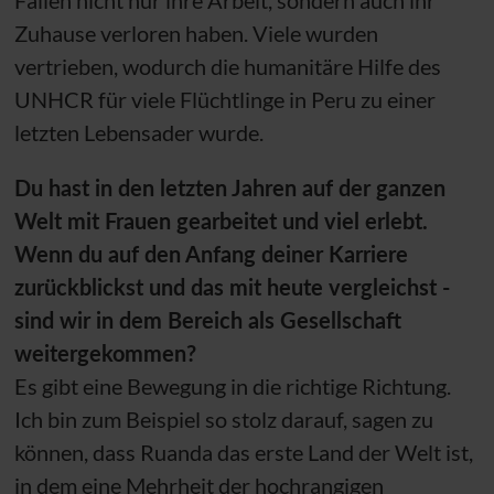
Fällen nicht nur ihre Arbeit, sondern auch ihr
Zuhause verloren haben. Viele wurden
vertrieben, wodurch die humanitäre Hilfe des
UNHCR
für viele Flüchtlinge in Peru zu einer
letzten Lebensader wurde.
Du hast in den letzten Jahren auf der ganzen
Welt mit Frauen gearbeitet und viel erlebt.
Wenn du auf den Anfang deiner Karriere
zurückblickst und das mit heute vergleichst -
sind wir in dem Bereich als Gesellschaft
weitergekommen?
Es gibt eine Bewegung in die richtige Richtung.
Ich bin zum Beispiel so stolz darauf, sagen zu
können, dass Ruanda das erste Land der Welt ist,
in dem eine Mehrheit der hochrangigen