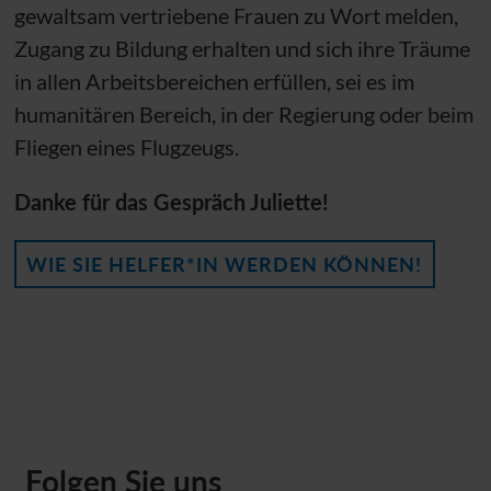
gewaltsam vertriebene Frauen zu Wort melden,
Zugang zu Bildung erhalten und sich ihre Träume
in allen Arbeitsbereichen erfüllen, sei es im
humanitären Bereich, in der Regierung oder beim
Fliegen eines Flugzeugs.
Danke für das Gespräch Juliette!
WIE SIE HELFER*IN WERDEN KÖNNEN!
Folgen Sie uns