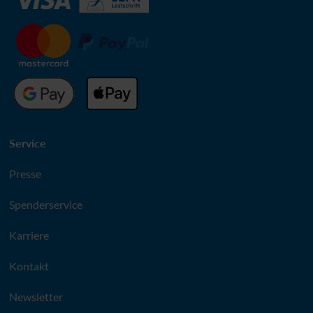
Service
Presse
Spenderservice
Karriere
Kontakt
Newsletter