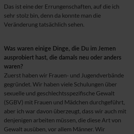
Das ist eine der Errungenschaften, auf die ich
sehr stolz bin, denn da konnte man die
Veränderung tatsächlich sehen.
Was waren einige Dinge, die Du im Jemen
ausprobiert hast, die damals neu oder anders
waren?
Zuerst haben wir Frauen- und Jugendverbände
gegründet. Wir haben viele Schulungen über
sexuelle und geschlechtsspezifische Gewalt
(SGBV) mit Frauen und Mädchen durchgeführt,
aber ich war davon überzeugt, dass wir auch mit
denjenigen arbeiten müssen, die diese Art von
Gewalt ausüben, vor allem Männer. Wir