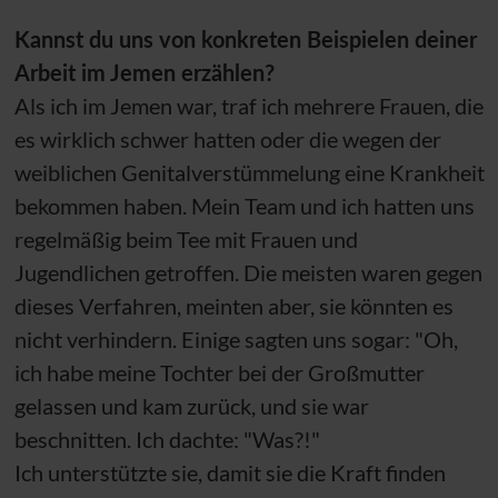
Kannst du uns von konkreten Beispielen deiner
Arbeit im Jemen erzählen?
Als ich im Jemen war, traf ich mehrere Frauen, die
es wirklich schwer hatten oder die wegen der
weiblichen Genitalverstümmelung eine Krankheit
bekommen haben. Mein Team und ich hatten uns
regelmäßig beim Tee mit Frauen und
Jugendlichen getroffen. Die meisten waren gegen
dieses Verfahren, meinten aber, sie könnten es
nicht verhindern. Einige sagten uns sogar: "Oh,
ich habe meine Tochter bei der Großmutter
gelassen und kam zurück, und sie war
beschnitten. Ich dachte: "Was?!"
Ich unterstützte sie, damit sie die Kraft finden