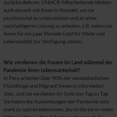
zurückzukehren.
UNHCR
-Mitarbeitende bleiben
auch danach mit ihnen in Kontakt, um sie
psychosozial zu unterstützen und an einer
nachhaltigeren Lösung zu arbeiten,
z.B.
indem sie
ihnen für ein paar Monate Geld für Miete und
Lebensmittel zur Verfügung stellen.
Wie verdienen die Frauen im Land während der
Pandemie ihren Lebensunterhalt?
In Peru arbeiten über 90% der venezolanischen
Flüchtlinge und Migrant*innen in informellen
Jobs, und sie verdienen ihr Geld von Tag zu Tag.
Sie haben die Auswirkungen der Pandemie sehr
stark zu spüren bekommen, durch die sie in vielen