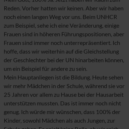
Reden. Vorher hatten wir keinen. Aber wir haben
noch einen langen Weg vor uns. Beim
UNHCR
zum Beispiel, sehe ich eine Veränderung, einige
Frauen sind in höheren Führungspositionen, aber
Frauen sind immer noch unterrepräsentiert. Ich
hoffe, dass wir weiterhin auf die Gleichstellung
der Geschlechter bei der
UN
hinarbeiten können,
um ein Beispiel für andere zu sein.
Mein Hauptanliegen ist die Bildung. Heute sehen
wir mehr Mädchen in der Schule, während sie vor
25 Jahren vor allem zu Hause bei der Hausarbeit
unterstützen mussten. Das ist immer noch nicht
genug. Ich würde mir wünschen, dass 100% der
Kinder, sowohl Mädchen als auch Jungen, zur