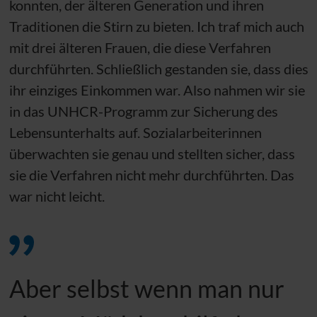
konnten, der älteren Generation und ihren
Traditionen die Stirn zu bieten. Ich traf mich auch
mit drei älteren Frauen, die diese Verfahren
durchführten. Schließlich gestanden sie, dass dies
ihr einziges Einkommen war. Also nahmen wir sie
in das
UNHCR
-Programm zur Sicherung des
Lebensunterhalts auf. Sozialarbeiterinnen
überwachten sie genau und stellten sicher, dass
sie die Verfahren nicht mehr durchführten. Das
war nicht leicht.
Aber selbst wenn man nur