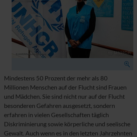
Mindestens 50 Prozent der mehr als 80
Millionen Menschen auf der Flucht sind Frauen
und Mädchen. Sie sind nicht nur auf der Flucht
besonderen Gefahren ausgesetzt, sondern
erfahren in vielen Gesellschaften täglich
Diskriminierung sowie körperliche und seelische
Gewalt. Auch wenn es in den letzten Jahrzehnten