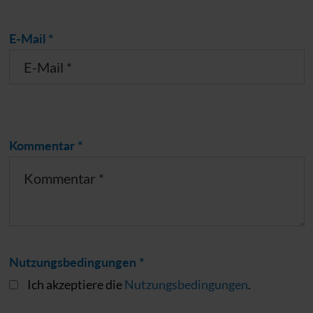
E-Mail *
Kommentar *
Nutzungsbedingungen *
Ich akzeptiere die
Nutzungsbedingungen
.