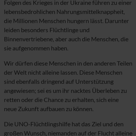
Folgen des Krieges in der Ukraine führen zu einer
lebensbedrohlichen Nahrungsmittelknappheit,
die Millionen Menschen hungern lässt. Darunter
leiden besonders Flüchtlinge und
Binnenvertriebene, aber auch die Menschen, die
sie aufgenommen haben.
Wir dürfen diese Menschen in den anderen Teilen
der Welt nicht alleine lassen. Diese Menschen
sind ebenfalls dringend auf Unterstützung
angewiesen; sei es um ihr nacktes Überleben zu
retten oder die Chance zu erhalten, sich eine
neue Zukunft aufbauen zu können.
Die
UNO
-Flüchtlingshilfe hat das Ziel und den
großen Wunsch, niemanden auf der Flucht alleine