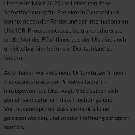
Unsere im März 2022 ins Leben gerufene
Sofortförderung für Projekte in Deutschland
konnte neben der Förderung der internationalen
UNHCR
-Programme dazu beitragen, die erste
große Not der Flüchtlinge aus der Ukraine auch
unmittelbar hier bei uns in Deutschland zu
lindern.
Auch haben wir viele neue Unterstützer*innen –
insbesondere aus der Privatwirtschaft –
hinzugewonnen. Dies zeigt: Viele setzen sich
gemeinsam dafür ein, dass Flüchtlinge und
Vertriebene spüren, dass sie nicht alleine
gelassen werden, und wieder Hoffnung schöpfen
können.