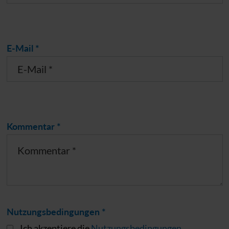
E-Mail *
Kommentar *
Nutzungsbedingungen *
Ich akzeptiere die
Nutzungsbedingungen
.