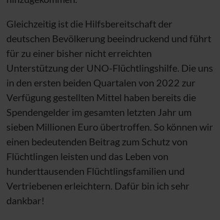
Gleichzeitig ist die Hilfsbereitschaft der
deutschen Bevölkerung beeindruckend und führt
für zu einer bisher nicht erreichten
Unterstützung der
UNO
-Flüchtlingshilfe. Die uns
in den ersten beiden Quartalen von 2022 zur
Verfügung gestellten Mittel haben bereits die
Spendengelder im gesamten letzten Jahr um
sieben Millionen Euro übertroffen. So können wir
einen bedeutenden Beitrag zum Schutz von
Flüchtlingen leisten und das Leben von
hunderttausenden Flüchtlingsfamilien und
Vertriebenen erleichtern. Dafür bin ich sehr
dankbar!