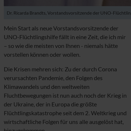
Dr. Ricarda Brandts, Vorstandsvorsitzende der UNO-Flüchtlin
Mein Start als neue Vorstandsvorsitzende der
UNO
-Flüchtlingshilfe fällt in eine Zeit, die ich mir
– so wie die meisten von Ihnen - niemals hätte
vorstellen können oder wollen.
Die Krisen mehren sich: Zu der durch Corona
verursachten Pandemie, den Folgen des
Klimawandels und den weltweiten
Fluchtbewegungen ist nun auch noch der Krieg in
der Ukraine, der in Europa die größte
Flüchtlingskatastrophe seit dem 2. Weltkrieg und
wirtschaftliche Folgen für uns alle ausgelöst hat,
hinzugekommen.