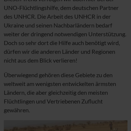
UNO
-Flüchtlingshilfe, dem deutschen Partner
des
UNHCR
. Die Arbeit des
UNHCR
in der
Ukraine und seinen Nachbarländern bedarf
weiter der dringend notwendigen Unterstützung.
Doch so sehr dort die Hilfe auch benötigt wird,
dürfen wir die anderen Länder und Regionen
nicht aus dem Blick verlieren!
Überwiegend gehören diese Gebiete zu den
weltweit am wenigsten entwickelten ärmsten
Ländern, die aber gleichzeitig den meisten
Flüchtlingen und Vertriebenen Zuflucht
gewähren.