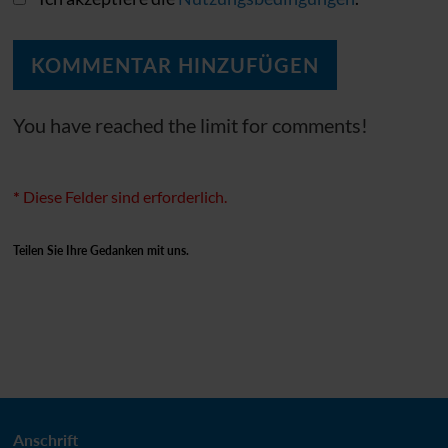
You have reached the limit for comments!
*
Diese Felder sind erforderlich.
Teilen Sie Ihre Gedanken mit uns.
Anschrift