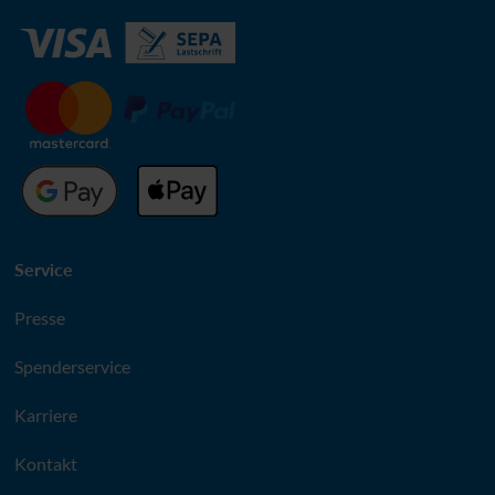
Service
Presse
Spenderservice
Karriere
Kontakt