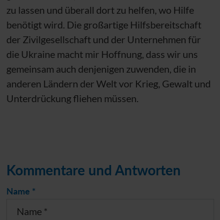
zu lassen und überall dort zu helfen, wo Hilfe
benötigt wird. Die großartige Hilfsbereitschaft
der Zivilgesellschaft und der Unternehmen für
die Ukraine macht mir Hoffnung, dass wir uns
gemeinsam auch denjenigen zuwenden, die in
anderen Ländern der Welt vor Krieg, Gewalt und
Unterdrückung fliehen müssen.
Kommentare und Antworten
Name *