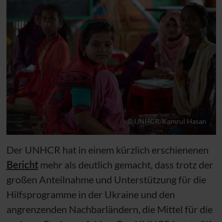
© UNHCR/Kamrul Hasan
Der
UNHCR
hat in einem kürzlich erschienenen
Bericht
mehr als deutlich gemacht, dass trotz der
großen Anteilnahme und Unterstützung für die
Hilfsprogramme in der Ukraine und den
angrenzenden Nachbarländern, die Mittel für die