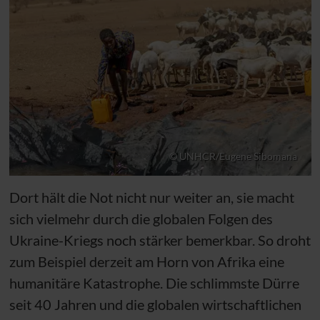
© UNHCR/Eugene Sibomana
Dort hält die Not nicht nur weiter an, sie macht
sich vielmehr durch die globalen Folgen des
Ukraine-Kriegs noch stärker bemerkbar. So droht
zum Beispiel derzeit am Horn von Afrika eine
humanitäre Katastrophe. Die schlimmste Dürre
seit 40 Jahren und die globalen wirtschaftlichen