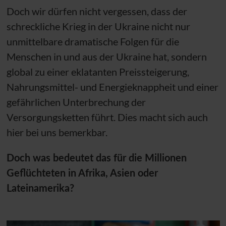
Doch wir dürfen nicht vergessen, dass der
schreckliche Krieg in der Ukraine nicht nur
unmittelbare dramatische Folgen für die
Menschen in und aus der Ukraine hat, sondern
global zu einer eklatanten Preissteigerung,
Nahrungsmittel- und Energieknappheit und einer
gefährlichen Unterbrechung der
Versorgungsketten führt. Dies macht sich auch
hier bei uns bemerkbar.
Doch was bedeutet das für die Millionen
Geflüchteten in Afrika, Asien oder
Lateinamerika?