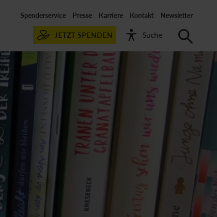
Spenderservice
Presse
Karriere
Kontakt
Newsletter
JETZT SPENDEN