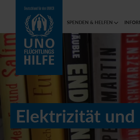
SPENDEN & HELFEN
INFOR
Elektrizität un