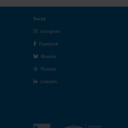
Social
Instagram
Facebook
Bluesky
Threads
LinkedIn