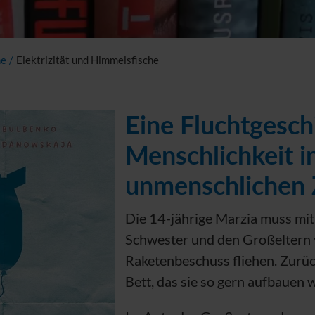
ne
/
Elektrizität und Himmelsfische
Eine Fluchtgesch
Menschlichkeit i
unmenschlichen 
Die 14-jährige Marzia muss mit 
Schwester und den Großeltern 
Raketenbeschuss fliehen. Zurüc
Bett, das sie so gern aufbauen w