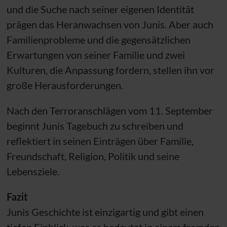
und die Suche nach seiner eigenen Identität
prägen das Heranwachsen von Junis. Aber auch
Familienprobleme und die gegensätzlichen
Erwartungen von seiner Familie und zwei
Kulturen, die Anpassung fordern, stellen ihn vor
große Herausforderungen.
Nach den Terroranschlägen vom 11. September
beginnt Junis Tagebuch zu schreiben und
reflektiert in seinen Einträgen über Familie,
Freundschaft, Religion, Politik und seine
Lebensziele.
Fazit
Junis Geschichte ist einzigartig und gibt einen
tiefen Einblick, was es bedeutet in einem fremden