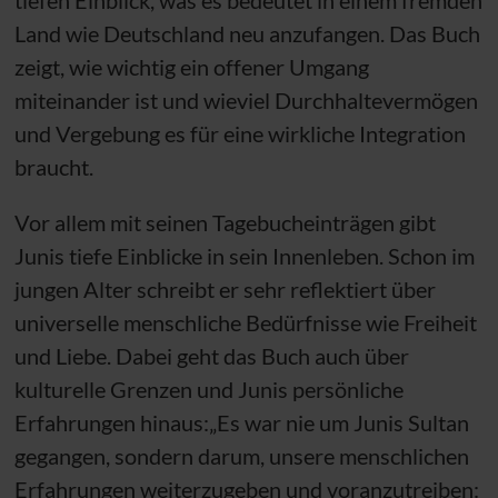
Land wie Deutschland neu anzufangen. Das Buch
zeigt, wie wichtig ein offener Umgang
miteinander ist und wieviel Durchhaltevermögen
und Vergebung es für eine wirkliche Integration
braucht.
Vor allem mit seinen Tagebucheinträgen gibt
Junis tiefe Einblicke in sein Innenleben. Schon im
jungen Alter schreibt er sehr reflektiert über
universelle menschliche Bedürfnisse wie Freiheit
und Liebe. Dabei geht das Buch auch über
kulturelle Grenzen und Junis persönliche
Erfahrungen hinaus:„Es war nie um Junis Sultan
gegangen, sondern darum, unsere menschlichen
Erfahrungen weiterzugeben und voranzutreiben: