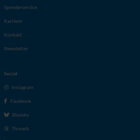
Spenderservice
Karriere
Kontakt
Newsletter
Social
Instagram
Facebook
Bluesky
Threads