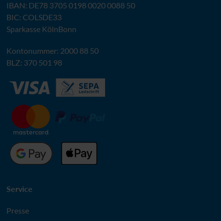
IBAN
:
DE78 3705 0198 0020 0088 50
BIC
: COLSDE33
Sparkasse KölnBonn
Kontonummer: 2000 88 50
BLZ
: 370 501 98
Service
Presse