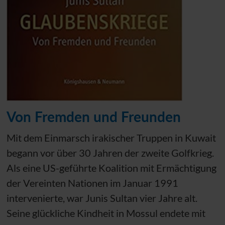
Von Fremden und Freunden
Mit dem Einmarsch irakischer Truppen in Kuwait
begann vor über 30 Jahren der zweite Golfkrieg.
Als eine US-geführte Koalition mit Ermächtigung
der Vereinten Nationen im Januar 1991
intervenierte, war Junis Sultan vier Jahre alt.
Seine glückliche Kindheit in Mossul endete mit