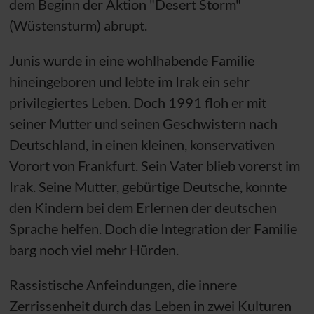
dem Beginn der Aktion "Desert Storm"
(Wüstensturm) abrupt.
Junis wurde in eine wohlhabende Familie
hineingeboren und lebte im Irak ein sehr
privilegiertes Leben. Doch 1991 floh er mit
seiner Mutter und seinen Geschwistern nach
Deutschland, in einen kleinen, konservativen
Vorort von Frankfurt. Sein Vater blieb vorerst im
Irak. Seine Mutter, gebürtige Deutsche, konnte
den Kindern bei dem Erlernen der deutschen
Sprache helfen. Doch die Integration der Familie
barg noch viel mehr Hürden.
Rassistische Anfeindungen, die innere
Zerrissenheit durch das Leben in zwei Kulturen