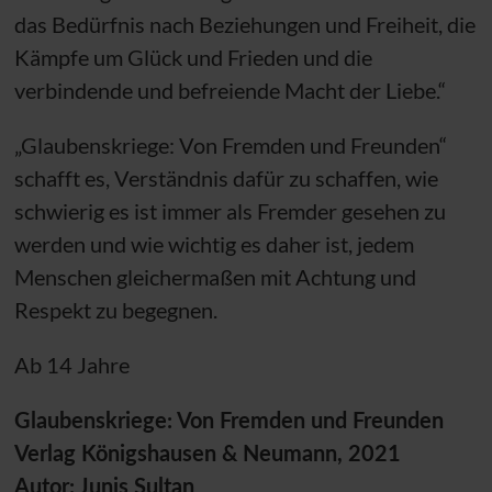
das Bedürfnis nach Beziehungen und Freiheit, die
Kämpfe um Glück und Frieden und die
verbindende und befreiende Macht der Liebe.“
„Glaubenskriege: Von Fremden und Freunden“
schafft es, Verständnis dafür zu schaffen, wie
schwierig es ist immer als Fremder gesehen zu
werden und wie wichtig es daher ist, jedem
Menschen gleichermaßen mit Achtung und
Respekt zu begegnen.
Ab 14 Jahre
Glaubenskriege: Von Fremden und Freunden
Verlag Königshausen & Neumann, 2021
Autor: Junis Sultan