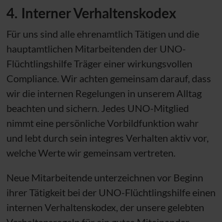
4. Interner Verhaltenskodex
Für uns sind alle ehrenamtlich Tätigen und die
hauptamtlichen Mitarbeitenden der
UNO
-
Flüchtlingshilfe Träger einer wirkungsvollen
Compliance. Wir achten gemeinsam darauf, dass
wir die internen Regelungen in unserem Alltag
beachten und sichern. Jedes
UNO
-Mitglied
nimmt eine persönliche Vorbildfunktion wahr
und lebt durch sein integres Verhalten aktiv vor,
welche Werte wir gemeinsam vertreten.
Neue Mitarbeitende unterzeichnen vor Beginn
ihrer Tätigkeit bei der
UNO
-Flüchtlingshilfe einen
internen Verhaltenskodex, der unsere gelebten
Verhaltensregeln für ein gutes Miteinander