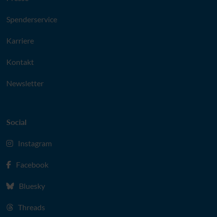
Spenderservice
Karriere
Kontakt
Newsletter
Social
Instagram
Facebook
Bluesky
Threads