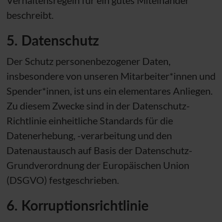
beschreibt.
5. Datenschutz
Der Schutz personenbezogener Daten,
insbesondere von unseren Mitarbeiter*innen und
Spender*innen, ist uns ein elementares Anliegen.
Zu diesem Zwecke sind in der Datenschutz-
Richtlinie einheitliche Standards für die
Datenerhebung, -verarbeitung und den
Datenaustausch auf Basis der Datenschutz-
Grundverordnung der Europäischen Union
(DSGVO) festgeschrieben.
6. Korruptionsrichtlinie