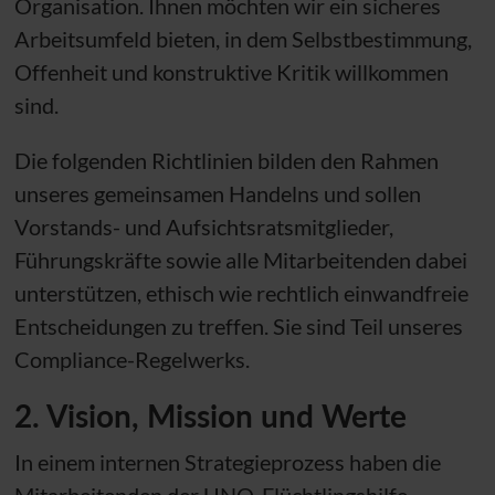
Organisation. Ihnen möchten wir ein sicheres
Arbeitsumfeld bieten, in dem Selbstbestimmung,
Offenheit und konstruktive Kritik willkommen
sind.
Die folgenden Richtlinien bilden den Rahmen
unseres gemeinsamen Handelns und sollen
Vorstands- und Aufsichtsratsmitglieder,
Führungskräfte sowie alle Mitarbeitenden dabei
unterstützen, ethisch wie rechtlich einwandfreie
Entscheidungen zu treffen. Sie sind Teil unseres
Compliance-Regelwerks.
2. Vision, Mission und Werte
In einem internen Strategieprozess haben die
Mitarbeitenden der
UNO
-Flüchtlingshilfe