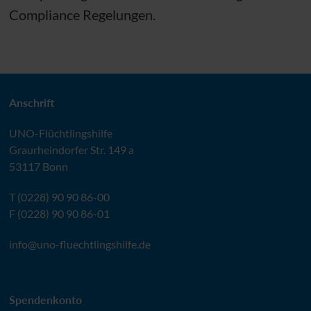
Compliance Regelungen.
Anschrift
UNO
-Flüchtlingshilfe
Graurheindorfer Str. 149 a
53117 Bonn
T (0228) 90 90 86-00
F (0228) 90 90 86-01
info@
uno-fluechtlingshilfe.de
Spendenkonto