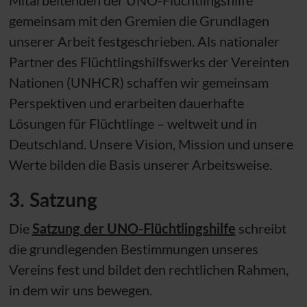
gemeinsam mit den Gremien die Grundlagen
unserer Arbeit festgeschrieben. Als nationaler
Partner des Flüchtlingshilfswerks der Vereinten
Nationen (
UNHCR
) schaffen wir gemeinsam
Perspektiven und erarbeiten dauerhafte
Lösungen für Flüchtlinge – weltweit und in
Deutschland. Unsere Vision, Mission und unsere
Werte bilden die Basis unserer Arbeitsweise.
3. Satzung
Die
Satzung der
UNO
-Flüchtlingshilfe
schreibt
die grundlegenden Bestimmungen unseres
Vereins fest und bildet den rechtlichen Rahmen,
in dem wir uns bewegen.