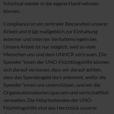
Schicksal wieder in die eigene Hand nehmen
können.
Compliance ist ein zentraler Bestandteil unserer
Arbeit und trägt maßgeblich zur Einhaltung
externer und interner Verhaltensregeln bei.
Unsere Arbeit ist nur möglich, weil so viele
Menschen uns und dem
UNHCR
vertrauen. Die
Spender*innen der
UNO
-Flüchtlingshilfe können
sich darauf verlassen, dass wir darauf achten,
dass das Spendengeld dort ankommt, wofür die
Spender*innen uns unterstützen, und wir die
Organisationskosten sparsam und wirtschaftlich
verwalten. Die Mitarbeitenden der
UNO
-
Flüchtlingshilfe sind das Herzstück unserer