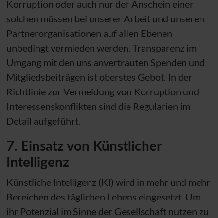
Korruption oder auch nur der Anschein einer
solchen müssen bei unserer Arbeit und unseren
Partnerorganisationen auf allen Ebenen
unbedingt vermieden werden. Transparenz im
Umgang mit den uns anvertrauten Spenden und
Mitgliedsbeiträgen ist oberstes Gebot. In der
Richtlinie zur Vermeidung von Korruption und
Interessenskonflikten sind die Regularien im
Detail aufgeführt.
7. Einsatz von Künstlicher
Intelligenz
Künstliche Intelligenz (KI) wird in mehr und mehr
Bereichen des täglichen Lebens eingesetzt. Um
ihr Potenzial im Sinne der Gesellschaft nutzen zu