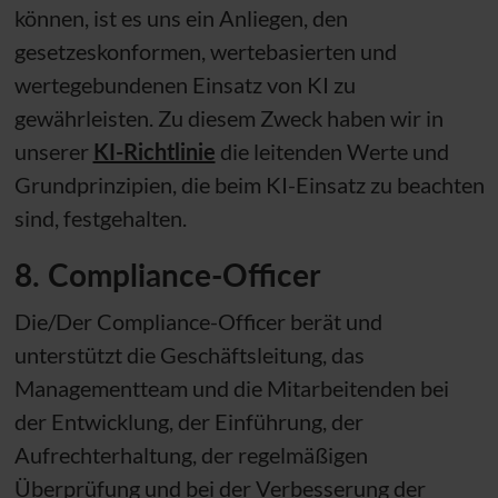
können, ist es uns ein Anliegen, den
gesetzeskonformen, wertebasierten und
wertegebundenen Einsatz von KI zu
gewährleisten. Zu diesem Zweck haben wir in
unserer
KI-Richtlinie
die leitenden Werte und
Grundprinzipien, die beim KI-Einsatz zu beachten
sind, festgehalten.
8. Compliance-Officer
Die/Der Compliance-Officer berät und
unterstützt die Geschäftsleitung, das
Managementteam und die Mitarbeitenden bei
der Entwicklung, der Einführung, der
Aufrechterhaltung, der regelmäßigen
Überprüfung und bei der Verbesserung der