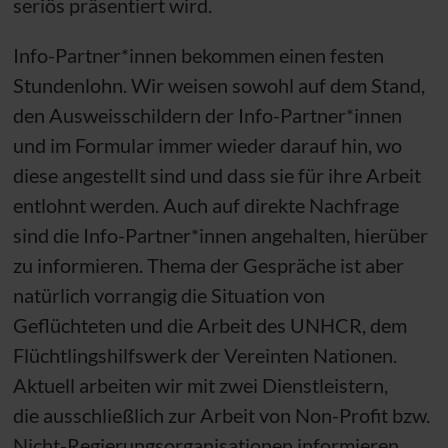
seriös präsentiert wird.
Info-Partner*innen bekommen einen festen
Stundenlohn. Wir weisen sowohl auf dem Stand,
den Ausweisschildern der Info-Partner*innen
und im Formular immer wieder darauf hin, wo
diese angestellt sind und dass sie für ihre Arbeit
entlohnt werden. Auch auf direkte Nachfrage
sind die Info-Partner*innen angehalten, hierüber
zu informieren. Thema der Gespräche ist aber
natürlich vorrangig die Situation von
Geflüchteten und die Arbeit des
UNHCR
, dem
Flüchtlingshilfswerk der Vereinten Nationen.
Aktuell arbeiten wir mit zwei Dienstleistern,
die ausschließlich zur Arbeit von Non-Profit
bzw.
Nicht-Regierungsorganisationen informieren,