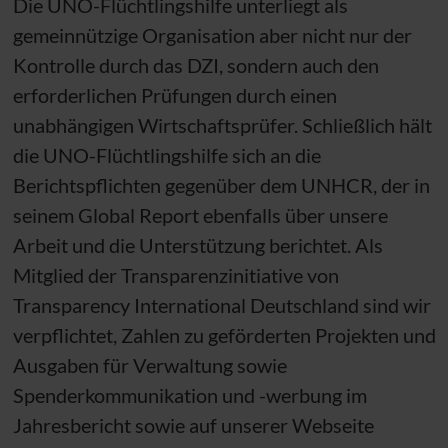
Die
UNO
-Flüchtlingshilfe unterliegt als
gemeinnützige Organisation aber nicht nur der
Kontrolle durch das
DZI
, sondern auch den
erforderlichen Prüfungen durch einen
unabhängigen Wirtschaftsprüfer. Schließlich hält
die
UNO
-Flüchtlingshilfe sich an die
Berichtspflichten gegenüber dem
UNHCR
, der in
seinem Global Report ebenfalls über unsere
Arbeit und die Unterstützung berichtet. Als
Mitglied der Transparenzinitiative von
Transparency International Deutschland sind wir
verpflichtet, Zahlen zu geförderten Projekten und
Ausgaben für Verwaltung sowie
Spenderkommunikation und -werbung im
Jahresbericht sowie auf unserer Webseite