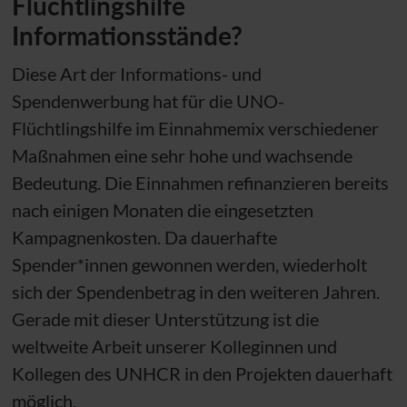
Flüchtlingshilfe
Informationsstände?
Diese Art der Informations- und
Spendenwerbung hat für die
UNO
-
Flüchtlingshilfe im Einnahmemix verschiedener
Maßnahmen eine sehr hohe und wachsende
Bedeutung. Die Einnahmen refinanzieren bereits
nach einigen Monaten die eingesetzten
Kampagnenkosten. Da dauerhafte
Spender*innen gewonnen werden, wiederholt
sich der Spendenbetrag in den weiteren Jahren.
Gerade mit dieser Unterstützung ist die
weltweite Arbeit unserer Kolleginnen und
Kollegen des
UNHCR
in den Projekten dauerhaft
möglich.