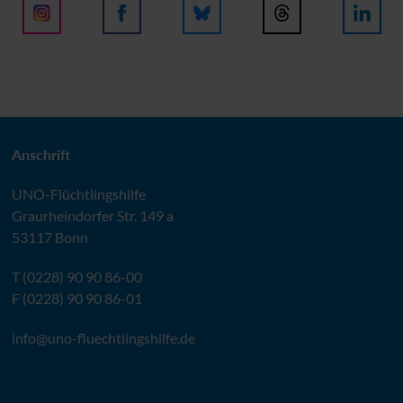
Anschrift
UNO
-Flüchtlingshilfe
Graurheindorfer Str. 149 a
53117 Bonn
T (0228) 90 90 86-00
F (0228) 90 90 86-01
info@
uno-fluechtlingshilfe.de