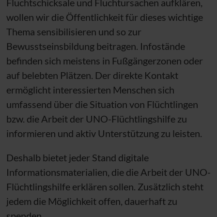
Fluchtschicksale und Fluchtursachen aufklären,
wollen wir die Öffentlichkeit für dieses wichtige
Thema sensibilisieren und so zur
Bewusstseinsbildung beitragen. Infostände
befinden sich meistens in Fußgängerzonen oder
auf belebten Plätzen. Der direkte Kontakt
ermöglicht interessierten Menschen sich
umfassend über die Situation von Flüchtlingen
bzw.
die Arbeit der
UNO
-Flüchtlingshilfe zu
informieren und aktiv Unterstützung zu leisten.
Deshalb bietet jeder Stand digitale
Informationsmaterialien, die die Arbeit der
UNO
-
Flüchtlingshilfe erklären sollen. Zusätzlich steht
jedem die Möglichkeit offen, dauerhaft zu
spenden.