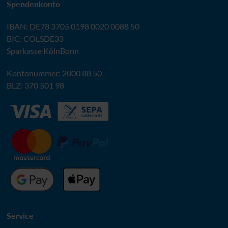
Spendenkonto
IBAN
:
DE78 3705 0198 0020 0088 50
BIC
: COLSDE33
Sparkasse KölnBonn
Kontonummer: 2000 88 50
BLZ
: 370 501 98
Service