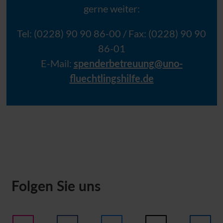
gerne weiter:
Tel: (0228) 90 90 86-00 / Fax: (0228) 90 90
86-01
E-Mail:
spenderbetreuung@
uno-
fluechtlingshilfe.de
Folgen Sie uns