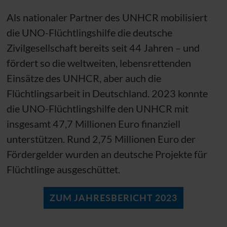
Als nationaler Partner des
UNHCR
mobilisiert
die
UNO
-Flüchtlingshilfe die deutsche
Zivilgesellschaft bereits seit 44 Jahren – und
fördert so die weltweiten, lebensrettenden
Einsätze des
UNHCR
, aber auch die
Flüchtlingsarbeit in Deutschland. 2023 konnte
die
UNO
-Flüchtlingshilfe den
UNHCR
mit
insgesamt 47,7 Millionen Euro finanziell
unterstützen. Rund 2,75 Millionen Euro der
Fördergelder wurden an deutsche Projekte für
Flüchtlinge ausgeschüttet.
ZUM JAHRESBERICHT 2023