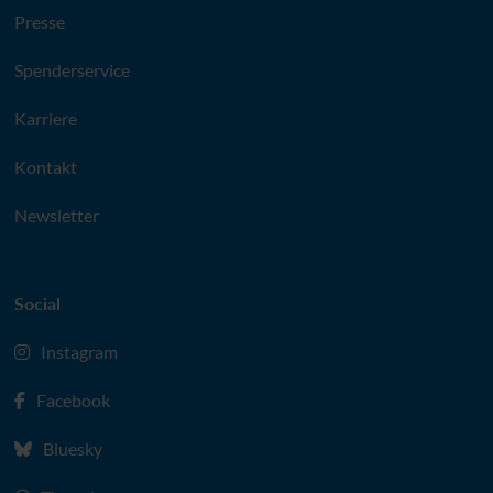
Presse
Spenderservice
Karriere
Kontakt
Newsletter
Social
Instagram
Facebook
Bluesky