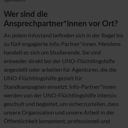
Wer sind die
Ansprechpartner*innen vor Ort?
An jedem Infostand befinden sich in der Regel bis
zu fünf engagierte Info-Partner*innen. Meistens
handelt es sich um Studierende. Sie sind
entweder direkt bei der
UNO
-Flüchtlingshilfe
angestellt oder arbeiten für Agenturen, die die
UNO
-Flüchtlingshilfe gezielt für
Standkampagnen einsetzt. Info-Partner*innen
werden von der
UNO
-Flüchtlingshilfe intensiv
geschult und begleitet, um sicherzustellen, dass
unsere Organisation und unsere Arbeit in der
Öffentlichkeit kompetent, professionell und