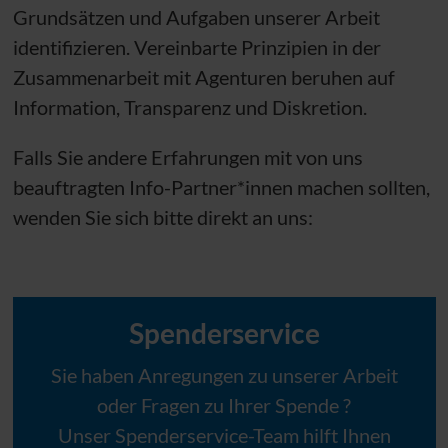
Grundsätzen und Aufgaben unserer Arbeit
identifizieren. Vereinbarte Prinzipien in der
Zusammenarbeit mit Agenturen beruhen auf
Information, Transparenz und Diskretion.
Falls Sie andere Erfahrungen mit von uns
beauftragten Info-Partner*innen machen sollten,
wenden Sie sich bitte direkt an uns:
Spenderservice
Sie haben Anregungen zu unserer Arbeit
oder Fragen zu Ihrer Spende ?
Unser Spenderservice-Team hilft Ihnen