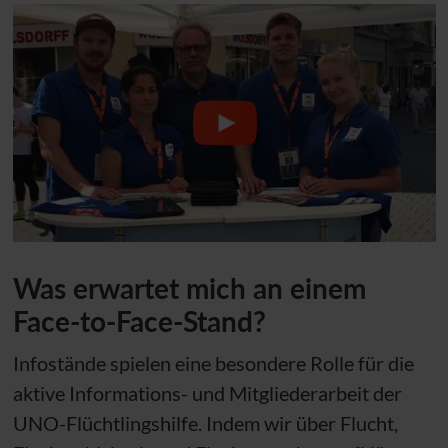
Was erwartet mich an einem
Face-to-Face-Stand?
Infostände spielen eine besondere Rolle für die
aktive Informations- und Mitgliederarbeit der
UNO
-Flüchtlingshilfe. Indem wir über Flucht,