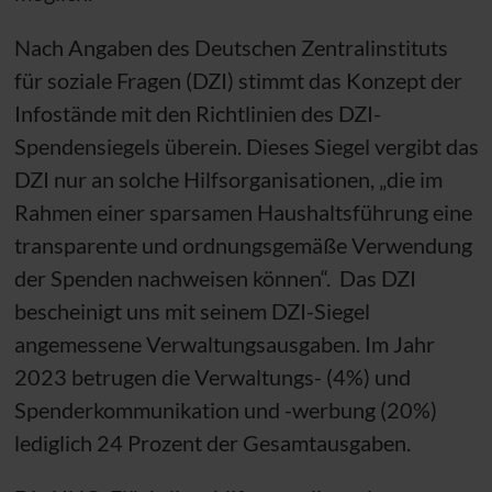
Nach Angaben des Deutschen Zentralinstituts
für soziale Fragen (
DZI
) stimmt das Konzept der
Infostände mit den Richtlinien des
DZI
-
Spendensiegels überein. Dieses Siegel vergibt das
DZI
nur an solche Hilfsorganisationen, „die im
Rahmen einer sparsamen Haushaltsführung eine
transparente und ordnungsgemäße Verwendung
der Spenden nachweisen können“. Das
DZI
bescheinigt uns mit seinem
DZI
-Siegel
angemessene Verwaltungsausgaben. Im Jahr
2023 betrugen die Verwaltungs- (4%) und
Spenderkommunikation und -werbung (20%)
lediglich 24 Prozent der Gesamtausgaben.