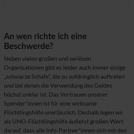
An wen richte ich eine
Beschwerde?
Neben vielen großen und seriösen
Organisationen gibt es leider auch immer einige
„schwarze Schafe“, die zu aufdringlich auftreten
und bei denen die Verwendung des Geldes
höchst unklar ist. Das Vertrauen unserer
Spender*innen ist für eine wirksame
Flüchtlingshilfe unerlässlich. Deshalb legen wir
als
UNO
-Flüchtlingshilfe äußerst großen Wert
darauf, dass alle Info-Partner*innen sich mit den