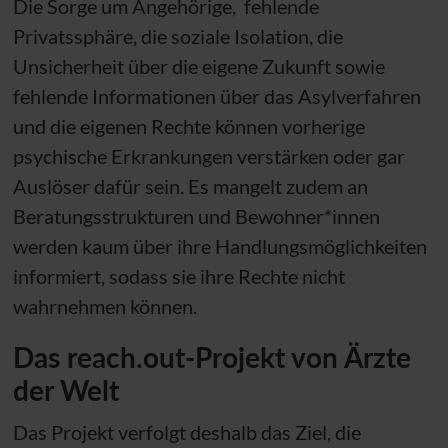
Die Sorge um Angehörige, fehlende
Privatssphäre, die soziale Isolation, die
Unsicherheit über die eigene Zukunft sowie
fehlende Informationen über das Asylverfahren
und die eigenen Rechte können vorherige
psychische Erkrankungen verstärken oder gar
Auslöser dafür sein. Es mangelt zudem an
Beratungsstrukturen und Bewohner*innen
werden kaum über ihre Handlungsmöglichkeiten
informiert, sodass sie ihre Rechte nicht
wahrnehmen können.
Das reach.out-Projekt von Ärzte
der Welt
Das Projekt verfolgt deshalb das Ziel, die