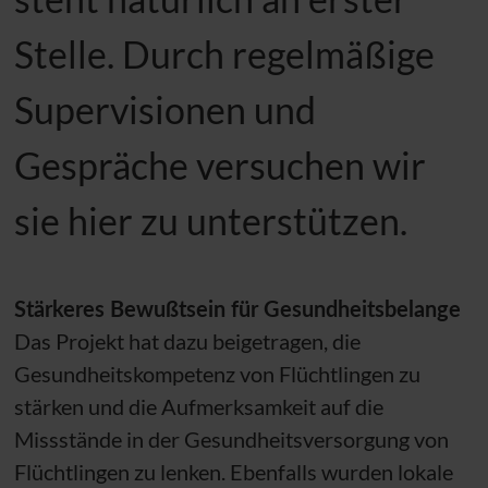
Stelle. Durch regelmäßige
Supervisionen und
Gespräche versuchen wir
sie hier zu unterstützen.
Stärkeres Bewußtsein für Gesundheitsbelange
Das Projekt hat dazu beigetragen, die
Gesundheitskompetenz von Flüchtlingen zu
stärken und die Aufmerksamkeit auf die
Missstände in der Gesundheitsversorgung von
Flüchtlingen zu lenken. Ebenfalls wurden lokale