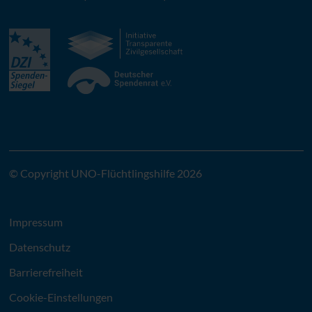
© Copyright UNO-Flüchtlingshilfe 2026
Impressum
Datenschutz
Barrierefreiheit
Cookie-Einstellungen