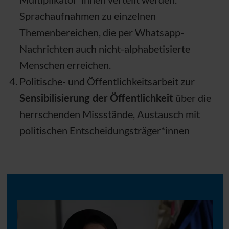
Sprachaufnahmen zu einzelnen
Themenbereichen, die per Whatsapp-
Nachrichten auch nicht-alphabetisierte
Menschen erreichen.
Politische- und Öffentlichkeitsarbeit zur
Sensibilisierung der Öffentlichkeit
über die
herrschenden Missstände, Austausch mit
politischen Entscheidungsträger*innen