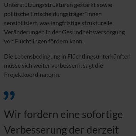
Unterstützungsstrukturen gestärkt sowie
politische Entscheidungsträger*innen
sensibilisiert, was langfristige strukturelle
Veränderungen in der Gesundheitsversorgung
von Flüchtlingen fördern kann.
Die Lebensbedingung in Flüchtlingsunterkünften
müsse sich weiter verbessern, sagt die
Projektkoordinatorin:
Wir fordern eine sofortige
Verbesserung der derzeit