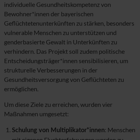
individuelle Gesundheitskompetenz von
Bewohner*innen der bayerischen
Geflüchtetenunterkünften zu stärken, besonders
vulnerable Menschen zu unterstützen und
genderbasierte Gewalt in Unterkünften zu
verhindern. Das Projekt soll zudem politische
Entscheidungsträger*innen sensibilisieren, um
strukturelle Verbesserungen in der
Gesundheitsversorgung von Geflüchteten zu
ermöglichen.
Um diese Ziele zu erreichen, wurden vier
Maßnahmen umgesetzt:
Schulung von Multiplikator*innen
: Menschen
mit eigenen Fluchterfahrungen werden zu