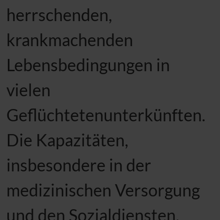
herrschenden,
krankmachenden
Lebensbedingungen in
vielen
Geflüchtetenunterkünften.
Die Kapazitäten,
insbesondere in der
medizinischen Versorgung
und den Sozialdiensten,