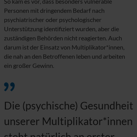
So kam es vor, dass besonders vulnerable
Personen mit dringendem Bedarf nach
psychiatrischer oder psychologischer
Unterstützung identifiziert wurden, aber die
zuständigen Behörden nicht reagierten. Auch
darum ist der Einsatz von Multiplikator*innen,
die nah an den Betroffenen leben und arbeiten
ein großer Gewinn.
Die (psychische) Gesundheit
unserer Multiplikator*innen
steht natürlich an erster