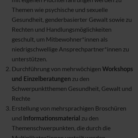
Themen wie psychische und sexuelle
Gesundheit, genderbasierter Gewalt sowie zu
Rechten und Handlungsmöglichkeiten
geschult, um Mitbewohner*innen als
niedrigschwellige Ansprechpartner*innen zu
unterstützen.
Durchführung von mehrwöchigen
Workshops
und Einzelberatungen
zu den
Schwerpunktthemen Gesundheit, Gewalt und
Rechte
Erstellung von mehrsprachigen Broschüren
und
Informationsmaterial
zu den
Themenschwerpunkten, die durch die
Multiplikator*innen verteilt werden.