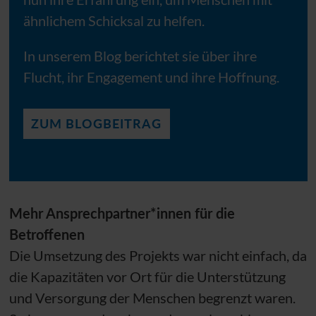
ähnlichem Schicksal zu helfen.
In unserem Blog berichtet sie über ihre
Flucht, ihr Engagement und ihre Hoffnung.
ZUM BLOGBEITRAG
Mehr Ansprechpartner*innen für die
Betroffenen
Die Umsetzung des Projekts war nicht einfach, da
die Kapazitäten vor Ort für die Unterstützung
und Versorgung der Menschen begrenzt waren.