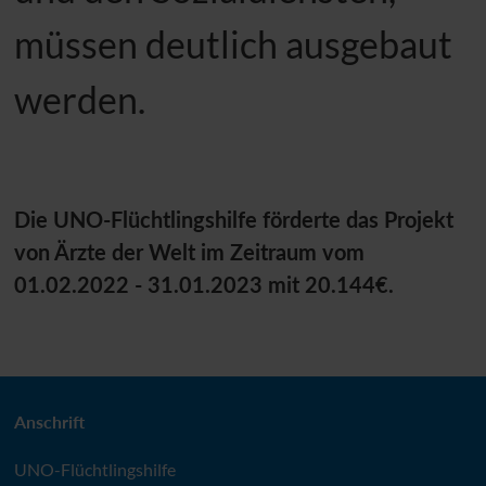
müssen deutlich ausgebaut
werden.
Die
UNO
-Flüchtlingshilfe förderte das Projekt
von Ärzte der Welt im Zeitraum vom
01.02.2022 - 31.01.2023 mit 20.144€.
Anschrift
UNO
-Flüchtlingshilfe