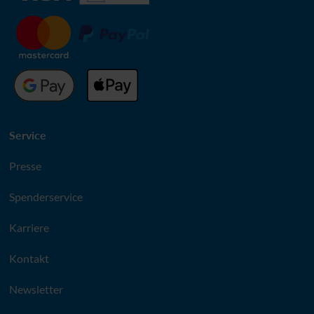
Service
Presse
Spenderservice
Karriere
Kontakt
Newsletter