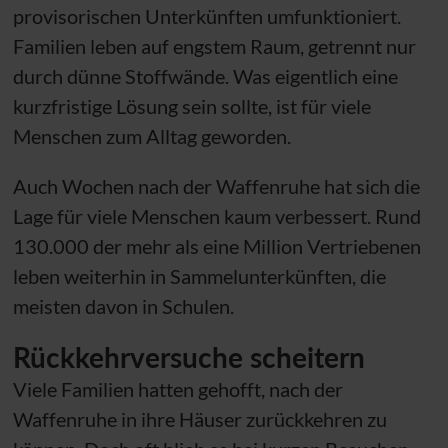
provisorischen Unterkünften umfunktioniert.
Familien leben auf engstem Raum, getrennt nur
durch dünne Stoffwände. Was eigentlich eine
kurzfristige Lösung sein sollte, ist für viele
Menschen zum Alltag geworden.
Auch Wochen nach der Waffenruhe hat sich die
Lage für viele Menschen kaum verbessert. Rund
130.000 der mehr als eine Million Vertriebenen
leben weiterhin in Sammelunterkünften, die
meisten davon in Schulen.
Rückkehrversuche scheitern
Viele Familien hatten gehofft, nach der
Waffenruhe in ihre Häuser zurückkehren zu