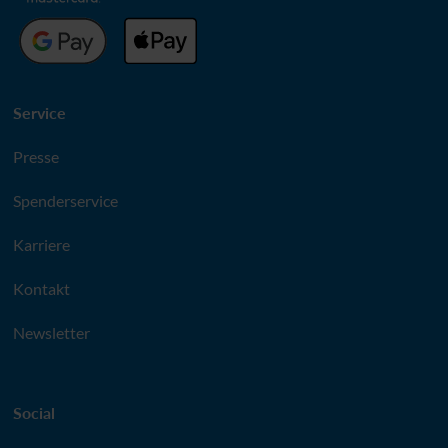
Service
Presse
Spenderservice
Karriere
Kontakt
Newsletter
Social