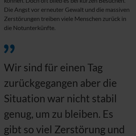
können. Doch oft blieb es bei kurzen Besuchen.
Die Angst vor erneuter Gewalt und die massiven
Zerstörungen treiben viele Menschen zurück in
die Notunterkünfte.
Wir sind für einen Tag
zurückgegangen aber die
Situation war nicht stabil
genug, um zu bleiben. Es
gibt so viel Zerstörung und