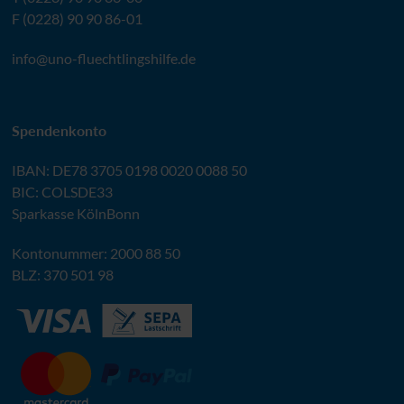
F (0228) 90 90 86-01
info@
uno-fluechtlingshilfe.de
Spendenkonto
IBAN
:
DE78 3705 0198 0020 0088 50
BIC
: COLSDE33
Sparkasse KölnBonn
Kontonummer: 2000 88 50
BLZ
: 370 501 98