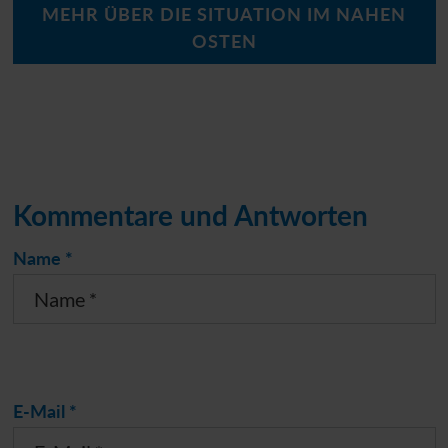
MEHR ÜBER DIE SITUATION IM NAHEN
OSTEN
Kommentare und Antworten
Name *
E-Mail *