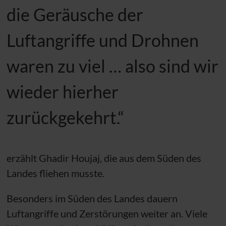
die Geräusche der
Luftangriffe und Drohnen
waren zu viel … also sind wir
wieder hierher
zurückgekehrt.“
erzählt Ghadir Houjaj, die aus dem Süden des
Landes fliehen musste.
Besonders im Süden des Landes dauern
Luftangriffe und Zerstörungen weiter an. Viele