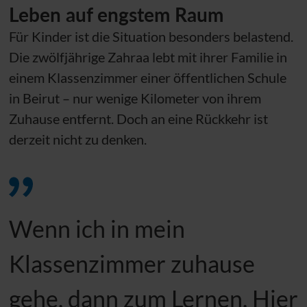
Leben auf engstem Raum
Für Kinder ist die Situation besonders belastend.
Die zwölfjährige Zahraa lebt mit ihrer Familie in
einem Klassenzimmer einer öffentlichen Schule
in Beirut – nur wenige Kilometer von ihrem
Zuhause entfernt. Doch an eine Rückkehr ist
derzeit nicht zu denken.
Wenn ich in mein
Klassenzimmer zuhause
gehe, dann zum Lernen. Hier