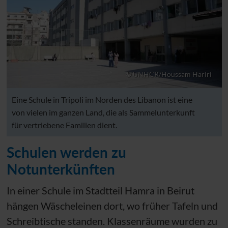
© UNHCR/Houssam Hariri
Eine Schule in Tripoli im Norden des Libanon ist eine
von vielen im ganzen Land, die als Sammelunterkunft
für vertriebene Familien dient.
Schulen werden zu
Notunterkünften
In einer Schule im Stadtteil Hamra in Beirut
hängen Wäscheleinen dort, wo früher Tafeln und
Schreibtische standen. Klassenräume wurden zu