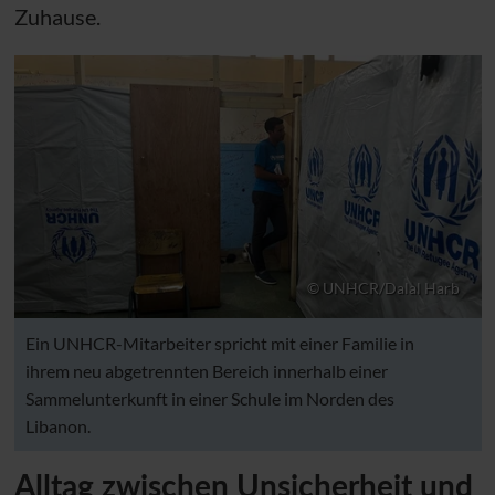
Zuhause.
© UNHCR/Dalal Harb
Ein UNHCR-Mitarbeiter spricht mit einer Familie in
ihrem neu abgetrennten Bereich innerhalb einer
Sammelunterkunft in einer Schule im Norden des
Libanon.
Alltag zwischen Unsicherheit und