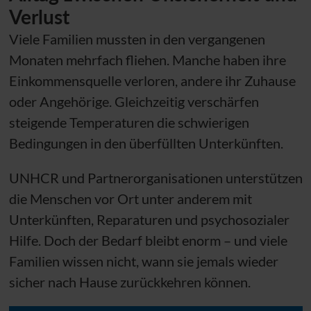
Verlust
Viele Familien mussten in den vergangenen
Monaten mehrfach fliehen. Manche haben ihre
Einkommensquelle verloren, andere ihr Zuhause
oder Angehörige. Gleichzeitig verschärfen
steigende Temperaturen die schwierigen
Bedingungen in den überfüllten Unterkünften.
UNHCR
und Partnerorganisationen unterstützen
die Menschen vor Ort unter anderem mit
Unterkünften, Reparaturen und psychosozialer
Hilfe. Doch der Bedarf bleibt enorm – und viele
Familien wissen nicht, wann sie jemals wieder
sicher nach Hause zurückkehren können.