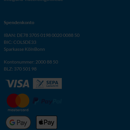
Spendenkonto
IBAN
:
DE78 3705 0198 0020 0088 50
BIC
: COLSDE33
Sparkasse KölnBonn
Kontonummer: 2000 88 50
BLZ
: 370 501 98