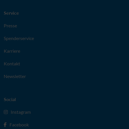
Service
Presse
Spenderservice
Karriere
Kontakt
Newsletter
Social
Instagram
Facebook