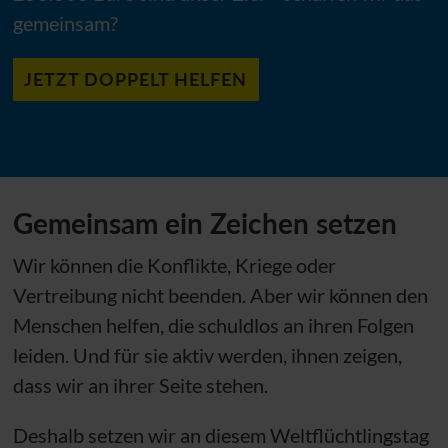
gemeinsam?
JETZT DOPPELT HELFEN
Gemeinsam ein Zeichen setzen
Wir können die Konflikte, Kriege oder
Vertreibung nicht beenden. Aber wir können den
Menschen helfen, die schuldlos an ihren Folgen
leiden. Und für sie aktiv werden, ihnen zeigen,
dass wir an ihrer Seite stehen.
Deshalb setzen wir an diesem Weltflüchtlingstag