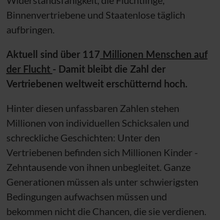
Binnenvertriebene und Staatenlose täglich
aufbringen.
Aktuell sind über 117
Millionen Menschen auf
der Flucht
- Damit bleibt die Zahl der
Vertriebenen weltweit erschütternd hoch.
Hinter diesen unfassbaren Zahlen stehen
Millionen von individuellen Schicksalen und
schreckliche Geschichten: Unter den
Vertriebenen befinden sich Millionen Kinder -
Zehntausende von ihnen unbegleitet. Ganze
Generationen müssen als unter schwierigsten
Bedingungen aufwachsen müssen und
bekommen nicht die Chancen, die sie verdienen.