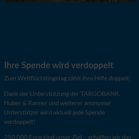
Ihre Spende wird verdoppelt
Zum Weltflüchtlingstag zählt Ihre Hilfe doppelt:
Dank der Unterstützung der TARGOBANK,
Huber & Ranner und weiterer anonymer
Unterstützer wird aktuell jede Spende
verdoppelt!
250.000 Euro sind unser Ziel – schaffen wir das