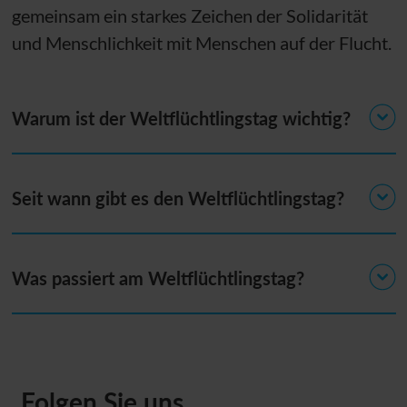
gemeinsam ein starkes Zeichen der Solidarität
und Menschlichkeit mit Menschen auf der Flucht.
Warum ist der Weltflüchtlingstag wichtig?
Seit wann gibt es den Weltflüchtlingstag?
Was passiert am Weltflüchtlingstag?
Folgen Sie uns