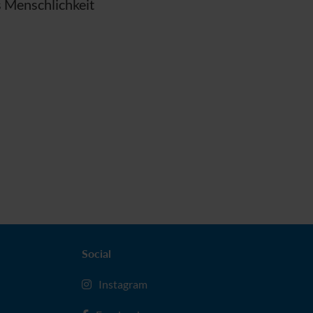
s Menschlichkeit
Social
Instagram