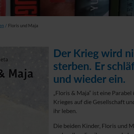
en
/
Floris und Maja
Der Krieg wird n
sterben. Er schläf
und wieder ein.
„Floris & Maja“ ist eine Parabel
Krieges auf die Gesellschaft un
ihr leben.
Die beiden Kinder, Floris und M