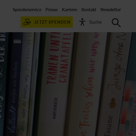
Spenderservice
Presse
Karriere
Kontakt
Newsletter
JETZT SPENDEN