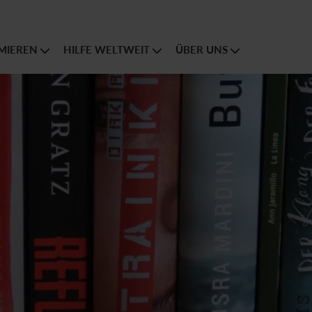
MIEREN
HILFE WELTWEIT
ÜBER UNS