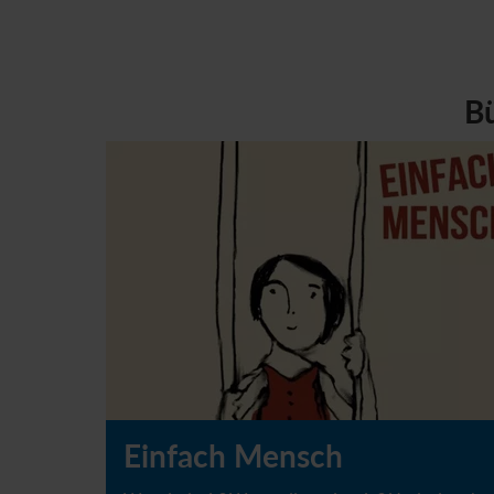
Bü
Einfach Mensch