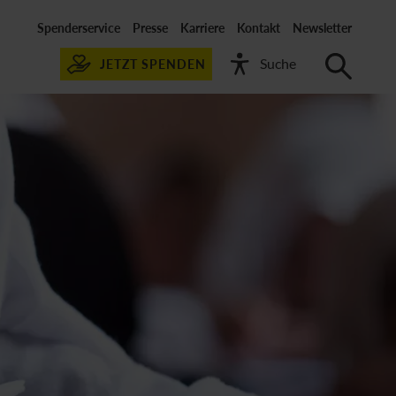
Spenderservice
Presse
Karriere
Kontakt
Newsletter
JETZT SPENDEN