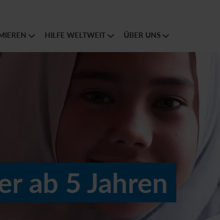
MIEREN
HILFE WELTWEIT
ÜBER UNS
er ab 5 Jahren