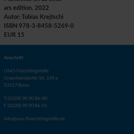
ars edition, 2022
Autor: Tobias Krejtschi
ISBN 978-3-8458-5269-0
EUR 15
Anschrift
UNO
-Flüchtlingshilfe
Graurheindorfer Str. 149 a
53117 Bonn
T (0228) 90 90 86-00
F (0228) 90 90 86-01
info@
uno-fluechtlingshilfe.de