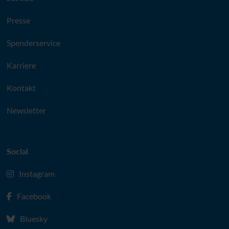
Presse
Spenderservice
Karriere
Kontakt
Newsletter
Social
Instagram
Facebook
Bluesky