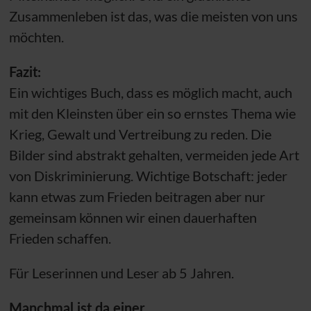
Zusammenleben ist das, was die meisten von uns
möchten.
Fazit:
Ein wichtiges Buch, dass es möglich macht, auch
mit den Kleinsten über ein so ernstes Thema wie
Krieg, Gewalt und Vertreibung zu reden. Die
Bilder sind abstrakt gehalten, vermeiden jede Art
von Diskriminierung. Wichtige Botschaft: jeder
kann etwas zum Frieden beitragen aber nur
gemeinsam können wir einen dauerhaften
Frieden schaffen.
Für Leserinnen und Leser ab 5 Jahren.
Manchmal ist da einer