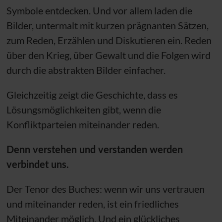
Symbole entdecken. Und vor allem laden die
Bilder, untermalt mit kurzen prägnanten Sätzen,
zum Reden, Erzählen und Diskutieren ein. Reden
über den Krieg, über Gewalt und die Folgen wird
durch die abstrakten Bilder einfacher.
Gleichzeitig zeigt die Geschichte, dass es
Lösungsmöglichkeiten gibt, wenn die
Konfliktparteien miteinander reden.
Denn verstehen und verstanden werden
verbindet uns.
Der Tenor des Buches: wenn wir uns vertrauen
und miteinander reden, ist ein friedliches
Miteinander möglich. Und ein glückliches