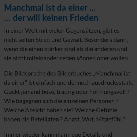
Manchmal ist da einer …
… der will keinen Frieden
In einer Welt mit vielen Gegensätzen, gibt es
nicht selten Streit und Gewalt. Besonders dann,
wenn die einen stärker sind als die anderen und
sie nicht miteinander reden können oder wollen.
Die Bildsprache des Bilderbuches „Manchmal ist
da einer“ ist einfach und dennoch ausdrucksstark.
Guckt jemand böse, traurig oder hoffnungsvoll ?
Wie begegnen sich die einzelnen Personen ?
Welche Absicht haben sie? Welche Gefühle
haben die Beteiligten ? Angst, Wut, Mitgefühl ?
Immer wieder kann man neue Details und