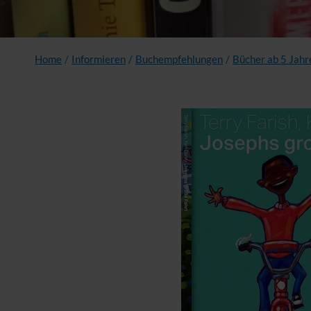
Home
/
Informieren
/
Buchempfehlungen
/
Bücher ab 5 Jahr