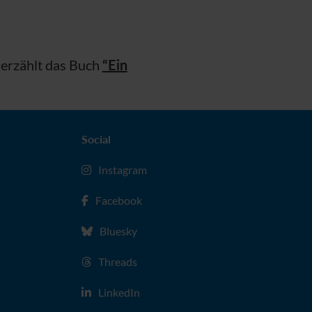
 erzählt das Buch
“Ein
Social
Instagram
Facebook
Bluesky
Threads
LinkedIn