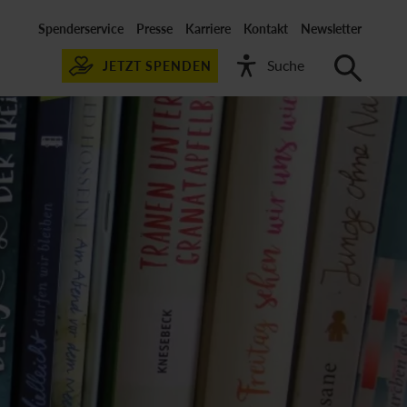
Spenderservice
Presse
Karriere
Kontakt
Newsletter
JETZT SPENDEN