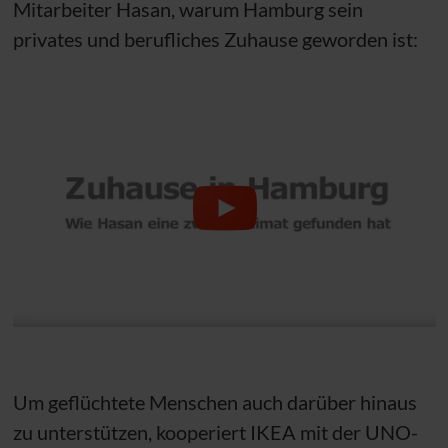
Mitarbeiter Hasan, warum Hamburg sein
privates und berufliches Zuhause geworden ist:
Um geflüchtete Menschen auch darüber hinaus
zu unterstützen, kooperiert IKEA mit der
UNO
-