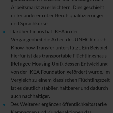
Arbeitsmarkt zu erleichtern. Dies geschieht
unter anderem über Berufsqualifizierungen
und Sprachkurse.
Darüber hinaus hat IKEA in der
Vergangenheit die Arbeit des UNHCR durch
Know-how-Transfer unterstützt. Ein Beispiel
hierfür ist das transportable Flüchtlingshaus
(Refugee Housing Unit)
, dessen Entwicklung
von der IKEA Foundation gefördert wurde. Im
Vergleich zu einem klassischen Flüchtlingszelt
ist es deutlich stabiler, haltbarer und dadurch
auch nachhaltiger.
Des Weiteren ergänzen öffentlichkeitsstarke
Kampagnen und Kundenaktionen das