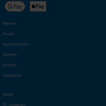
Service
Presse
Spenderservice
Karriere
Kontakt
Newsletter
Social
Instagram