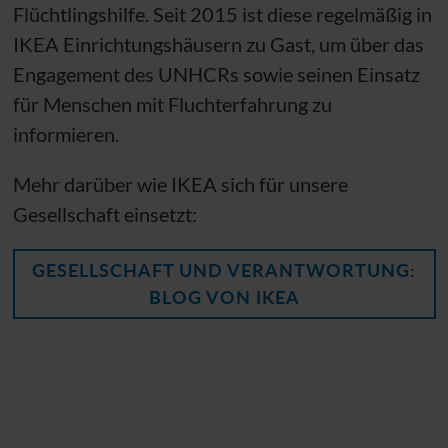
Flüchtlingshilfe. Seit 2015 ist diese regelmäßig in
IKEA Einrichtungshäusern zu Gast, um über das
Engagement des UNHCRs sowie seinen Einsatz
für Menschen mit Fluchterfahrung zu
informieren.
Mehr darüber wie IKEA sich für unsere
Gesellschaft einsetzt:
GESELLSCHAFT UND VERANTWORTUNG:
BLOG VON IKEA