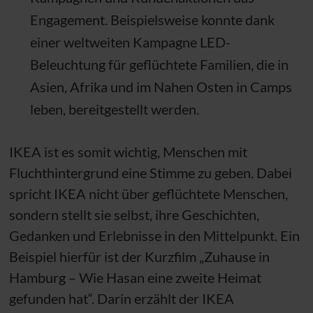
Engagement. Beispielsweise konnte dank
einer weltweiten Kampagne LED-
Beleuchtung für geflüchtete Familien, die in
Asien, Afrika und im Nahen Osten in Camps
leben, bereitgestellt werden.
IKEA ist es somit wichtig, Menschen mit
Fluchthintergrund eine Stimme zu geben. Dabei
spricht IKEA nicht über geflüchtete Menschen,
sondern stellt sie selbst, ihre Geschichten,
Gedanken und Erlebnisse in den Mittelpunkt. Ein
Beispiel hierfür ist der Kurzfilm „Zuhause in
Hamburg – Wie Hasan eine zweite Heimat
gefunden hat“. Darin erzählt der IKEA