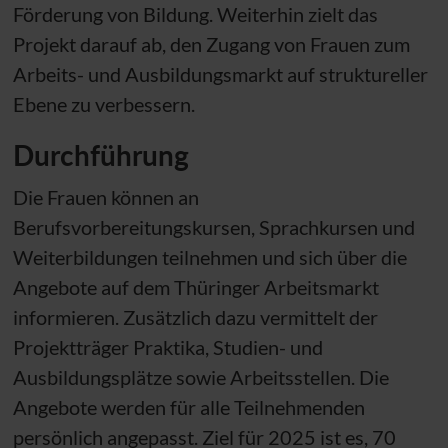
Förderung von Bildung. Weiterhin zielt das
Projekt darauf ab, den Zugang von Frauen zum
Arbeits- und Ausbildungsmarkt auf struktureller
Ebene zu verbessern.
Durchführung
Die Frauen können an
Berufsvorbereitungskursen, Sprachkursen und
Weiterbildungen teilnehmen und sich über die
Angebote auf dem Thüringer Arbeitsmarkt
informieren. Zusätzlich dazu vermittelt der
Projektträger Praktika, Studien- und
Ausbildungsplätze sowie Arbeitsstellen. Die
Angebote werden für alle Teilnehmenden
persönlich angepasst. Ziel für 2025 ist es, 70