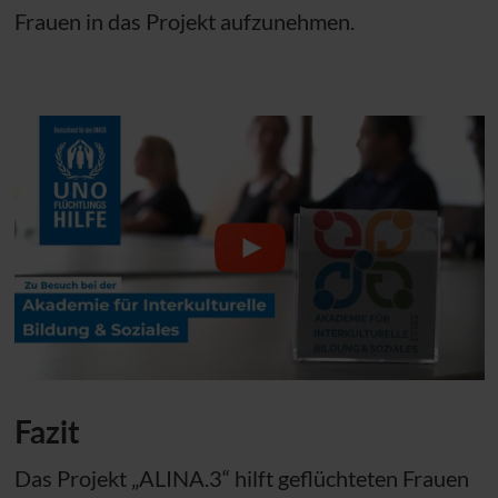
Frauen in das Projekt aufzunehmen.
Fazit
Das Projekt „ALINA.3“ hilft geflüchteten Frauen