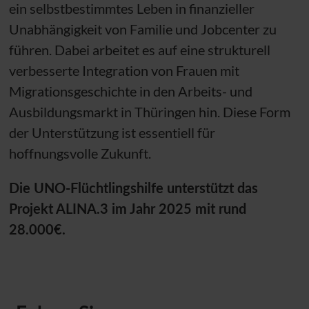
ein selbstbestimmtes Leben in finanzieller
Unabhängigkeit von Familie und Jobcenter zu
führen. Dabei arbeitet es auf eine strukturell
verbesserte Integration von Frauen mit
Migrationsgeschichte in den Arbeits- und
Ausbildungsmarkt in Thüringen hin. Diese Form
der Unterstützung ist essentiell für
hoffnungsvolle Zukunft.
Die
UNO
-Flüchtlingshilfe unterstützt das
Projekt ALINA.3 im Jahr 2025 mit rund
28.000€.