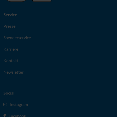
Service
Presse
Spenderservice
Karriere
Kontakt
Newsletter
Social
Instagram
Facebook