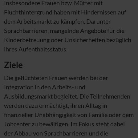
Insbesondere Frauen
bzw.
Mütter mit
Fluchthintergrund haben mit Hindernissen auf
dem Arbeitsmarkt zu kämpfen. Darunter
Sprachbarrieren, mangelnde Angebote für die
Kinderbetreuung oder Unsicherheiten bezüglich
ihres Aufenthaltsstatus.
Ziele
Die geflüchteten Frauen werden bei der
Integration in den Arbeits- und
Ausbildungsmarkt begleitet. Die Teilnehmenden
werden dazu ermächtigt, ihren Alltag in
finanzieller Unabhängigkeit von Familie oder dem
Jobcenter zu bewältigen. Im Fokus steht dabei
der Abbau von Sprachbarrieren und die