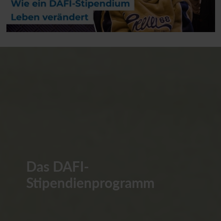
Das DAFI-
Stipendienprogramm