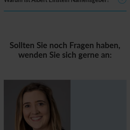
Sollten Sie noch Fragen haben,
wenden Sie sich gerne an: