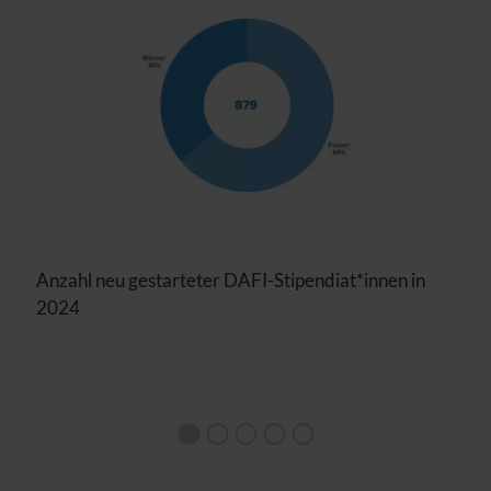
Anzahl neu gestarteter DAFI-Stipendiat*innen in
2024