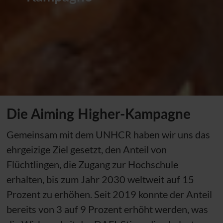
Die Aiming Higher-Kampagne
Gemeinsam mit dem
UNHCR
haben wir uns das
ehrgeizige Ziel gesetzt, den Anteil von
Flüchtlingen, die Zugang zur Hochschule
erhalten, bis zum Jahr 2030 weltweit auf 15
Prozent zu erhöhen. Seit 2019 konnte der Anteil
bereits von 3 auf 9 Prozent erhöht werden, was