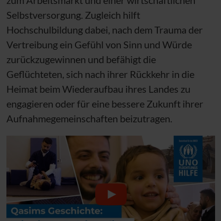
zum Arbeitsmarkt und einer wirtschaftlichen
Selbstversorgung. Zugleich hilft
Hochschulbildung dabei, nach dem Trauma der
Vertreibung ein Gefühl von Sinn und Würde
zurückzugewinnen und befähigt die
Geflüchteten, sich nach ihrer Rückkehr in die
Heimat beim Wiederaufbau ihres Landes zu
engagieren oder für eine bessere Zukunft ihrer
Aufnahmegemeinschaften beizutragen.