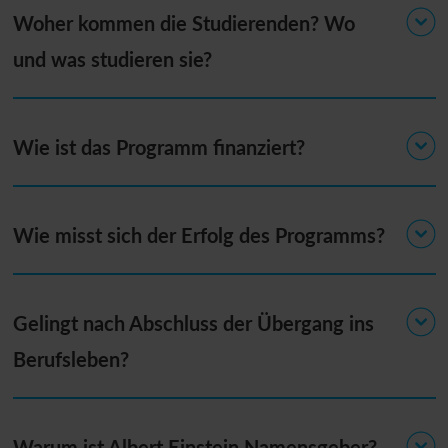
Woher kommen die Studierenden? Wo
und was studieren sie?
Wie ist das Programm finanziert?
Wie misst sich der Erfolg des Programms?
Gelingt nach Abschluss der Übergang ins
Berufsleben?
Warum ist Albert Einstein Namensgeber?