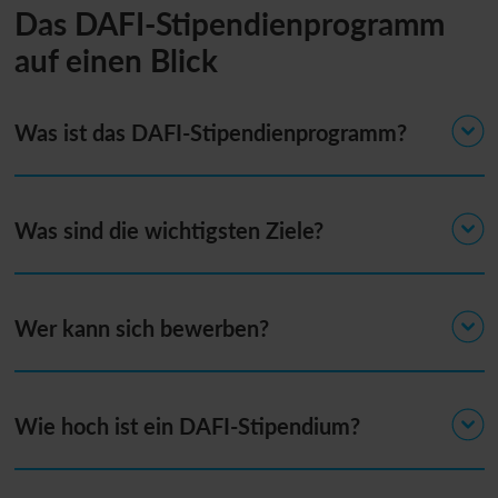
Das DAFI-Stipendienprogramm
auf einen Blick
Was ist das DAFI-Stipendienprogramm?
Was sind die wichtigsten Ziele?
Wer kann sich bewerben?
Wie hoch ist ein DAFI-Stipendium?