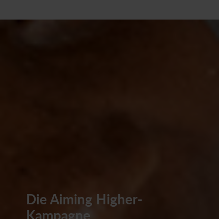
Die Aiming Higher-
Kampagne