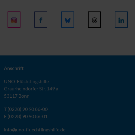
Anschrift
UNO
-Flüchtlingshilfe
Graurheindorfer Str. 149 a
53117 Bonn
T (0228) 90 90 86-00
F (0228) 90 90 86-01
info@
uno-fluechtlingshilfe.de