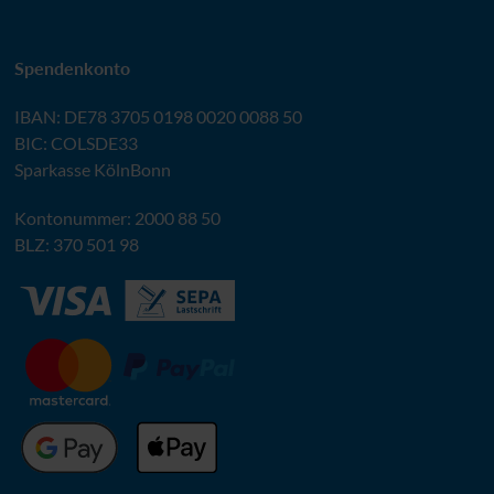
Spendenkonto
IBAN
:
DE78 3705 0198 0020 0088 50
BIC
: COLSDE33
Sparkasse KölnBonn
Kontonummer: 2000 88 50
BLZ
: 370 501 98