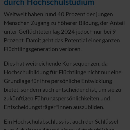
durch Hochschulstudium
Weltweit haben rund 40 Prozent der jungen
Menschen Zugang zu höherer Bildung, der Anteil
unter Geflüchteten lag 2024 jedoch nur bei 9
Prozent. Damit geht das Potential einer ganzen
Flüchtlingsgeneration verloren.
Dies hat weitreichende Konsequenzen, da
Hochschulbildung für Flüchtlinge nicht nur eine
Grundlage für ihre persönliche Entwicklung
bietet, sondern auch entscheidend ist, um sie zu
zukünftigen Führungspersönlichkeiten und
Entscheidungsträger*innen auszubilden.
Ein Hochschulabschluss ist auch der Schlüssel