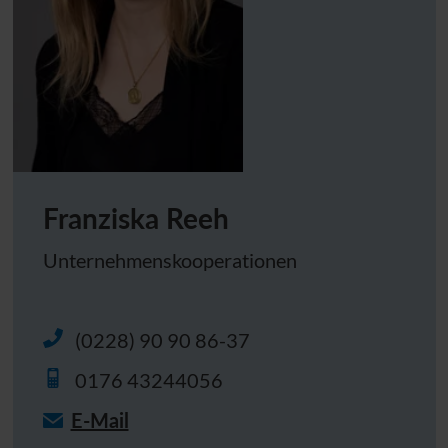
Franziska Reeh
Unternehmenskooperationen
(0228) 90 90 86-37
0176 43244056
E-Mail