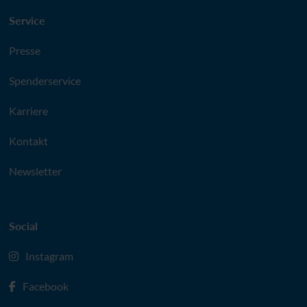
Service
Presse
Spenderservice
Karriere
Kontakt
Newsletter
Social
Instagram
Facebook