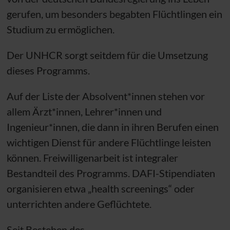
gerufen, um besonders begabten Flüchtlingen ein
Studium zu ermöglichen.
Der
UNHCR
sorgt seitdem für die Umsetzung
dieses Programms.
Auf der Liste der Absolvent*innen stehen vor
allem Ärzt*innen, Lehrer*innen und
Ingenieur*innen, die dann in ihren Berufen einen
wichtigen Dienst für andere Flüchtlinge leisten
können. Freiwilligenarbeit ist integraler
Bestandteil des Programms. DAFI-Stipendiaten
organisieren etwa „health screenings“ oder
unterrichten andere Geflüchtete.
Seit Bestehen des