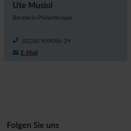
Ute Musiol
Beraterin Philanthropie
(0228) 909086-29
E-Mail
Folgen Sie uns