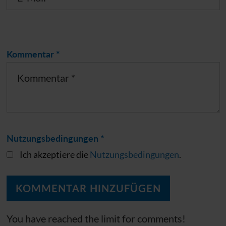
Kommentar *
Nutzungsbedingungen *
Ich akzeptiere die
Nutzungsbedingungen
.
You have reached the limit for comments!