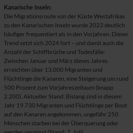
Kanarische Inseln:
Die Migrationsroute von der Küste Westafrikas
zu den Kanarischen Inseln wurde 2023 deutlich
häufiger frequentiert als in den Vorjahren. Dieser
Trend setzt sich 2024 fort – und damit auch die
Anzahl der Schiffbrüche und Todesfälle:
Zwischen Januar und März dieses Jahres
erreichten über 13.000 Migranten und
Flüchtlinge die Kanaren, eine Steigerung um rund
500 Prozent zum Vorjahreszeitaum (knapp
2.200). Aktueller Stand: Bislang sind in diesem
Jahr 19.730 Migranten und Flüchtlinge per Boot
auf den Kanaren angekommen, ungefähr 250
Menschen starben bei der Überquerung oder
werden vermisst (Stand: 7. Juli).