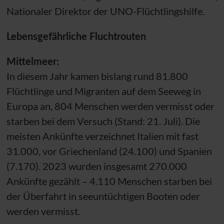
Nationaler Direktor der
UNO
-Flüchtlingshilfe.
Lebensgefährliche Fluchtrouten
Mittelmeer:
In diesem Jahr kamen bislang rund 81.800
Flüchtlinge und Migranten auf dem Seeweg in
Europa an, 804 Menschen werden vermisst oder
starben bei dem Versuch (Stand: 21. Juli). Die
meisten Ankünfte verzeichnet Italien mit fast
31.000, vor Griechenland (24.100) und Spanien
(7.170). 2023 wurden insgesamt 270.000
Ankünfte gezählt – 4.110 Menschen starben bei
der Überfahrt in seeuntüchtigen Booten oder
werden vermisst.