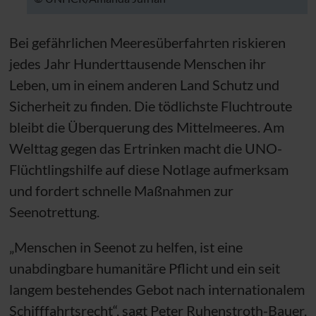
Bei gefährlichen Meeresüberfahrten riskieren
jedes Jahr Hunderttausende Menschen ihr
Leben, um in einem anderen Land Schutz und
Sicherheit zu finden. Die tödlichste Fluchtroute
bleibt die Überquerung des Mittelmeeres. Am
Welttag gegen das Ertrinken macht die
UNO
-
Flüchtlingshilfe auf diese Notlage aufmerksam
und fordert schnelle Maßnahmen zur
Seenotrettung.
„Menschen in Seenot zu helfen, ist eine
unabdingbare humanitäre Pflicht und ein seit
langem bestehendes Gebot nach internationalem
Schifffahrtsrecht“, sagt Peter Ruhenstroth-Bauer,