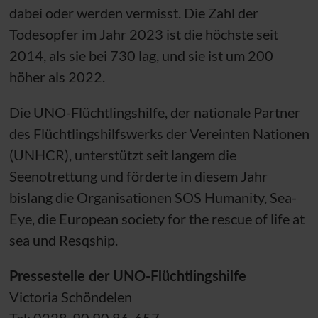
dabei oder werden vermisst. Die Zahl der
Todesopfer im Jahr 2023 ist die höchste seit
2014, als sie bei 730 lag, und sie ist um 200
höher als 2022.
Die
UNO
-Flüchtlingshilfe, der nationale Partner
des Flüchtlingshilfswerks der Vereinten Nationen
(
UNHCR
), unterstützt seit langem die
Seenotrettung und förderte in diesem Jahr
bislang die Organisationen SOS Humanity, Sea-
Eye, die European society for the rescue of life at
sea und Resqship.
Pressestelle der
UNO
-Flüchtlingshilfe
Victoria Schöndelen