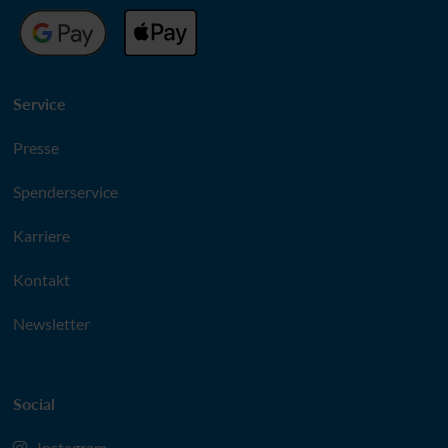
Service
Presse
Spenderservice
Karriere
Kontakt
Newsletter
Social
Instagram