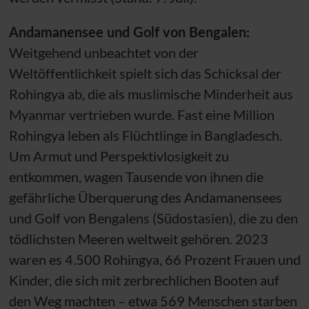
Andamanensee und Golf von Bengalen:
Weitgehend unbeachtet von der
Weltöffentlichkeit spielt sich das Schicksal der
Rohingya ab, die als muslimische Minderheit aus
Myanmar vertrieben wurde. Fast eine Million
Rohingya leben als Flüchtlinge in Bangladesch.
Um Armut und Perspektivlosigkeit zu
entkommen, wagen Tausende von ihnen die
gefährliche Überquerung des Andamanensees
und Golf von Bengalens (Südostasien), die zu den
tödlichsten Meeren weltweit gehören. 2023
waren es 4.500 Rohingya, 66 Prozent Frauen und
Kinder, die sich mit zerbrechlichen Booten auf
den Weg machten – etwa 569 Menschen starben