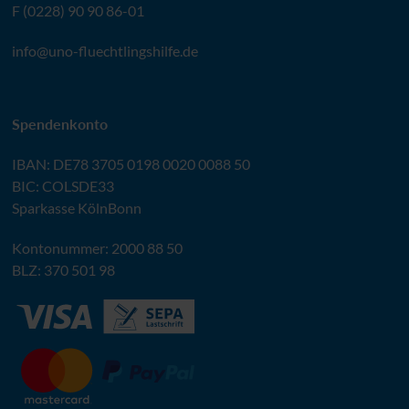
F (0228) 90 90 86-01
info@
uno-fluechtlingshilfe.de
Spendenkonto
IBAN
:
DE78 3705 0198 0020 0088 50
BIC
: COLSDE33
Sparkasse KölnBonn
Kontonummer: 2000 88 50
BLZ
: 370 501 98