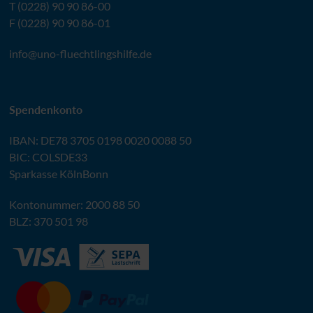
T (0228) 90 90 86-00
F (0228) 90 90 86-01
info@
uno-fluechtlingshilfe.de
Spendenkonto
IBAN
:
DE78 3705 0198 0020 0088 50
BIC
: COLSDE33
Sparkasse KölnBonn
Kontonummer: 2000 88 50
BLZ
: 370 501 98