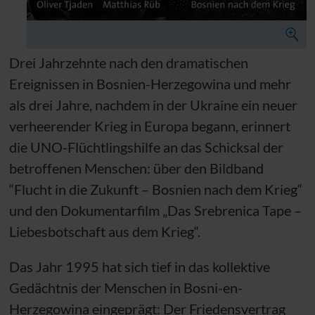
Drei Jahrzehnte nach den dramatischen
Ereignissen in Bosnien-Herzegowina und mehr
als drei Jahre, nachdem in der Ukraine ein neuer
verheerender Krieg in Europa begann, erinnert
die
UNO
-Flüchtlingshilfe an das Schicksal der
betroffenen Menschen: über den Bildband
“Flucht in die Zukunft – Bosnien nach dem Krieg“
und den Dokumentarfilm „Das Srebrenica Tape –
Liebesbotschaft aus dem Krieg“.
Das Jahr 1995 hat sich tief in das kollektive
Gedächtnis der Menschen in Bosni-en-
Herzegowina eingeprägt: Der Friedensvertrag