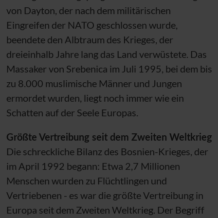
von Dayton, der nach dem militärischen
Eingreifen der NATO geschlossen wurde,
beendete den Albtraum des Krieges, der
dreieinhalb Jahre lang das Land verwüstete. Das
Massaker von Srebenica im Juli 1995, bei dem bis
zu 8.000 muslimische Männer und Jungen
ermordet wurden, liegt noch immer wie ein
Schatten auf der Seele Europas.
Größte Vertreibung seit dem Zweiten Weltkrieg
Die schreckliche Bilanz des Bosnien-Krieges, der
im April 1992 begann: Etwa 2,7 Millionen
Menschen wurden zu Flüchtlingen und
Vertriebenen - es war die größte Vertreibung in
Europa seit dem Zweiten Weltkrieg. Der Begriff