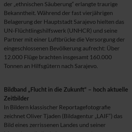
der „ethnischen Säuberung“ erlangte traurige
Bekanntheit. Während der fast vierjährigen
Belagerung der Hauptstadt Sarajevo hielten das
UN
-Flüchtlingshilfswerk (
UNHCR
) und seine
Partner mit einer Luftbrücke die Versorgung der
eingeschlossenen Bevölkerung aufrecht: Über
12.000 Flüge brachten insgesamt 160.000
Tonnen an Hilfsgütern nach Sarajevo.
Bildband „Flucht in die Zukunft“ – hoch aktuelle
Zeitbilder
In Bildern klassischer Reportagefotografie
zeichnet Oliver Tjaden (Bildagentur „LAIF“) das
Bild eines zerrissenen Landes und seiner