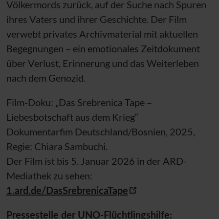
Völkermords zurück, auf der Suche nach Spuren
ihres Vaters und ihrer Geschichte. Der Film
verwebt privates Archivmaterial mit aktuellen
Begegnungen – ein emotionales Zeitdokument
über Verlust, Erinnerung und das Weiterleben
nach dem Genozid.
Film-Doku: „Das Srebrenica Tape –
Liebesbotschaft aus dem Krieg“
Dokumentarfim Deutschland/Bosnien, 2025,
Regie: Chiara Sambuchi.
Der Film ist bis 5. Januar 2026 in der ARD-
Mediathek zu sehen:
1.ard.de/DasSrebrenicaTape
Pressestelle der
UNO
-Flüchtlingshilfe: