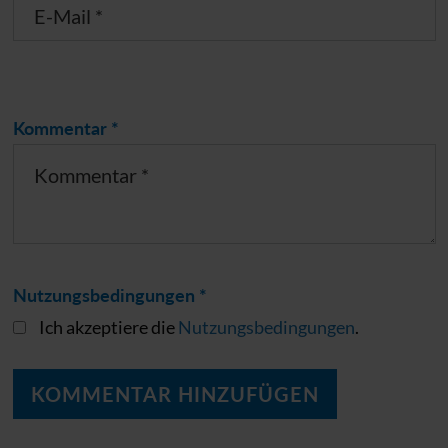
Kommentar *
Nutzungsbedingungen *
Ich akzeptiere die
Nutzungsbedingungen
.