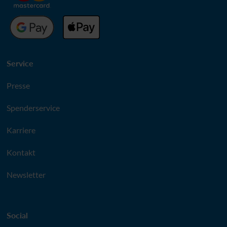
Service
Presse
Spenderservice
Karriere
Kontakt
Newsletter
Social