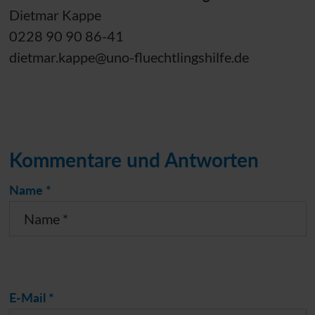
Dietmar Kappe
0228 90 90 86-41
dietmar.kappe@uno-fluechtlingshilfe.de
Kommentare und Antworten
Name *
E-Mail *