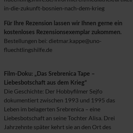
in-die-zukunft-bosnien-nach-dem-krieg
Für Ihre Rezension lassen wir Ihnen gerne ein
kostenloses Rezensionsexemplar zukommen.
Bestellungen bei: dietmar.kappe@uno-
fluechtlingshilfe.de
Film-Doku: „Das Srebrenica Tape –
Liebesbotschaft aus dem Krieg“
Die Geschichte: Der Hobbyfilmer Sejfo
dokumentiert zwischen 1993 und 1995 das
Leben im belagerten Srebrenica – eine
Liebesbotschaft an seine Tochter Alisa. Drei
Jahrzehnte später kehrt sie an den Ort des