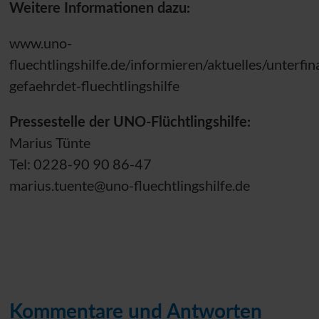
Weitere Informationen dazu:
www.uno-
fluechtlingshilfe.de/informieren/aktuelles/unterfi
gefaehrdet-fluechtlingshilfe
Pressestelle der
UNO
-Flüchtlingshilfe:
Marius Tünte
Tel: 0228-90 90 86-47
marius.tuente@uno-fluechtlingshilfe.de
Kommentare und Antworten