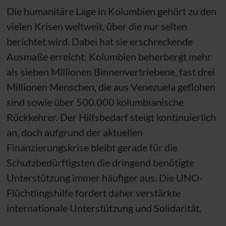
Die humanitäre Lage in Kolumbien gehört zu den
vielen Krisen weltweit, über die nur selten
berichtet wird. Dabei hat sie erschreckende
Ausmaße erreicht: Kolumbien beherbergt mehr
als sieben Millionen Binnenvertriebene, fast drei
Millionen Menschen, die aus Venezuela geflohen
sind sowie über 500.000 kolumbianische
Rückkehrer. Der Hilfsbedarf steigt kontinuierlich
an, doch aufgrund der aktuellen
Finanzierungskrise bleibt gerade für die
Schutzbedürftigsten die dringend benötigte
Unterstützung immer häufiger aus. Die
UNO
-
Flüchtlingshilfe fordert daher verstärkte
internationale Unterstützung und Solidarität.