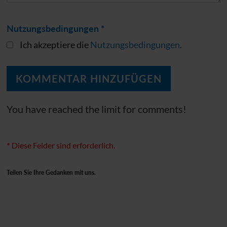
Nutzungsbedingungen *
Ich akzeptiere die
Nutzungsbedingungen
.
You have reached the limit for comments!
*
Diese Felder sind erforderlich.
Teilen Sie Ihre Gedanken mit uns.