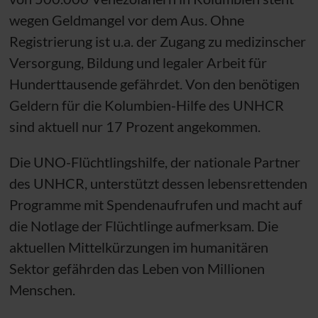
wegen Geldmangel vor dem Aus. Ohne
Registrierung ist
u.a.
der Zugang zu medizinscher
Versorgung, Bildung und legaler Arbeit für
Hunderttausende gefährdet. Von den benötigen
Geldern für die Kolumbien-Hilfe des
UNHCR
sind aktuell nur 17 Prozent angekommen.
Die
UNO
-Flüchtlingshilfe, der nationale Partner
des
UNHCR
, unterstützt dessen lebensrettenden
Programme mit Spendenaufrufen und macht auf
die Notlage der Flüchtlinge aufmerksam. Die
aktuellen Mittelkürzungen im humanitären
Sektor gefährden das Leben von Millionen
Menschen.