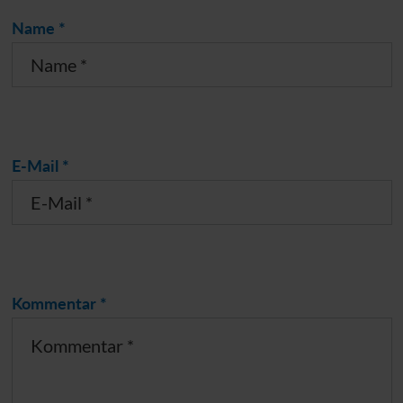
Name *
E-Mail *
Kommentar *