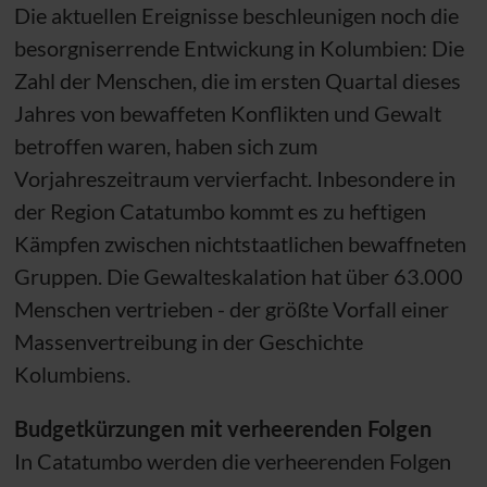
Die aktuellen Ereignisse beschleunigen noch die
besorgniserrende Entwickung in Kolumbien: Die
Zahl der Menschen, die im ersten Quartal dieses
Jahres von bewaffeten Konflikten und Gewalt
betroffen waren, haben sich zum
Vorjahreszeitraum vervierfacht. Inbesondere in
der Region Catatumbo kommt es zu heftigen
Kämpfen zwischen nichtstaatlichen bewaffneten
Gruppen. Die Gewalteskalation hat über 63.000
Menschen vertrieben - der größte Vorfall einer
Massenvertreibung in der Geschichte
Kolumbiens.
Budgetkürzungen mit verheerenden Folgen
In Catatumbo werden die verheerenden Folgen