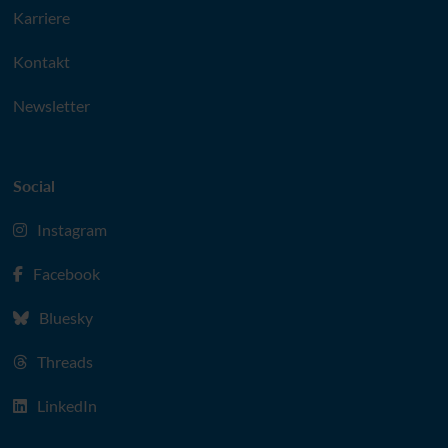
Karriere
Kontakt
Newsletter
Social
Instagram
Facebook
Bluesky
Threads
LinkedIn