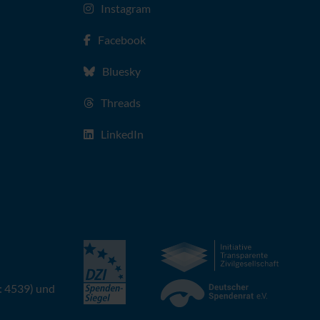
Instagram
Facebook
Bluesky
Threads
LinkedIn
: 4539) und