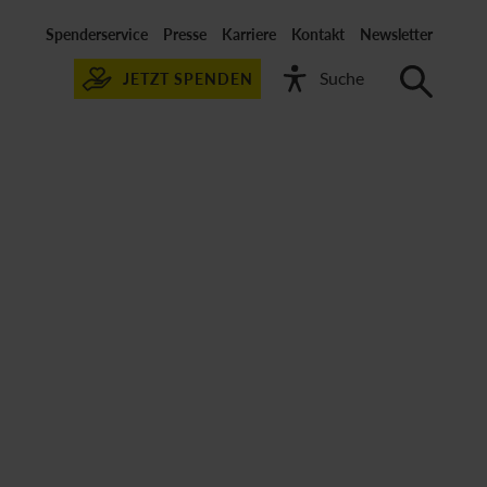
Spenderservice
Presse
Karriere
Kontakt
Newsletter
JETZT SPENDEN