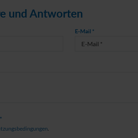
e und Antworten
E-Mail *
*
tzungsbedingungen
.