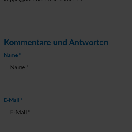
Kommentare und Antworten
Name *
E-Mail *