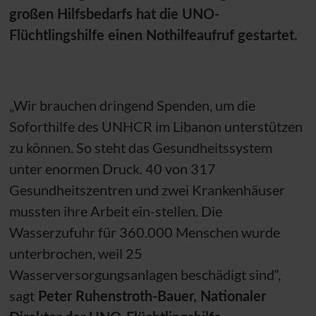
großen Hilfsbedarfs hat die
UNO
-
Flüchtlingshilfe einen Nothilfeaufruf gestartet.
„Wir brauchen dringend Spenden, um die
Soforthilfe des
UNHCR
im Libanon unterstützen
zu können. So steht das Gesundheitssystem
unter enormen Druck. 40 von 317
Gesundheitszentren und zwei Krankenhäuser
mussten ihre Arbeit ein-stellen. Die
Wasserzufuhr für 360.000 Menschen wurde
unterbrochen, weil 25
Wasserversorgungsanlagen beschädigt sind“,
sagt
Peter Ruhenstroth-Bauer, Nationaler