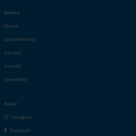
Service
Presse
Spenderservice
Karriere
Kontakt
Newsletter
Social
Instagram
Facebook