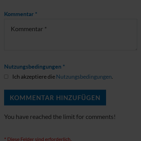
Kommentar *
Nutzungsbedingungen *
Ich akzeptiere die
Nutzungsbedingungen
.
You have reached the limit for comments!
*
Diese Felder sind erforderlich.