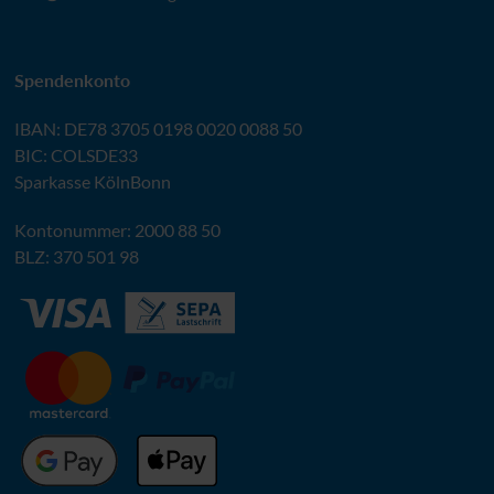
Spendenkonto
IBAN
:
DE78 3705 0198 0020 0088 50
BIC
: COLSDE33
Sparkasse KölnBonn
Kontonummer: 2000 88 50
BLZ
: 370 501 98