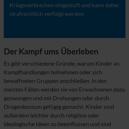
Kriegsverbrechen eingestuft und kann daher
strafrechtlich verfolgt werden.
Der Kampf ums Überleben
Es gibt verschiedene Gründe, warum Kinder an
Kampfhandlungen teilnehmen oder sich
bewaffneten Gruppen anschließen. In den
meisten Fällen werden sie von Erwachsenen dazu
gezwungen und mit Drohungen oder durch
Drogenkonsum gefügig gemacht. Kinder sind
außerdem leichter durch religiöse oder
ideologische Ideen zu beeinflussen und sind