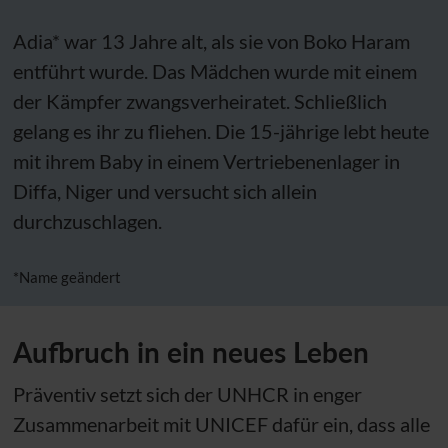
Adia* war 13 Jahre alt, als sie von Boko Haram
entführt wurde. Das Mädchen wurde mit einem
der Kämpfer zwangsverheiratet. Schließlich
gelang es ihr zu fliehen. Die 15-jährige lebt heute
mit ihrem Baby in einem Vertriebenenlager in
Diffa, Niger und versucht sich allein
durchzuschlagen.
*Name geändert
Aufbruch in ein neues Leben
Präventiv setzt sich der
UNHCR
in enger
Zusammenarbeit mit
UNICEF
dafür ein, dass alle