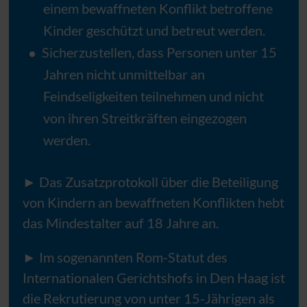
einem bewaffneten Konflikt betroffene
Kinder geschützt und betreut werden.
Sicherzustellen, dass Personen unter 15
Jahren nicht unmittelbar an
Feindseligkeiten teilnehmen und nicht
von ihren Streitkräften eingezogen
werden.
► Das Zusatzprotokoll über die Beteiligung
von Kindern an bewaffneten Konflikten hebt
das Mindestalter auf 18 Jahre an.
► Im sogenannten Rom-Statut des
Internationalen Gerichtshofs in Den Haag ist
die Rekrutierung von unter 15-Jährigen als