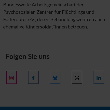
Bundesweite Arbeitsgemeinschaft der
Psychosozialen Zentren für Flüchtlinge und
Folteropfer
e.V.
, deren Behandlungszentren auch
ehemalige Kindersoldat*innen betreuen.
Folgen Sie uns