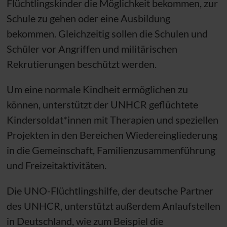
Flüchtlingskinder die Möglichkeit bekommen, zur
Schule zu gehen oder eine Ausbildung
bekommen. Gleichzeitig sollen die Schulen und
Schüler vor Angriffen und militärischen
Rekrutierungen beschützt werden.
Um eine normale Kindheit ermöglichen zu
können, unterstützt der
UNHCR
geflüchtete
Kindersoldat*innen mit Therapien und speziellen
Projekten in den Bereichen Wiedereingliederung
in die Gemeinschaft, Familienzusammenführung
und Freizeitaktivitäten.
Die
UNO
-Flüchtlingshilfe, der deutsche Partner
des
UNHCR
, unterstützt außerdem Anlaufstellen
in Deutschland, wie zum Beispiel die