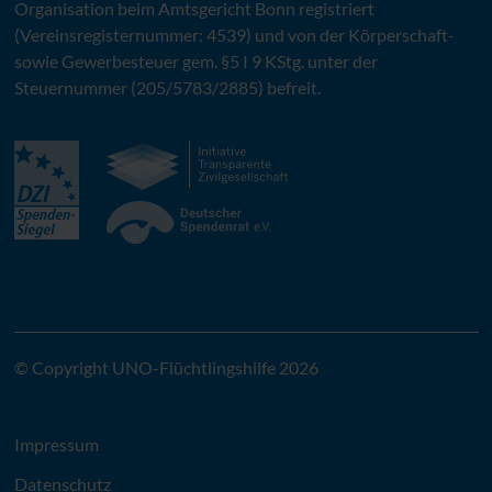
Organisation beim Amtsgericht Bonn registriert
(Vereinsregisternummer: 4539) und von der Körperschaft-
sowie Gewerbesteuer gem. §5 I 9 KStg. unter der
Steuernummer (205/5783/2885) befreit.
© Copyright UNO-Flüchtlingshilfe 2026
Impressum
Datenschutz