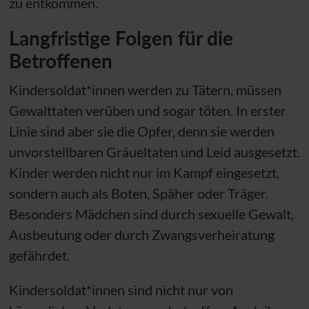
zu entkommen.
Langfristige Folgen für die
Betroffenen
Kindersoldat*innen werden zu Tätern, müssen
Gewalttaten verüben und sogar töten. In erster
Linie sind aber sie die Opfer, denn sie werden
unvorstellbaren Gräueltaten und Leid ausgesetzt.
Kinder werden nicht nur im Kampf eingesetzt,
sondern auch als Boten, Späher oder Träger.
Besonders Mädchen sind durch sexuelle Gewalt,
Ausbeutung oder durch Zwangsverheiratung
gefährdet.
Kindersoldat*innen sind nicht nur von