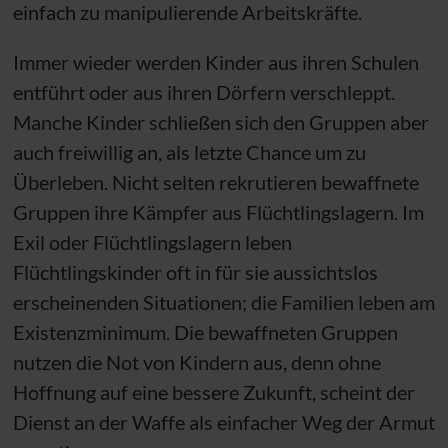
einfach zu manipulierende Arbeitskräfte.
Immer wieder werden Kinder aus ihren Schulen
entführt oder aus ihren Dörfern verschleppt.
Manche Kinder schließen sich den Gruppen aber
auch freiwillig an, als letzte Chance um zu
Überleben. Nicht selten rekrutieren bewaffnete
Gruppen ihre Kämpfer aus Flüchtlingslagern. Im
Exil oder Flüchtlingslagern leben
Flüchtlingskinder oft in für sie aussichtslos
erscheinenden Situationen; die Familien leben am
Existenzminimum. Die bewaffneten Gruppen
nutzen die Not von Kindern aus, denn ohne
Hoffnung auf eine bessere Zukunft, scheint der
Dienst an der Waffe als einfacher Weg der Armut