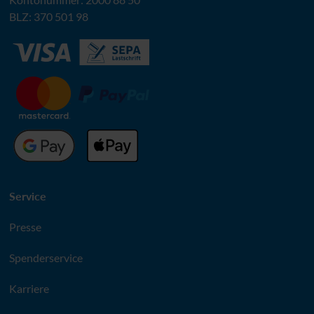
BLZ
: 370 501 98
Service
Presse
Spenderservice
Karriere