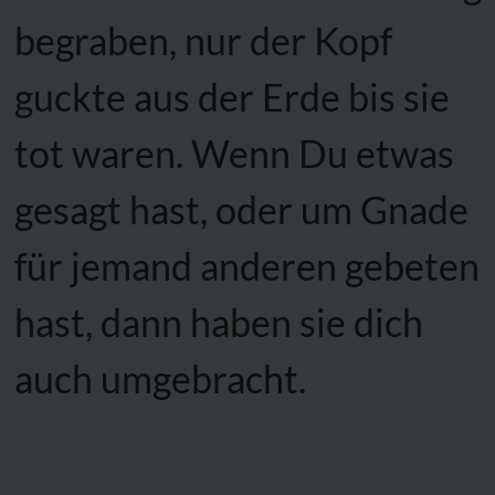
begraben, nur der Kopf
guckte aus der Erde bis sie
tot waren. Wenn Du etwas
gesagt hast, oder um Gnade
für jemand anderen gebeten
hast, dann haben sie dich
auch umgebracht.