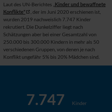
Laut des
UN
-Berichtes „
Kinder und bewaffnete
Konflikte“
, der im Juni 2020 erschienen ist,
wurden 2019 nachweislich 7.747 Kinder
rekrutiert. Die Dunkelziffer liegt nach
Schätzungen aber bei einer Gesamtzahl von
250.000 bis 300.000 Kindern in mehr als 50
verschiedenen Gruppen, von denen je nach
Konflikt ungefähr 5% bis 20% Mädchen sind.
7.747
Kinder