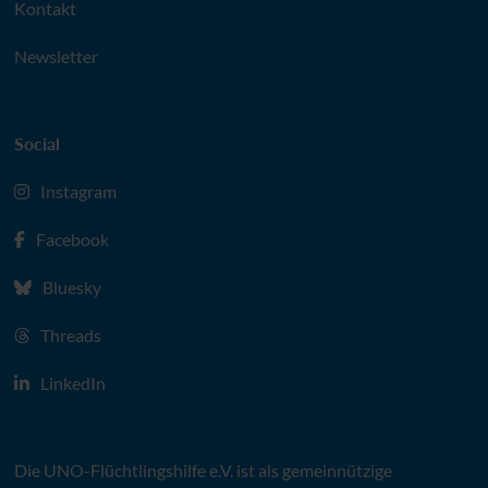
Kontakt
Newsletter
Social
Instagram
Facebook
Bluesky
Threads
LinkedIn
Die
UNO
-Flüchtlingshilfe
e.V.
ist als gemeinnützige