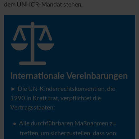
dem
UNHCR
-Mandat stehen.
Internationale Vereinbarungen
► Die
UN
-Kinderrechtskonvention, die
1990 in Kraft trat, verpflichtet die
Vertragsstaaten:
Alle durchführbaren Maßnahmen zu
treffen, um sicherzustellen, dass von