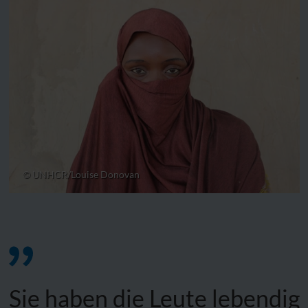
© UNHCR/Louise Donovan
Sie haben die Leute lebendig