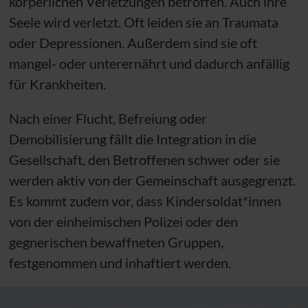
körperlichen Verletzungen betroffen. Auch ihre
Seele wird verletzt. Oft leiden sie an Traumata
oder Depressionen. Außerdem sind sie oft
mangel- oder unterernährt und dadurch anfällig
für Krankheiten.
Nach einer Flucht, Befreiung oder
Demobilisierung fällt die Integration in die
Gesellschaft, den Betroffenen schwer oder sie
werden aktiv von der Gemeinschaft ausgegrenzt.
Es kommt zudem vor, dass Kindersoldat*innen
von der einheimischen Polizei oder den
gegnerischen bewaffneten Gruppen,
festgenommen und inhaftiert werden.