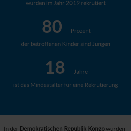
wurden im Jahr 2019 rekrutiert
80
Prozent
der betroffenen Kinder sind Jungen
18
Jahre
ist das Mindestalter für eine Rekrutierung
In der
Demokratischen Republik Kongo
wurden