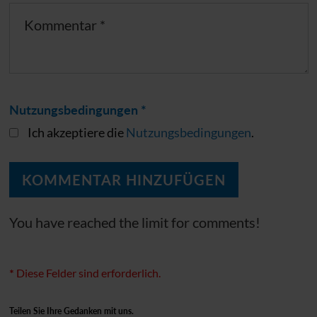
Nutzungsbedingungen *
Ich akzeptiere die
Nutzungsbedingungen
.
You have reached the limit for comments!
*
Diese Felder sind erforderlich.
Teilen Sie Ihre Gedanken mit uns.