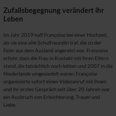
Zufallsbegegnung verändert ihr
Leben
Im Jahr 2019 half Françoise bei einer Hochzeit,
als sie eine alte Schulfreundin traf, die zu der
Feier aus dem Ausland angereist war. Francoise
erfuhr, dass die Frau in Kontakt mit ihren Eltern
stand, die tatsächlich noch lebten und 2007 in die
Niederlande umgesiedelt waren. Françoise
organisierte sofort einen Videoanruf mit ihnen
und ihr erstes Gespräch seit über 20 Jahren war
ein Ausbruch von Erleichterung, Trauer und
Liebe.