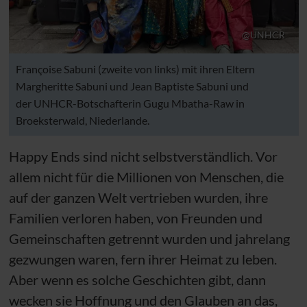
@UNHCR
Françoise Sabuni (zweite von links) mit ihren Eltern
Margheritte Sabuni und Jean Baptiste Sabuni und
der UNHCR-Botschafterin Gugu Mbatha-Raw in
Broeksterwald, Niederlande.
Happy Ends sind nicht selbstverständlich. Vor
allem nicht für die Millionen von Menschen, die
auf der ganzen Welt vertrieben wurden, ihre
Familien verloren haben, von Freunden und
Gemeinschaften getrennt wurden und jahrelang
gezwungen waren, fern ihrer Heimat zu leben.
Aber wenn es solche Geschichten gibt, dann
wecken sie Hoffnung und den Glauben an das,