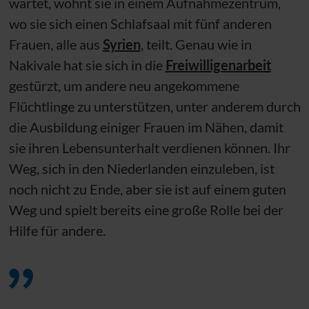
wartet, wohnt sie in einem Aufnahmezentrum,
wo sie sich einen Schlafsaal mit fünf anderen
Frauen, alle aus
Syrien
, teilt. Genau wie in
Nakivale hat sie sich in die
Freiwilligenarbeit
gestürzt, um andere neu angekommene
Flüchtlinge zu unterstützen, unter anderem durch
die Ausbildung einiger Frauen im Nähen, damit
sie ihren Lebensunterhalt verdienen können. Ihr
Weg, sich in den Niederlanden einzuleben, ist
noch nicht zu Ende, aber sie ist auf einem guten
Weg und spielt bereits eine große Rolle bei der
Hilfe für andere.