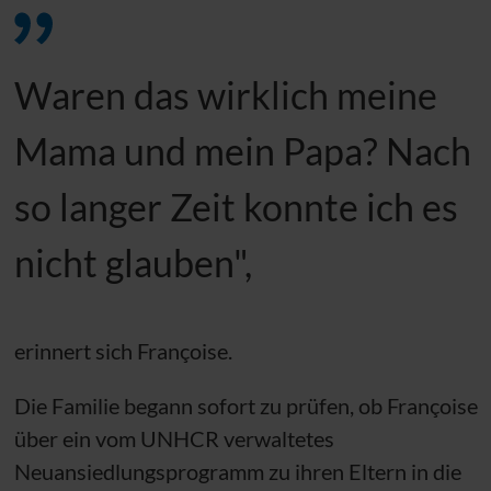
Waren das wirklich meine
Mama und mein Papa? Nach
so langer Zeit konnte ich es
nicht glauben",
erinnert sich Françoise.
Die Familie begann sofort zu prüfen, ob Françoise
über ein vom
UNHCR
verwaltetes
Neuansiedlungsprogramm zu ihren Eltern in die