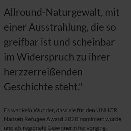
Allround-Naturgewalt, mit
einer Ausstrahlung, die so
greifbar ist und scheinbar
im Widerspruch zu ihrer
herzzerreißenden
Geschichte steht."
Es war kein Wunder, dass sie für den
UNHCR
Nansen Refugee Award 2020 nominiert wurde
und als regionale Gewinnerin hervorging.