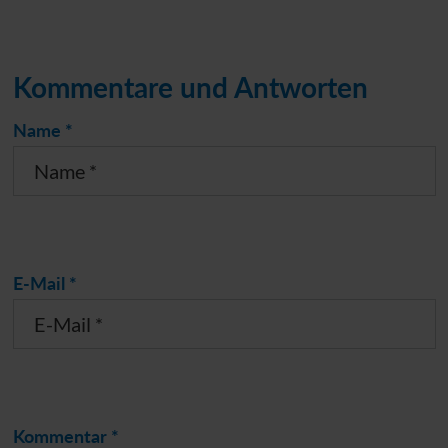
Kommentare und Antworten
Name *
E-Mail *
Kommentar *