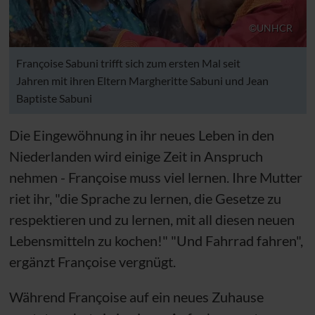
©UNHCR
Françoise Sabuni trifft sich zum ersten Mal seit
Jahren mit ihren Eltern Margheritte Sabuni und Jean
Baptiste Sabuni
Die Eingewöhnung in ihr neues Leben in den
Niederlanden wird einige Zeit in Anspruch
nehmen - Françoise muss viel lernen. Ihre Mutter
riet ihr, "die Sprache zu lernen, die Gesetze zu
respektieren und zu lernen, mit all diesen neuen
Lebensmitteln zu kochen!" "Und Fahrrad fahren",
ergänzt Françoise vergnügt.
Während Françoise auf ein neues Zuhause