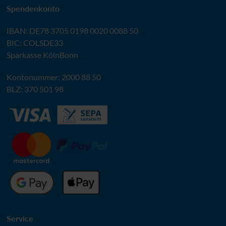
Spendenkonto
IBAN
:
DE78 3705 0198 0020 0088 50
BIC
: COLSDE33
Sparkasse KölnBonn
Kontonummer: 2000 88 50
BLZ
: 370 501 98
Service