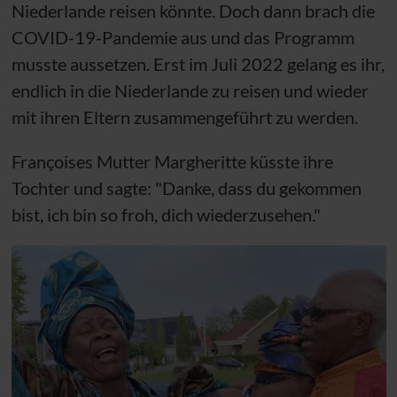
Niederlande reisen könnte. Doch dann brach die
COVID-19-Pandemie aus und das Programm
musste aussetzen. Erst im Juli 2022 gelang es ihr,
endlich in die Niederlande zu reisen und wieder
mit ihren Eltern zusammengeführt zu werden.
Françoises Mutter Margheritte küsste ihre
Tochter und sagte: "Danke, dass du gekommen
bist, ich bin so froh, dich wiederzusehen."