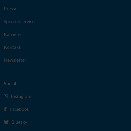
Presse
Spenderservice
Karriere
Kontakt
Newsletter
Social
Instagram
Facebook
Bluesky