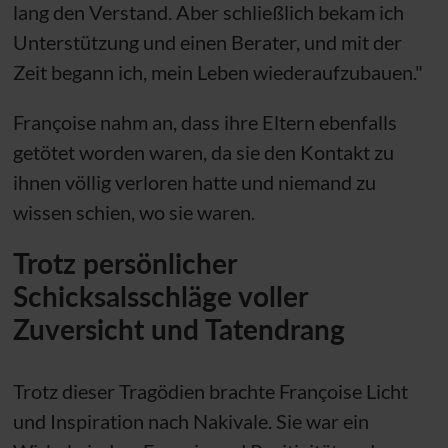
lang den Verstand. Aber schließlich bekam ich
Unterstützung und einen Berater, und mit der
Zeit begann ich, mein Leben wiederaufzubauen."
Françoise nahm an, dass ihre Eltern ebenfalls
getötet worden waren, da sie den Kontakt zu
ihnen völlig verloren hatte und niemand zu
wissen schien, wo sie waren.
Trotz persönlicher
Schicksalsschläge voller
Zuversicht und Tatendrang
Trotz dieser Tragödien brachte Françoise Licht
und Inspiration nach Nakivale. Sie war ein