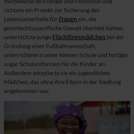
Wirbelwind an Energie und Positivität und
richtete ein Projekt zur Sicherung des
Lebensunterhalts für
Frauen
ein, die
geschlechtsspezifische Gewalt überlebt hatten,
unterstützte junge
Flüchtlingsmädchen
bei der
Gründung einer Fußballmannschaft,
unterrichtete in einer kleinen Schule und fertigte
sogar Schuluniformen für die Kinder an.
Außerdem adoptierte sie ein jugendliches
Mädchen, das ohne ihre Eltern in der Siedlung
angekommen war.