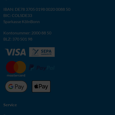
IBAN
:
DE78 3705 0198 0020 0088 50
BIC
: COLSDE33
Sparkasse KölnBonn
Kontonummer: 2000 88 50
BLZ
: 370 501 98
Service