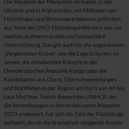
Die Situation der Menschen im Sudan, in der
Ukraine und in Afghanistan, mit Millionen von
Flüchtlingen und Binnenvertriebenen, erfordert
aus Sicht der
UNO
-Flüchtlingshilfe nach wie vor
mediale Aufmerksamkeit und humanitäre
Unterstützung. Das gilt auch für die sogenannten
„Vergessenen Krisen“, wie die Lage in Syrien, im
Jemen, die anhaltenden Kämpfe in der
Demokratischen Republik Kongo oder die
Kombination aus Dürre, Überschwemmungen
und Konflikten in der Region am Horn von Afrika.
Laut Mid-Year Trends Report des
UNHCR
, der
die Vertreibungen in den ersten sechs Monaten
2023 analysiert, hat sich die Zahl der Flüchtlinge
weltweit, durch die dramatisch steigende Anzahl