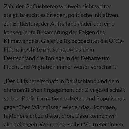
Zahl der Geflüchteten weltweit nicht weiter
steigt, braucht es Frieden, politische Initiativen
zur Entlastung der Aufnahmeländer und eine
konsequente Bekämpfung der Folgen des
Klimawandels. Gleichzeitig beobachtet die
UNO
-
Flüchtlingshilfe mit Sorge, wie sich in
Deutschland die Tonlage in der Debatte um
Flucht und Migration immer weiter verschärft.
„Der Hilfsbereitschaft in Deutschland und dem
ehrenamtlichen Engagement der Zivilgesellschaft
stehen Fehlinformationen, Hetze und Populismus
gegenüber. Wir müssen wieder dazu kommen,
faktenbasiert zu diskutieren. Dazu können wir
alle beitragen. Wenn aber selbst Vertreter*innen