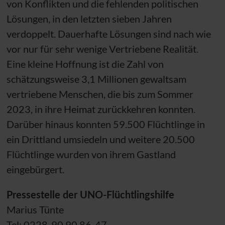
von Konflikten und die fehlenden politischen
Lösungen, in den letzten sieben Jahren
verdoppelt. Dauerhafte Lösungen sind nach wie
vor nur für sehr wenige Vertriebene Realität.
Eine kleine Hoffnung ist die Zahl von
schätzungsweise 3,1 Millionen gewaltsam
vertriebene Menschen, die bis zum Sommer
2023, in ihre Heimat zurückkehren konnten.
Darüber hinaus konnten 59.500 Flüchtlinge in
ein Drittland umsiedeln und weitere 20.500
Flüchtlinge wurden von ihrem Gastland
eingebürgert.
Pressestelle der
UNO
-Flüchtlingshilfe
Marius Tünte
Tel: 0228-90 90 86-47