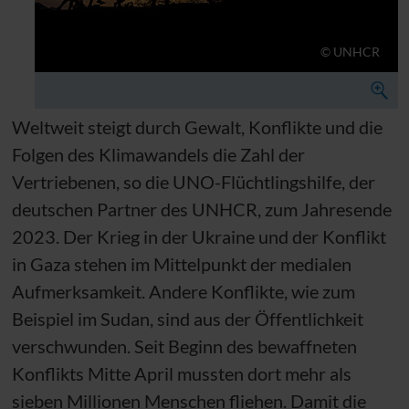
© UNHCR
Weltweit steigt durch Gewalt, Konflikte und die
Folgen des Klimawandels die Zahl der
Vertriebenen, so die
UNO
-Flüchtlingshilfe, der
deutschen Partner des
UNHCR
, zum Jahresende
2023. Der Krieg in der Ukraine und der Konflikt
in Gaza stehen im Mittelpunkt der medialen
Aufmerksamkeit. Andere Konflikte, wie zum
Beispiel im Sudan, sind aus der Öffentlichkeit
verschwunden. Seit Beginn des bewaffneten
Konflikts Mitte April mussten dort mehr als
sieben Millionen Menschen fliehen. Damit die