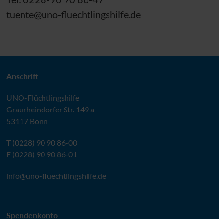
tuente@uno-fluechtlingshilfe.de
Anschrift
UNO
-Flüchtlingshilfe
Graurheindorfer Str. 149 a
53117 Bonn
T (0228) 90 90 86-00
F (0228) 90 90 86-01
info@
uno-fluechtlingshilfe.de
Spendenkonto