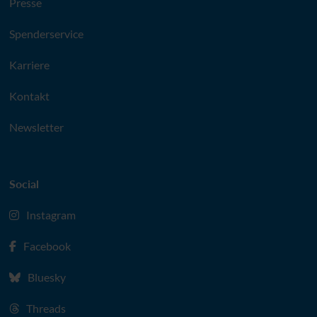
Presse
Spenderservice
Karriere
Kontakt
Newsletter
Social
Instagram
Facebook
Bluesky
Threads