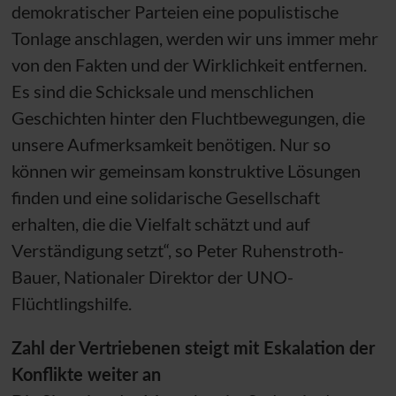
demokratischer Parteien eine populistische
Tonlage anschlagen, werden wir uns immer mehr
von den Fakten und der Wirklichkeit entfernen.
Es sind die Schicksale und menschlichen
Geschichten hinter den Fluchtbewegungen, die
unsere Aufmerksamkeit benötigen. Nur so
können wir gemeinsam konstruktive Lösungen
finden und eine solidarische Gesellschaft
erhalten, die die Vielfalt schätzt und auf
Verständigung setzt“, so Peter Ruhenstroth-
Bauer, Nationaler Direktor der
UNO
-
Flüchtlingshilfe.
Zahl der Vertriebenen steigt mit Eskalation der
Konflikte weiter an