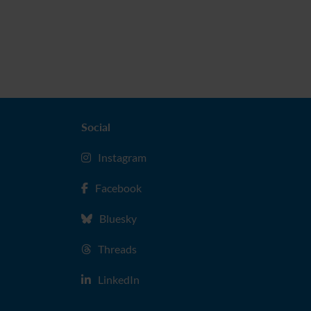
Social
Instagram
Facebook
Bluesky
Threads
LinkedIn