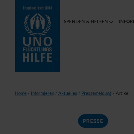
SPENDEN & HELFEN
INFOR
Home
/
Informieren
/
Aktuelles
/
Pressemeldung
/
Artikel
PRESSE