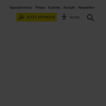
Spenderservice
Presse
Karriere
Kontakt
Newsletter
JETZT SPENDEN