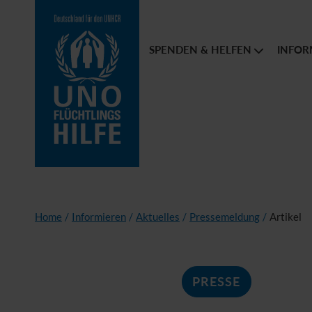
SPENDEN & HELFEN
INFOR
Home
/
Informieren
/
Aktuelles
/
Pressemeldung
/
Artikel
PRESSE