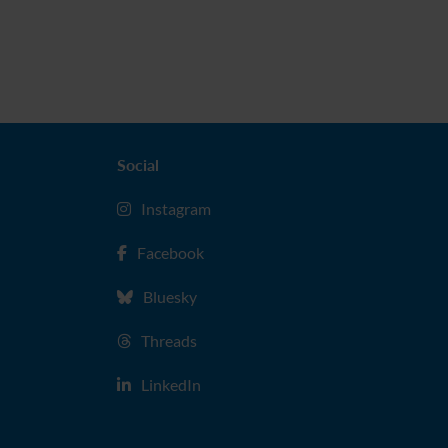
Social
Instagram
Facebook
Bluesky
Threads
LinkedIn