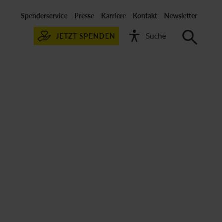
Spenderservice
Presse
Karriere
Kontakt
Newsletter
JETZT SPENDEN