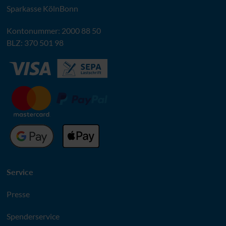
Sparkasse KölnBonn
Kontonummer: 2000 88 50
BLZ
: 370 501 98
Service
Presse
Spenderservice