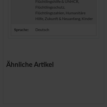
Flüchtlingshilfe & UNHCR,
Flüchtlingsschutz,
Flüchtlingszahlen, Humanitäre
Hilfe, Zukunft & Neuanfang, Kinder
Sprache:
Deutsch
Ähnliche Artikel