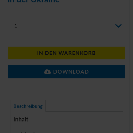
Anzahl auswählen
IN DEN WARENKORB
DOWNLOAD
Beschreibung
Inhalt