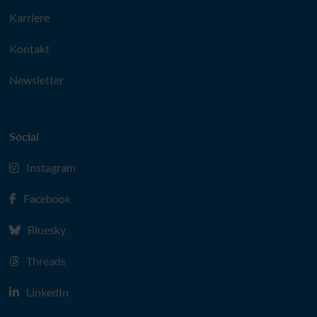
Karriere
Kontakt
Newsletter
Social
Instagram
Facebook
Bluesky
Threads
LinkedIn