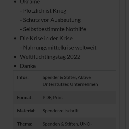
Ukraine
- Plötzlich ist Krieg
- Schutz vor Ausbeutung
- Selbstbestimmte Nothilfe
Die Krise in der Krise
- Nahrungsmittelkrise weltweit
Weltflüchtlingstag 2022
Danke
Infos:
Spender & Stifter, Aktive
Unterstützer, Unternehmen
Format:
PDF, Print
Material:
Spenderzeitschrift
Thema:
Spenden & Stiften, UNO-