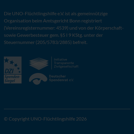
Die
UNO
-Flüchtlingshilfe
e.V.
ist als gemeinnützige
Organisation beim Amtsgericht Bonn registriert
(Vereinsregisternummer: 4539) und von der Körperschaft-
sowie Gewerbesteuer gem. §5 I 9 KStg. unter der
Steuernummer (205/5783/2885) befreit.
© Copyright UNO-Flüchtlingshilfe 2026