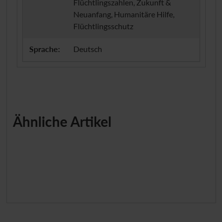
Flüchtlingszahlen, Zukunft &
Neuanfang, Humanitäre Hilfe,
Flüchtlingsschutz
Sprache:
Deutsch
Ähnliche Artikel