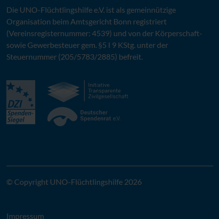
Die
UNO
-Flüchtlingshilfe
e.V.
ist als gemeinnützige
Organisation beim Amtsgericht Bonn registriert
(Vereinsregisternummer: 4539) und von der Körperschaft-
sowie Gewerbesteuer gem. §5 I 9 KStg. unter der
Steuernummer (205/5783/2885) befreit.
© Copyright UNO-Flüchtlingshilfe 2026
Impressum