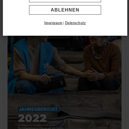
ABLEHNEN
Impressum
|
Datenschutz