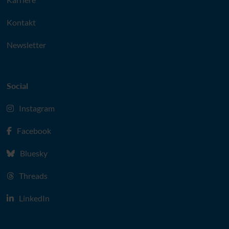
Kontakt
Newsletter
Social
Instagram
Facebook
Bluesky
Threads
LinkedIn