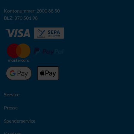
Kontonummer: 2000 88 50
BLZ
: 370 501 98
Service
Presse
Spenderservice
Karriere