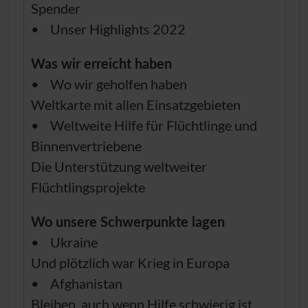
Spender
• Unser Highlights 2022
Was wir erreicht haben
• Wo wir geholfen haben
Weltkarte mit allen Einsatzgebieten
• Weltweite Hilfe für Flüchtlinge und
Binnenvertriebene
Die Unterstützung weltweiter
Flüchtlingsprojekte
Wo unsere Schwerpunkte lagen
• Ukraine
Und plötzlich war Krieg in Europa
• Afghanistan
Bleiben, auch wenn Hilfe schwierig ist