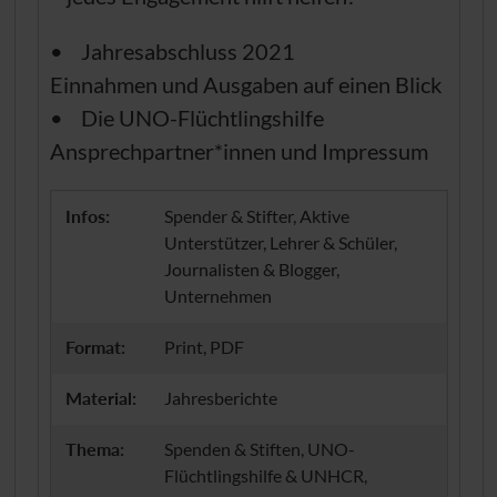
• Jahresabschluss 2021
Einnahmen und Ausgaben auf einen Blick
• Die
UNO
-Flüchtlingshilfe
Ansprechpartner*innen und Impressum
Infos:
Spender & Stifter, Aktive
Unterstützer, Lehrer & Schüler,
Journalisten & Blogger,
Unternehmen
Format:
Print, PDF
Material:
Jahresberichte
Thema:
Spenden & Stiften, UNO-
Flüchtlingshilfe & UNHCR,