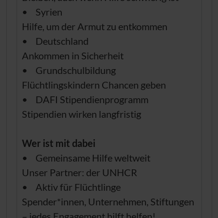
• Syrien
Hilfe, um der Armut zu entkommen
• Deutschland
Ankommen in Sicherheit
• Grundschulbildung
Flüchtlingskindern Chancen geben
• DAFI Stipendienprogramm
Stipendien wirken langfristig
Wer ist mit dabei
• Gemeinsame Hilfe weltweit
Unser Partner: der
UNHCR
• Aktiv für Flüchtlinge
Spender*innen, Unternehmen, Stiftungen
– jedes Engagement hilft helfen!