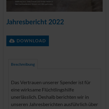
Jahresbericht 2022
DOWNLOAD
Beschreibung
Das Vertrauen unserer Spender ist für
eine wirksame Flüchtlingshilfe
unerlässlich. Deshalb berichten wir in
unseren Jahresberichten ausführlich über