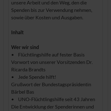
unsere Arbeit und den Weg, den die
Spenden bis zur Verwendung nehmen,
sowie über Kosten und Ausgaben.
Inhalt
Wer wir sind
• Flüchtlingshilfe auf fester Basis
Vorwort von unserer Vorsitzenden
Dr.
Ricarda Brandts
• Jede Spende hilft!
Grußwort der Bundestagspräsidentin
Bärbel Bas
•
UNO
-Flüchtlingshilfe seit 43 Jahren
Die Entwicklung der Spenderinnen und