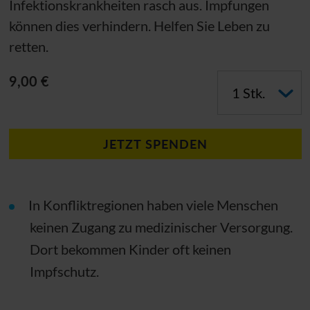
Infektionskrankheiten rasch aus. Impfungen
können dies verhindern. Helfen Sie Leben zu
retten.
9,00 €
JETZT SPENDEN
In Konfliktregionen haben viele Menschen
keinen Zugang zu medizinischer Versorgung.
Dort bekommen Kinder oft keinen
Impfschutz.