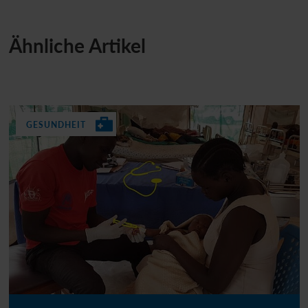
Ähnliche Artikel
GESUNDHEIT