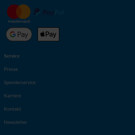
Service
Presse
Spenderservice
Karriere
Kontakt
Newsletter