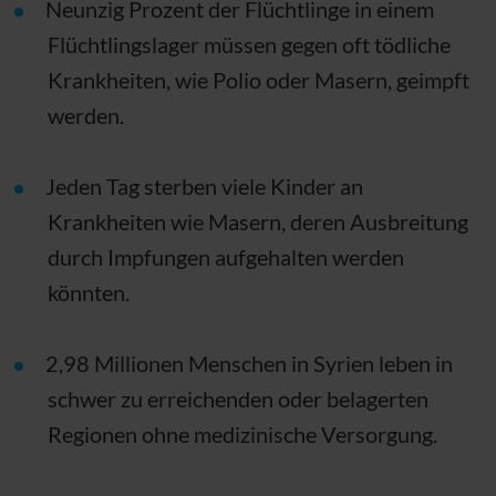
Neunzig Prozent der Flüchtlinge in einem
Flüchtlingslager müssen gegen oft tödliche
Krankheiten, wie Polio oder Masern, geimpft
werden.
Jeden Tag sterben viele Kinder an
Krankheiten wie Masern, deren Ausbreitung
durch Impfungen aufgehalten werden
könnten.
2,98 Millionen Menschen in Syrien leben in
schwer zu erreichenden oder belagerten
Regionen ohne medizinische Versorgung.