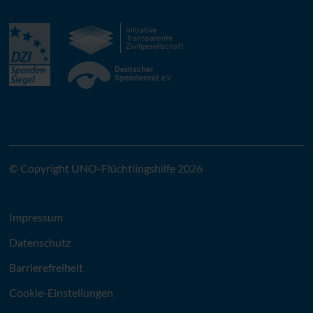
© Copyright UNO-Flüchtlingshilfe 2026
Impressum
Datenschutz
Barrierefreiheit
Cookie-Einstellungen