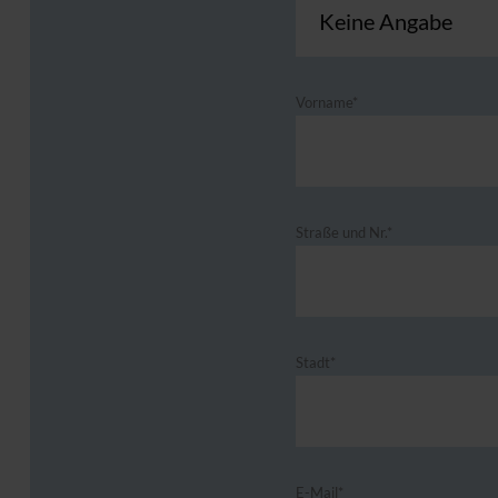
Vorname*
Straße und Nr.*
Stadt*
E-Mail*