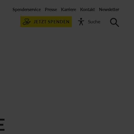
Spenderservice
Presse
Karriere
Kontakt
Newsletter
JETZT SPENDEN
E