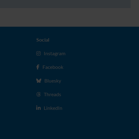
Social
Instagram
Facebook
Bluesky
Threads
LinkedIn