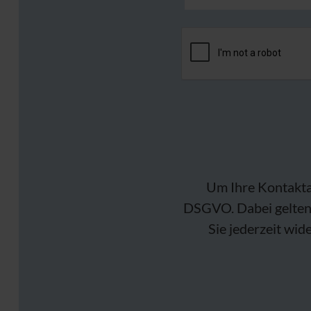
Um Ihre Kontaktan
DSGVO. Dabei gelten
Sie jederzeit wid