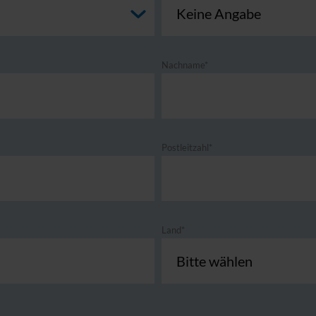
Nachname*
Postleitzahl*
Land*