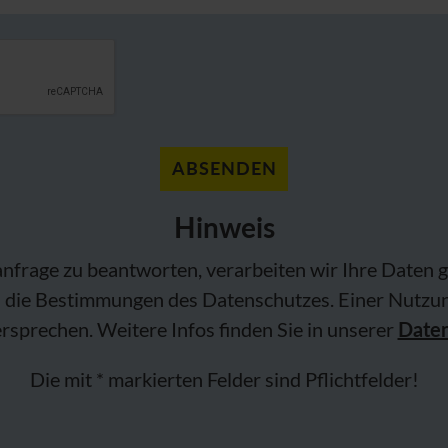
Hinweis
frage zu beantworten, verarbeiten wir Ihre Daten g
 die Bestimmungen des Datenschutzes. Einer Nutzun
ersprechen. Weitere Infos finden Sie in unserer
Daten
Die mit * markierten Felder sind Pflichtfelder!