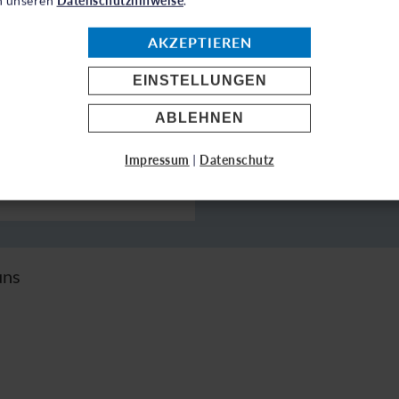
AKZEPTIEREN
Land*
EINSTELLUNGEN
ABLEHNEN
Impressum
|
Datenschutz