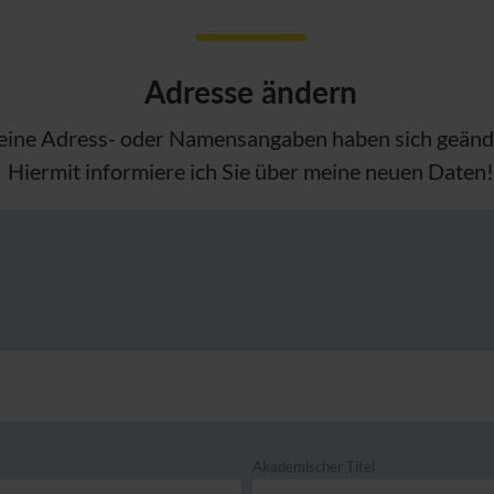
Adresse ändern
ine Adress- oder Namensangaben haben sich geänd
Hiermit informiere ich Sie über meine neuen Daten
Akademischer Titel