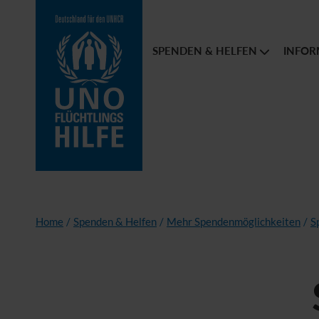
SPENDEN & HELFEN
INFOR
Home
/
Spenden & Helfen
/
Mehr Spendenmöglichkeiten
/
S