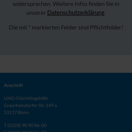
widersprechen. Weitere Infos finden Sie in
unserer
Datenschutzerklärung
.
Die mit * markierten Felder sind Pflichtfelder!
Anschrift
UNO
-Flüchtlingshilfe
Graurheindorfer Str. 149 a
53117 Bonn
T (0228) 90 90 86-00