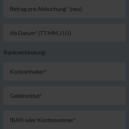
Bankverbindung: