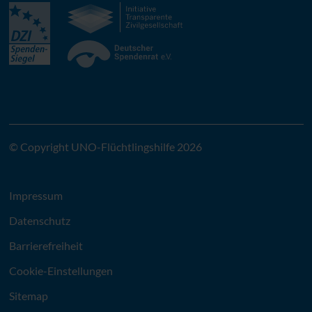
© Copyright UNO-Flüchtlingshilfe 2026
Impressum
Datenschutz
Barrierefreiheit
Cookie-Einstellungen
Sitemap