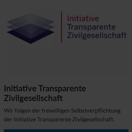
Initiative Transparente
Zivilgesellschaft
Wir folgen der freiwilligen Selbstverpflichtung
der Initiative Transparente Zivilgesellschaft.