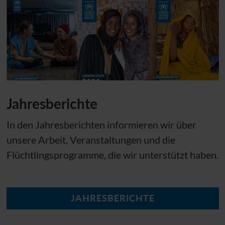
Jahresberichte
In den Jahresberichten informieren wir über
unsere Arbeit, Veranstaltungen und die
Flüchtlingsprogramme, die wir unterstützt haben.
JAHRESBERICHTE