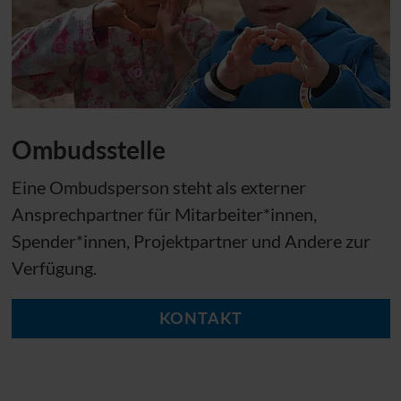
Ombudsstelle
Eine Ombudsperson steht als externer
Ansprechpartner für Mitarbeiter*innen,
Spender*innen, Projektpartner und Andere zur
Verfügung.
KONTAKT