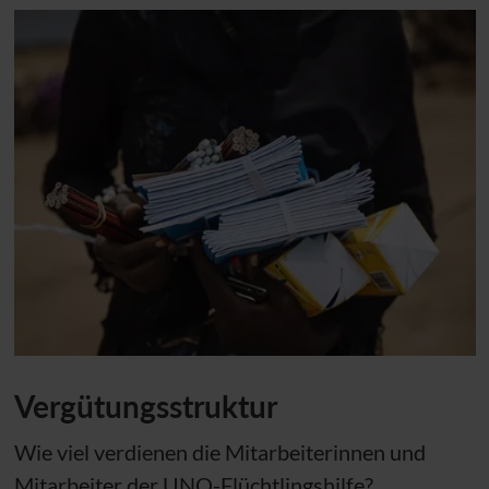
Vergütungsstruktur
Wie viel verdienen die Mitarbeiterinnen und
Mitarbeiter der
UNO
-Flüchtlingshilfe?