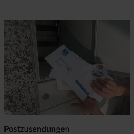
Postzusendungen