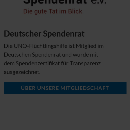
Deutscher Spendenrat
Die
UNO
-Flüchtlingshilfe ist Mitglied im
Deutschen Spendenrat und wurde mit
dem Spendenzertifikat für Transparenz
ausgezeichnet.
ÜBER UNSERE MITGLIEDSCHAFT