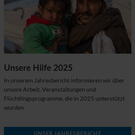
Unsere Hilfe 2025
In unserem Jahresbericht informieren wir über
unsere Arbeit, Veranstaltungen und
Flüchtlingsprogramme, die in 2025 unterstützt
wurden.
UNSER JAHRESBERICHT