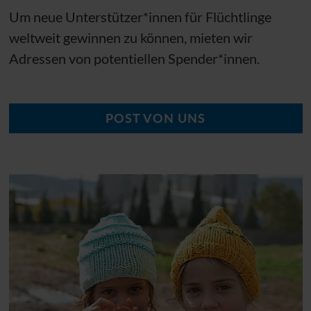
Um neue Unterstützer*innen für Flüchtlinge
weltweit gewinnen zu können, mieten wir
Adressen von potentiellen Spender*innen.
POST VON UNS