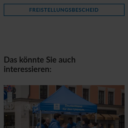
FREISTELLUNGSBESCHEID
Das könnte Sie auch
interessieren: