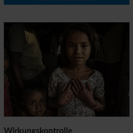
Wirkungskontrolle