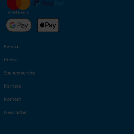
Service
Presse
Spenderservice
Karriere
Kontakt
Newsletter