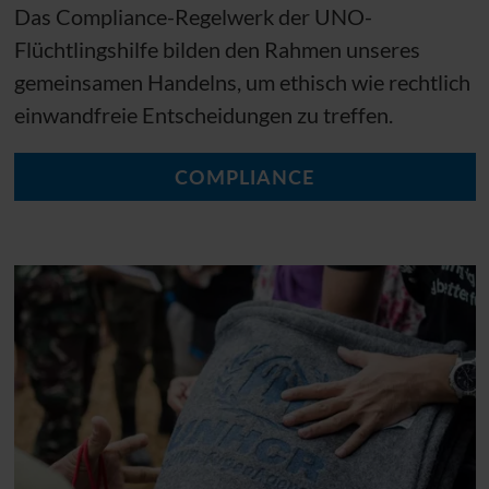
Das Compliance-Regelwerk der
UNO
-
Flüchtlingshilfe bilden den Rahmen unseres
gemeinsamen Handelns, um ethisch wie rechtlich
einwandfreie Entscheidungen zu treffen.
COMPLIANCE