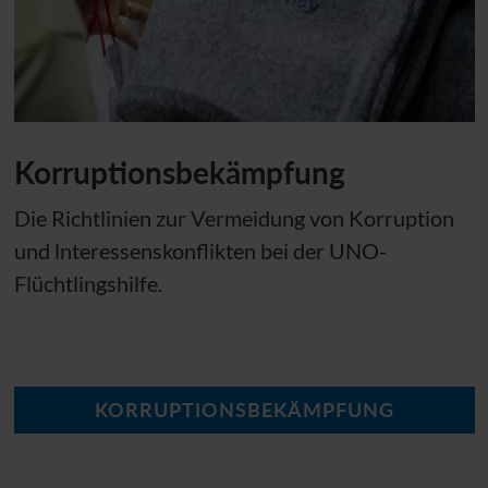
Korruptionsbekämpfung
Die Richtlinien zur Vermeidung von Korruption
und lnteressenskonflikten bei der
UNO
-
Flüchtlingshilfe.
KORRUPTIONSBEKÄMPFUNG