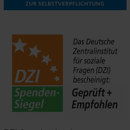
ZUR SELBSTVERPFLICHTUNG