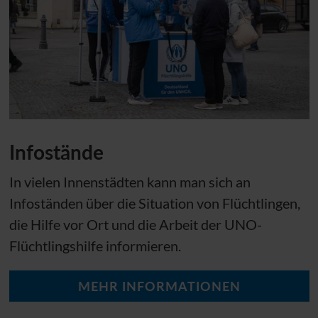
Infostände
In vielen Innenstädten kann man sich an
Infoständen über die Situation von Flüchtlingen,
die Hilfe vor Ort und die Arbeit der
UNO
-
Flüchtlingshilfe informieren.
MEHR INFORMATIONEN