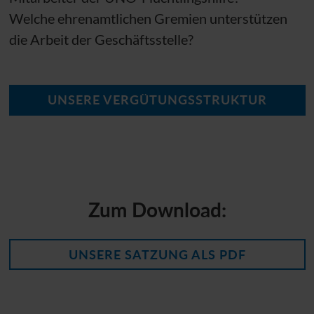
Welche ehrenamtlichen Gremien unterstützen
die Arbeit der Geschäftsstelle?
UNSERE VERGÜTUNGSSTRUKTUR
Zum Download:
UNSERE SATZUNG ALS
PDF