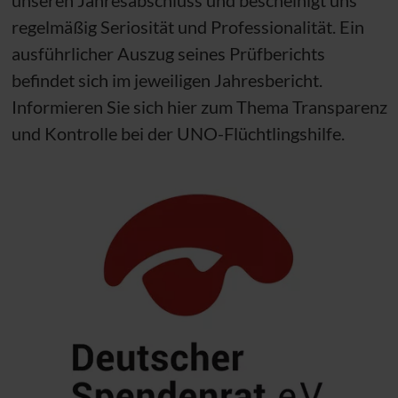
regelmäßig Seriosität und Professionalität. Ein
ausführlicher Auszug seines Prüfberichts
befindet sich im jeweiligen Jahresbericht.
Informieren Sie sich hier zum Thema Transparenz
und Kontrolle bei der
UNO
-Flüchtlingshilfe.