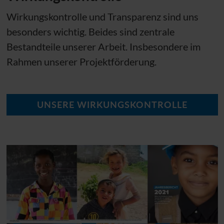
Wirkungskontrolle und Transparenz sind uns
besonders wichtig. Beides sind zentrale
Bestandteile unserer Arbeit. Insbesondere im
Rahmen unserer Projektförderung.
UNSERE WIRKUNGSKONTROLLE