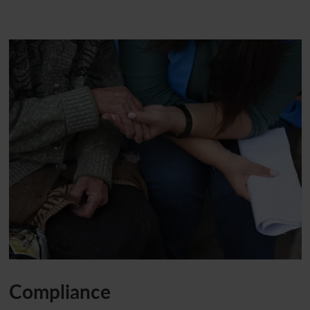
Compliance