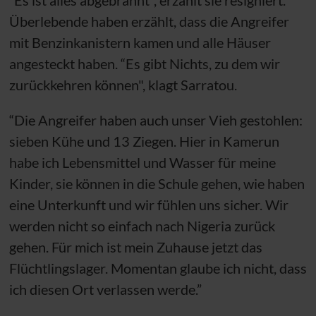
Überlebende haben erzählt, dass die Angreifer
mit Benzinkanistern kamen und alle Häuser
angesteckt haben. “Es gibt Nichts, zu dem wir
zurückkehren können", klagt Sarratou.
“Die Angreifer haben auch unser Vieh gestohlen:
sieben Kühe und 13 Ziegen. Hier in Kamerun
habe ich Lebensmittel und Wasser für meine
Kinder, sie können in die Schule gehen, wie haben
eine Unterkunft und wir fühlen uns sicher. Wir
werden nicht so einfach nach Nigeria zurück
gehen. Für mich ist mein Zuhause jetzt das
Flüchtlingslager. Momentan glaube ich nicht, dass
ich diesen Ort verlassen werde.”