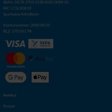
IBAN
:
DE78 3705 0198 0020 0088 50
BIC
: COLSDE33
Sparkasse KölnBonn
Kontonummer: 2000 88 50
BLZ
: 370 501 98
Service
Presse