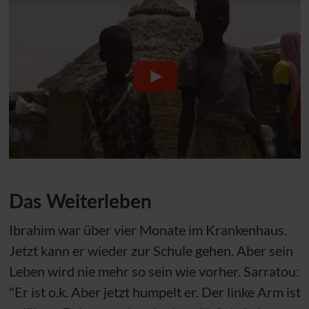
Das Weiterleben
Ibrahim war über vier Monate im Krankenhaus.
Jetzt kann er wieder zur Schule gehen. Aber sein
Leben wird nie mehr so sein wie vorher. Sarratou:
"Er ist o.k. Aber jetzt humpelt er. Der linke Arm ist