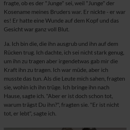
fragte, ob es der "Junge" sei, weil "Junge" der
Kosename meines Bruders war. Er nickte - er war
es! Er hatte eine Wunde auf dem Kopf und das
Gesicht war ganz voll Blut.
Ja. Ich bin die, die ihn ausgrub und ihn auf dem
Rücken trug. Ich dachte, ich sei nicht stark genug,
um ihn zu tragen aber irgendetwas gab mir die
Kraft ihn zu tragen. Ich war müde, aber ich
musste das tun. Als die Leute mich sahen, fragten
sie, wohin ich ihn trüge. Ich bringe ihn nach
Hause, sagte ich. "Aber er ist doch schon tot,
warum trägst Du ihn?", fragten sie. "Er ist nicht
tot, er lebt", sagte ich.