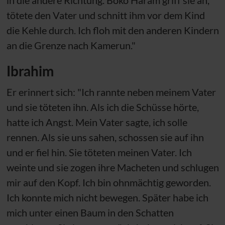
tötete den Vater und schnitt ihm vor dem Kind
die Kehle durch. Ich floh mit den anderen Kindern
an die Grenze nach Kamerun."
Ibrahim
Er erinnert sich: "Ich rannte neben meinem Vater
und sie töteten ihn. Als ich die Schüsse hörte,
hatte ich Angst. Mein Vater sagte, ich solle
rennen. Als sie uns sahen, schossen sie auf ihn
und er fiel hin. Sie töteten meinen Vater. Ich
weinte und sie zogen ihre Macheten und schlugen
mir auf den Kopf. Ich bin ohnmächtig geworden.
Ich konnte mich nicht bewegen. Später habe ich
mich unter einen Baum in den Schatten