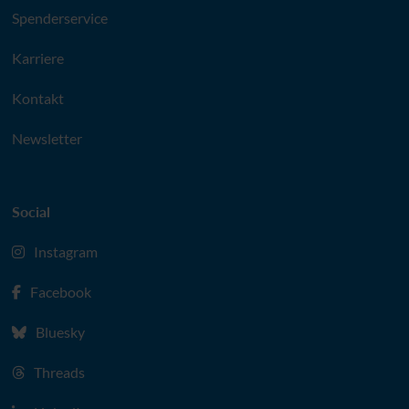
Spenderservice
Karriere
Kontakt
Newsletter
Social
Instagram
Facebook
Bluesky
Threads