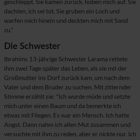
geschleppt. Sie kamen zurück, hoben mich auf. Sie
dachten, ich sei tot. Sie gruben ein Loch und
warfen mich hinein und deckten mich mit Sand
zu."
Die Schwester
Ibrahims 13-jährige Schwester Larama rettete
ihm zwei Tage später das Leben, als sie mit der
Großmutter ins Dorf zurück kam, um nach dem
Vater und dem Bruder zu suchen. Mit zitternder
Stimme erzählt sie: "Ich wurde müde und setzte
mich unter einen Baum und da bemerkte ich
etwas mit Fliegen. Es war ein Mensch. Ich hatte
Angst. Dann nahm ich allen Mut zusammen und
versuchte mit ihm zu reden, aber er nickte nur. Ich