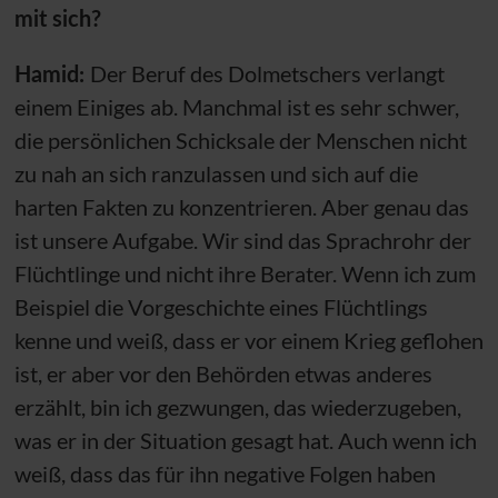
mit sich?
Hamid:
Der Beruf des Dolmetschers verlangt
einem Einiges ab. Manchmal ist es sehr schwer,
die persönlichen Schicksale der Menschen nicht
zu nah an sich ranzulassen und sich auf die
harten Fakten zu konzentrieren. Aber genau das
ist unsere Aufgabe. Wir sind das Sprachrohr der
Flüchtlinge und nicht ihre Berater. Wenn ich zum
Beispiel die Vorgeschichte eines Flüchtlings
kenne und weiß, dass er vor einem Krieg geflohen
ist, er aber vor den Behörden etwas anderes
erzählt, bin ich gezwungen, das wiederzugeben,
was er in der Situation gesagt hat. Auch wenn ich
weiß, dass das für ihn negative Folgen haben