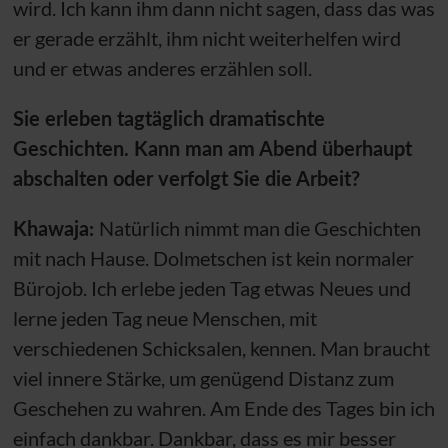
wird. Ich kann ihm dann nicht sagen, dass das was
er gerade erzählt, ihm nicht weiterhelfen wird
und er etwas anderes erzählen soll.
Sie erleben tagtäglich dramatischte
Geschichten. Kann man am Abend überhaupt
abschalten oder verfolgt Sie die Arbeit?
Khawaja:
Natürlich nimmt man die Geschichten
mit nach Hause. Dolmetschen ist kein normaler
Bürojob. Ich erlebe jeden Tag etwas Neues und
lerne jeden Tag neue Menschen, mit
verschiedenen Schicksalen, kennen. Man braucht
viel innere Stärke, um genügend Distanz zum
Geschehen zu wahren. Am Ende des Tages bin ich
einfach dankbar. Dankbar, dass es mir besser