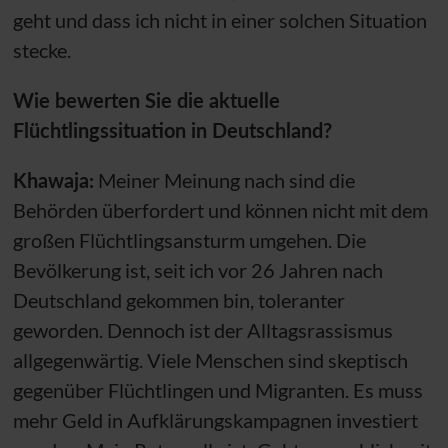
geht und dass ich nicht in einer solchen Situation
stecke.
Wie bewerten Sie die aktuelle
Flüchtlingssituation in Deutschland?
Khawaja:
Meiner Meinung nach sind die
Behörden überfordert und können nicht mit dem
großen Flüchtlingsansturm umgehen. Die
Bevölkerung ist, seit ich vor 26 Jahren nach
Deutschland gekommen bin, toleranter
geworden. Dennoch ist der Alltagsrassismus
allgegenwärtig. Viele Menschen sind skeptisch
gegenüber Flüchtlingen und Migranten. Es muss
mehr Geld in Aufklärungskampagnen investiert