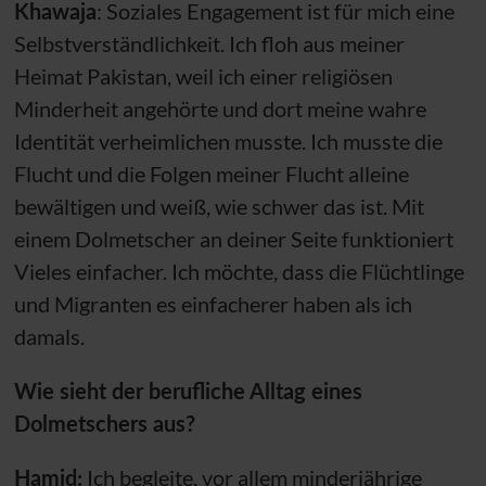
Khawaja
: Soziales Engagement ist für mich eine
Selbstverständlichkeit. Ich floh aus meiner
Heimat Pakistan, weil ich einer religiösen
Minderheit angehörte und dort meine wahre
Identität verheimlichen musste. Ich musste die
Flucht und die Folgen meiner Flucht alleine
bewältigen und weiß, wie schwer das ist. Mit
einem Dolmetscher an deiner Seite funktioniert
Vieles einfacher. Ich möchte, dass die Flüchtlinge
und Migranten es einfacherer haben als ich
damals.
Wie sieht der berufliche Alltag eines
Dolmetschers aus?
Hamid:
Ich begleite, vor allem minderjährige