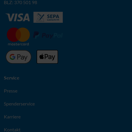
BLZ
: 370 501 98
Service
Presse
Spenderservice
Karriere
Kontakt