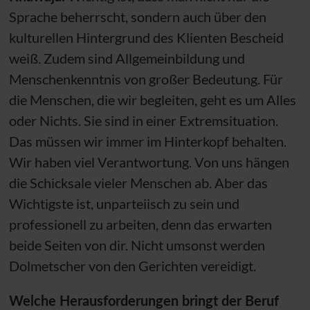
Sprache beherrscht, sondern auch über den
kulturellen Hintergrund des Klienten Bescheid
weiß. Zudem sind Allgemeinbildung und
Menschenkenntnis von großer Bedeutung. Für
die Menschen, die wir begleiten, geht es um Alles
oder Nichts. Sie sind in einer Extremsituation.
Das müssen wir immer im Hinterkopf behalten.
Wir haben viel Verantwortung. Von uns hängen
die Schicksale vieler Menschen ab. Aber das
Wichtigste ist, unparteiisch zu sein und
professionell zu arbeiten, denn das erwarten
beide Seiten von dir. Nicht umsonst werden
Dolmetscher von den Gerichten vereidigt.
Welche Herausforderungen bringt der Beruf