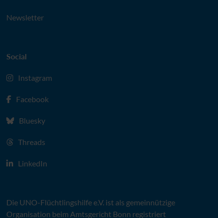
Newsletter
Social
Instagram
Facebook
Bluesky
Threads
LinkedIn
Die
UNO
-Flüchtlingshilfe
e.V.
ist als gemeinnützige
Organisation beim Amtsgericht Bonn registriert