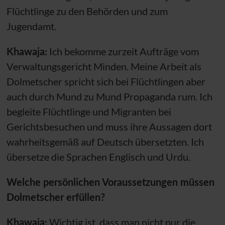
Flüchtlinge zu den Behörden und zum
Jugendamt.
Khawaja:
Ich bekomme zurzeit Aufträge vom
Verwaltungsgericht Minden. Meine Arbeit als
Dolmetscher spricht sich bei Flüchtlingen aber
auch durch Mund zu Mund Propaganda rum. Ich
begleite Flüchtlinge und Migranten bei
Gerichtsbesuchen und muss ihre Aussagen dort
wahrheitsgemäß auf Deutsch übersetzten. Ich
übersetze die Sprachen Englisch und Urdu.
Welche persönlichen Voraussetzungen müssen
Dolmetscher erfüllen?
Khawaja:
Wichtig ist, dass man nicht nur die