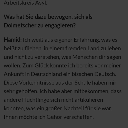
Arbeitskreis Asyl.
Was hat Sie dazu bewogen, sich als
Dolmetscher zu engagieren?
Hamid:
Ich weiß aus eigener Erfahrung, was es
heißt zu fliehen, in einem fremden Land zu leben
und nicht zu verstehen, was Menschen dir sagen
wollen. Zum Glück konnte ich bereits vor meiner
Ankunft in Deutschland ein bisschen Deutsch.
Diese Vorkenntnisse aus der Schule haben mir
sehr geholfen. Ich habe aber mitbekommen, dass
andere Flüchtlinge sich nicht artikulieren
konnten, was ein großer Nachteil für sie war.
Ihnen möchte ich Gehör verschaffen.