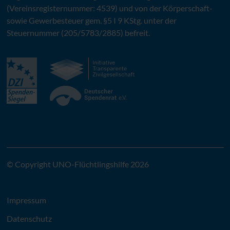
(Vereinsregisternummer: 4539) und von der Körperschaft-
sowie Gewerbesteuer gem. §5 I 9 KStg. unter der
Steuernummer (205/5783/2885) befreit.
© Copyright UNO-Flüchtlingshilfe 2026
Impressum
Datenschutz