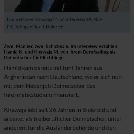
Dolmetscher Khawaja M. im Interview ©UNO-
Flüchtlingshilfe/H. Heinrich
Zwei Männer, zwei Schicksale. Im Interview erzählen
Hamid N. und Khawaja M. von ihrem Berufsalltag als
Dolmetscher für Flüchtlinge.
Hamid kam bereits mit fünf Jahren aus
Afghanistan nach Deutschland, wo er sich nun
mit dem Nebenjob Dolmetscher das
Informatikstudium finanziert.
Khawaja lebt seit 26 Jahren in Bielefeld und
arbeitet als freiberuflicher Dolmetscher, unter
anderem für die Ausländerbehörde und den