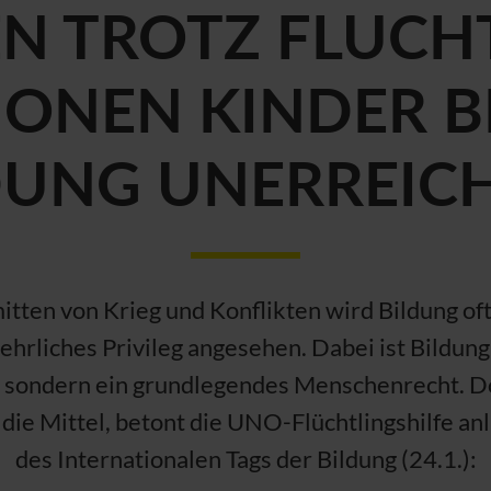
N TROTZ FLUCH
IONEN KINDER B
DUNG UNERREIC
itten von Krieg und Konflikten wird Bildung oft
ehrliches Privileg angesehen. Dabei ist Bildung
 sondern ein grundlegendes Menschenrecht. D
 die Mittel, betont die
UNO
-Flüchtlingshilfe anl
des Internationalen Tags der Bildung (24.1.):