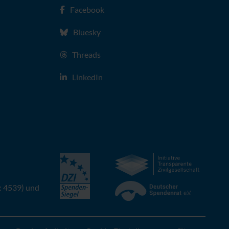
Facebook
Bluesky
Threads
LinkedIn
: 4539) und