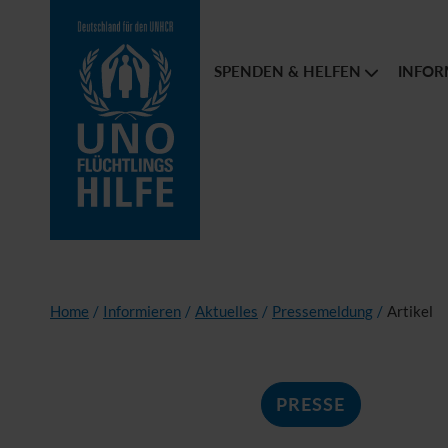
SPENDEN & HELFEN
INFOR
Home
/
Informieren
/
Aktuelles
/
Pressemeldung
/
Artikel
PRESSE