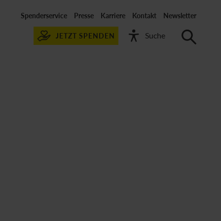
Spenderservice
Presse
Karriere
Kontakt
Newsletter
JETZT SPENDEN