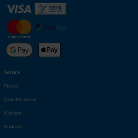
Service
Presse
Spenderservice
Karriere
Kontakt