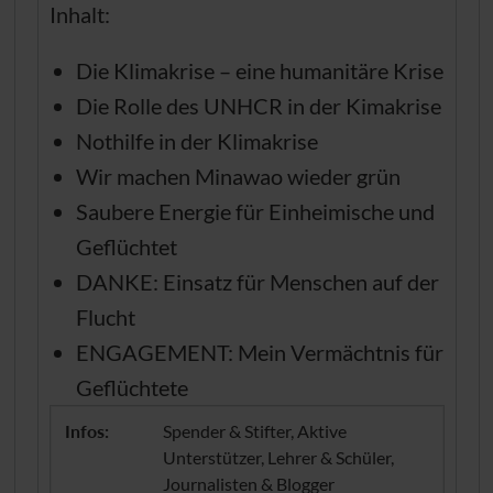
Inhalt:
Die Klimakrise – eine humanitäre Krise
Die Rolle des UNHCR in der Kimakrise
Nothilfe in der Klimakrise
Wir machen Minawao wieder grün
Saubere Energie für Einheimische und
Geflüchtet
DANKE: Einsatz für Menschen auf der
Flucht
ENGAGEMENT: Mein Vermächtnis für
Geflüchtete
Infos:
Spender & Stifter, Aktive
Unterstützer, Lehrer & Schüler,
Journalisten & Blogger