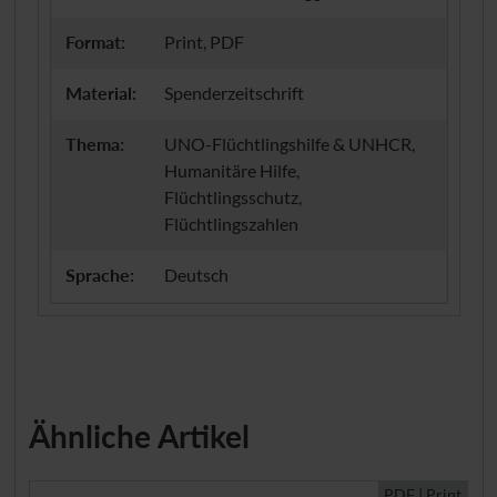
Format:
Print, PDF
Material:
Spenderzeitschrift
Thema:
UNO-Flüchtlingshilfe & UNHCR,
Humanitäre Hilfe,
Flüchtlingsschutz,
Flüchtlingszahlen
Sprache:
Deutsch
Ähnliche Artikel
PDF | Print