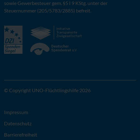
sowie Gewerbesteuer gem. §5 I 9 KStg. unter der
Steuernummer (205/5783/2885) befreit.
© Copyright UNO-Flüchtlingshilfe 2026
Impressum
Datenschutz
Barrierefreiheit