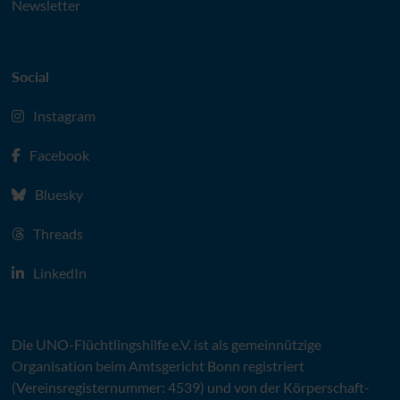
Newsletter
Social
Instagram
Facebook
Bluesky
Threads
LinkedIn
Die
UNO
-Flüchtlingshilfe
e.V.
ist als gemeinnützige
Organisation beim Amtsgericht Bonn registriert
(Vereinsregisternummer: 4539) und von der Körperschaft-