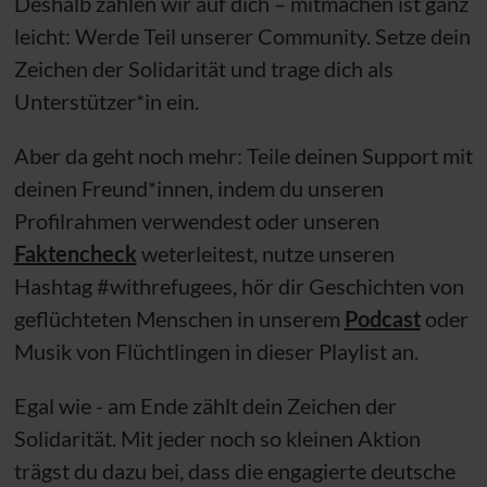
Deshalb zählen wir auf dich – mitmachen ist ganz
leicht: Werde Teil unserer Community. Setze dein
Zeichen der Solidarität und trage dich als
Unterstützer*in ein.
Aber da geht noch mehr: Teile deinen Support mit
deinen Freund*innen, indem du unseren
Profilrahmen verwendest oder unseren
Faktencheck
weterleitest, nutze unseren
Hashtag #withrefugees, hör dir Geschichten von
geflüchteten Menschen in unserem
Podcast
oder
Musik von Flüchtlingen in dieser Playlist an.
Egal wie - am Ende zählt dein Zeichen der
Solidarität. Mit jeder noch so kleinen Aktion
trägst du dazu bei, dass die engagierte deutsche