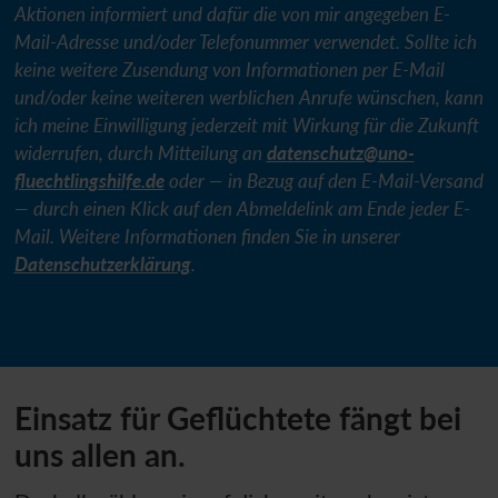
Aktionen informiert und dafür die von mir angegeben E-
Mail-Adresse und/oder Telefonummer verwendet. Sollte ich
keine weitere Zusendung von Informationen per E-Mail
und/oder keine weiteren werblichen Anrufe wünschen, kann
ich meine Einwilligung jederzeit mit Wirkung für die Zukunft
widerrufen, durch Mitteilung an
datenschutz@
uno-
fluechtlingshilfe.de
oder — in Bezug auf den E-Mail-Versand
— durch einen Klick auf den Abmeldelink am Ende jeder E-
Mail. Weitere Informationen finden Sie in unserer
Datenschutzerklärung
.
Einsatz für Geflüchtete fängt bei
uns allen an.