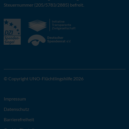
Steuernummer (205/5783/2885) befreit.
© Copyright UNO-Flüchtlingshilfe 2026
Impressum
Datenschutz
Barrierefreiheit