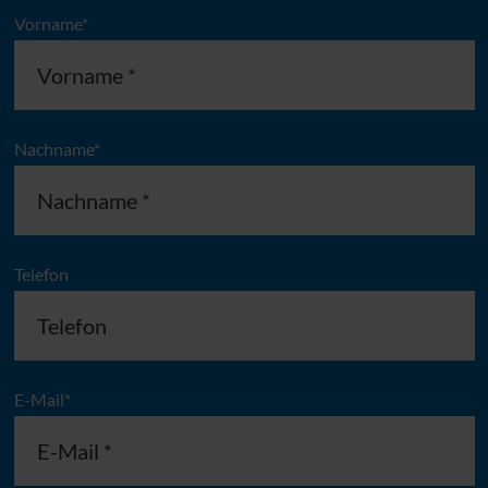
Vorname*
Nachname*
Telefon
E-Mail*