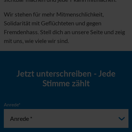
Wir stehen für mehr Mitmenschlichkeit,
Solidarität mit Geflüchteten und gegen
Fremdenhass. Stell dich an unsere Seite und zeig
mit uns, wie viele wir sind.
Jetzt unterschreiben - Jede
Stimme zählt
Anrede*