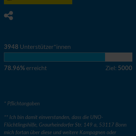
3948
Unterstützer*innen
78.96%
erreicht
Ziel:
5000
* Pflichtangaben
** Ich bin damit einverstanden, dass die
UNO
-
Flüchtlingshilfe, Graurheindorfer Str. 149 a, 53117 Bonn
mich fortan über diese und weitere Kampagnen oder