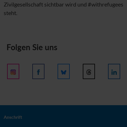
Zivilgesellschaft sichtbar wird und #withrefugees
steht.
Folgen Sie uns
Anschrift