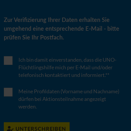
Zur Verifizierung Ihrer Daten erhalten Sie
umgehend eine entsprechende E-Mail - bitte
prüfen Sie Ihr Postfach.
Ich bin damit einverstanden, dass die
UNO
-
Flüchtlingshilfe mich per E-Mail und/oder
telefonisch kontaktiert und informiert.**
Meine Profildaten (Vorname und Nachname)
dürfen bei Aktionsteilnahme angezeigt
werden.
UNTERSCHREIBEN