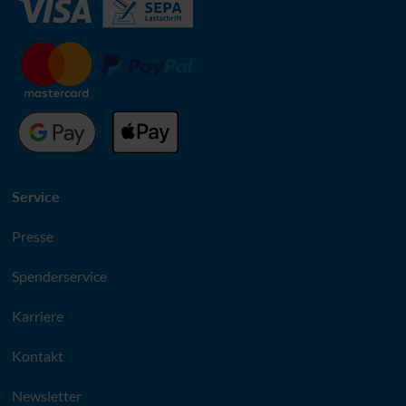
Service
Presse
Spenderservice
Karriere
Kontakt
Newsletter