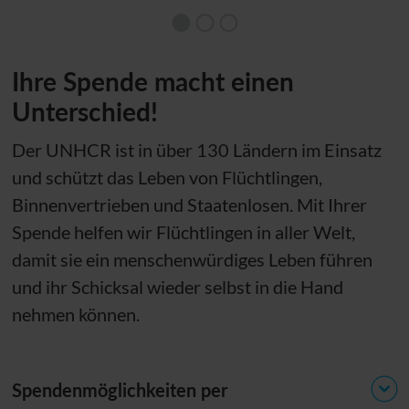
Ihre Spende macht einen
Unterschied!
Der
UNHCR
ist in über 130 Ländern im Einsatz
und schützt das Leben von Flüchtlingen,
Binnenvertrieben und Staatenlosen. Mit Ihrer
Spende helfen wir Flüchtlingen in aller Welt,
damit sie ein menschenwürdiges Leben führen
und ihr Schicksal wieder selbst in die Hand
nehmen können.
Spendenmöglichkeiten per