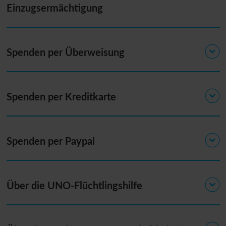
Einzugsermächtigung
Spenden per Überweisung
Spenden per Kreditkarte
Spenden per Paypal
Über die
UNO
-Flüchtlingshilfe