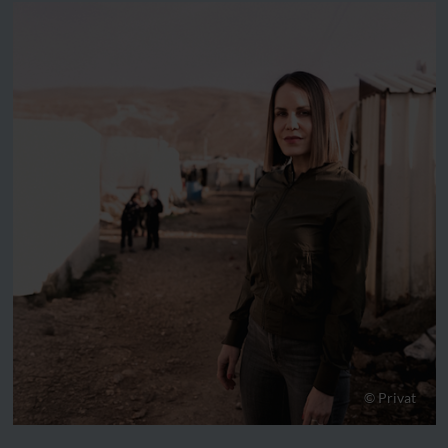
© Privat