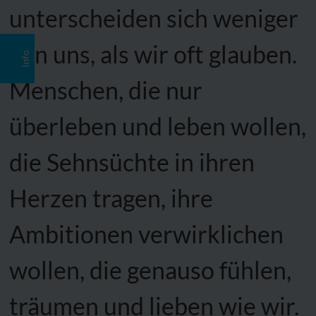
unterscheiden sich weniger
von uns, als wir oft glauben.
Info
Menschen, die nur
überleben und leben wollen,
die Sehnsüchte in ihren
Herzen tragen, ihre
Ambitionen verwirklichen
wollen, die genauso fühlen,
träumen und lieben wie wir.