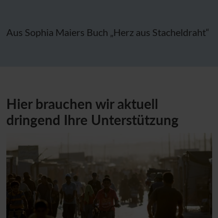
Aus Sophia Maiers Buch „Herz aus Stacheldraht“
Hier brauchen wir aktuell
dringend Ihre Unterstützung