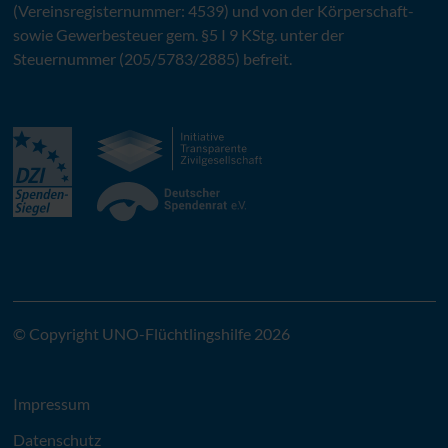
(Vereinsregisternummer: 4539) und von der Körperschaft-
sowie Gewerbesteuer gem. §5 I 9 KStg. unter der
Steuernummer (205/5783/2885) befreit.
© Copyright UNO-Flüchtlingshilfe 2026
Impressum
Datenschutz