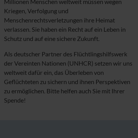
Millionen Menschen weltweit müssen wegen
Kriegen, Verfolgung und
Menschenrechtsverletzungen ihre Heimat
verlassen. Sie haben ein Recht auf ein Leben in
Schutz und auf eine sichere Zukunft.
Als deutscher Partner des Flüchtlingshilfswerk
der Vereinten Nationen (
UNHCR
) setzen wir uns
weltweit dafür ein, das Überleben von
Geflüchteten zu sichern und ihnen Perspektiven
zu ermöglichen. Bitte helfen auch Sie mit Ihrer
Spende!