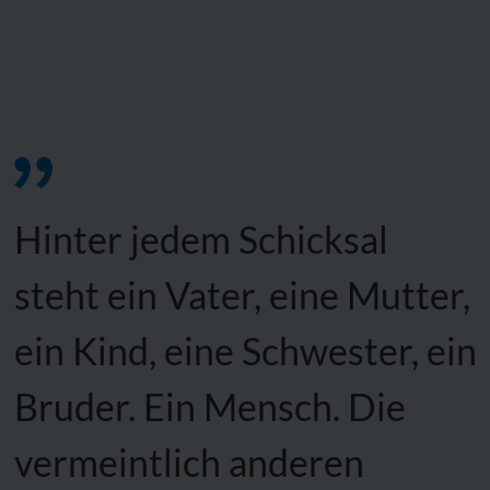
Hinter jedem Schicksal
steht ein Vater, eine Mutter,
ein Kind, eine Schwester, ein
Bruder. Ein Mensch. Die
vermeintlich anderen