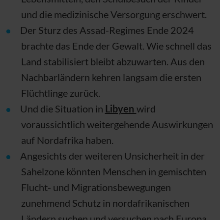
und die medizinische Versorgung erschwert.
Der Sturz des Assad-Regimes Ende 2024
brachte das Ende der Gewalt. Wie schnell das
Land stabilisiert bleibt abzuwarten. Aus den
Nachbarländern kehren langsam die ersten
Flüchtlinge zurück.
Und die Situation in
Libyen
wird
voraussichtlich weitergehende Auswirkungen
auf Nordafrika haben.
Angesichts der weiteren Unsicherheit in der
Sahelzone könnten Menschen in gemischten
Flucht- und Migrationsbewegungen
zunehmend Schutz in nordafrikanischen
Ländern suchen und versuchen nach Europa