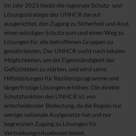
Im Jahr 2023 bleibt die regionale Schutz- und
Lösungsstrategie des
UNHCR
darauf
ausgerichtet, den Zugang zu Sicherheit und Asyl,
einen würdigen Schutzraum und einen Weg zu
Lösungen für alle betroffenen Gruppen zu
gewährleisten. Der
UNHCR
sucht nach lokalen
Möglichkeiten, um die Eigenständigkeit der
Geflüchteten zu stärken, und wird seine
Hilfsleistungen für Resilienzprogramme und
längerfristige Lösungen erhöhen. Die direkte
Schutzfunktion des
UNHCR
ist von
entscheidender Bedeutung, da die Region nur
wenige nationale Asylgesetze hat und nur
begrenzten Zugang zu Lösungen für
Vertreibungssituationen bietet.