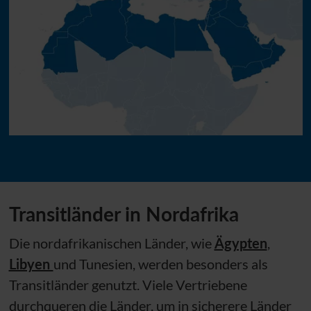
Transitländer in Nordafrika
Die nordafrikanischen Länder, wie
Ägypten
,
Libyen
und Tunesien, werden besonders als
Transitländer genutzt. Viele Vertriebene
durchqueren die Länder, um in sicherere Länder