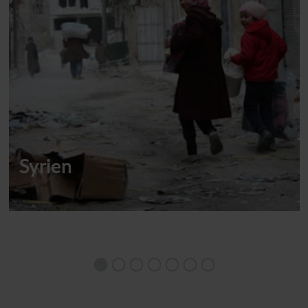
Syrien