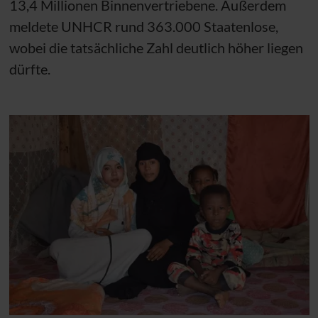
13,4 Millionen Binnenvertriebene. Außerdem
meldete
UNHCR
rund 363.000 Staatenlose,
wobei die tatsächliche Zahl deutlich höher liegen
dürfte.