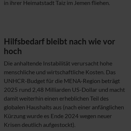
in ihrer Heimatstadt Taiz im Jemen fliehen.
Hilfsbedarf bleibt nach wie vor
hoch
Die anhaltende Instabilität verursacht hohe
menschliche und wirtschaftliche Kosten. Das
UNHCR
-Budget für die MENA-Region beträgt
2025 rund 2,48 Milliarden US-Dollar und macht
damit weiterhin einen erheblichen Teil des
globalen Haushalts aus (nach einer anfänglichen
Kürzung wurde es Ende 2024 wegen neuer
Krisen deutlich aufgestockt).