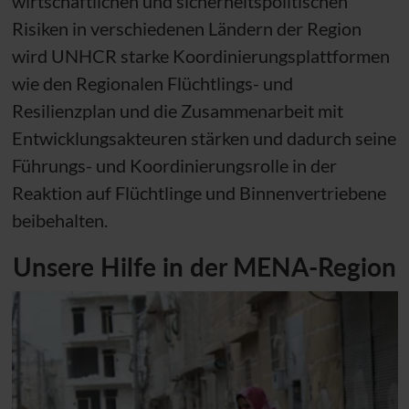
wirtschaftlichen und sicherheitspolitischen
Risiken in verschiedenen Ländern der Region
wird
UNHCR
starke Koordinierungsplattformen
wie den Regionalen Flüchtlings- und
Resilienzplan und die Zusammenarbeit mit
Entwicklungsakteuren stärken und dadurch seine
Führungs- und Koordinierungsrolle in der
Reaktion auf Flüchtlinge und Binnenvertriebene
beibehalten.
Unsere Hilfe in der MENA-Region
mehr über Syrien