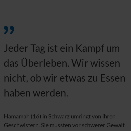
Jeder Tag ist ein Kampf um
das Überleben. Wir wissen
nicht, ob wir etwas zu Essen
haben werden.
Hamamah (16) in Schwarz umringt von ihren
Geschwistern. Sie mussten vor schwerer Gewalt