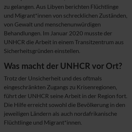
zu gelangen. Aus Libyen berichten Flüchtlinge
und Migrant*innen von schrecklichen Zuständen,
von Gewalt und menschenunwürdigen
Behandlungen. Im Januar 2020 musste der
UNHCR
die Arbeit in einem Transitzentrum aus
Sicherheitsgründen einstellen.
Was macht der
UNHCR
vor Ort?
Trotz der Unsicherheit und des oftmals
eingeschränkten Zugangs zu Krisenregionen,
führt der
UNHCR
seine Arbeit in der Region fort.
Die Hilfe erreicht sowohl die Bevölkerung in den
jeweiligen Ländern als auch nordafrikanische
Flüchtlinge und Migrant*innen.