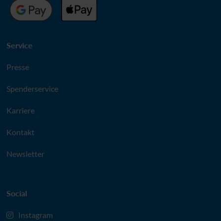
Service
Presse
Spenderservice
Karriere
Kontakt
Newsletter
Social
Instagram