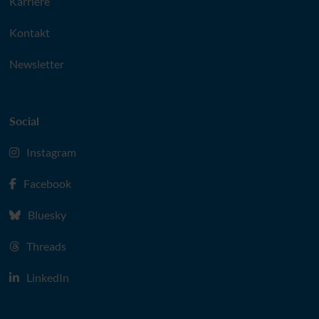
Karriere
Kontakt
Newsletter
Social
Instagram
Facebook
Bluesky
Threads
LinkedIn