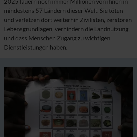
2025 lauern noch immer Millionen von ihnen in
mindestens 57 Ländern dieser Welt. Sie töten
und verletzen dort weiterhin Zivilisten, zerstören
Lebensgrundlagen, verhindern die Landnutzung,
und dass Menschen Zugang zu wichtigen
Dienstleistungen haben.