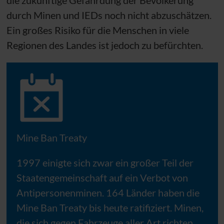
durch Minen und IEDs noch nicht abzuschätzen.
Ein großes Risiko für die Menschen in viele
Regionen des Landes ist jedoch zu befürchten.
Mine Ban Treaty
1997 einigte sich zwar ein großer Teil der
Staatengemeinschaft auf ein Verbot von
Antipersonenminen. 164 Länder haben die
Mine Ban Treaty bis heute ratifiziert. Minen,
die sich gegen Fahrzeuge aller Art richten,