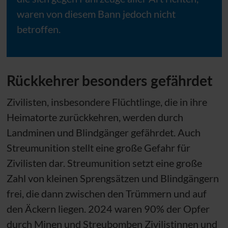
waren von diesem Bann jedoch nicht
betroffen.
Rückkehrer besonders gefährdet
Zivilisten, insbesondere Flüchtlinge, die in ihre
Heimatorte zurückkehren, werden durch
Landminen und Blindgänger gefährdet. Auch
Streumunition stellt eine große Gefahr für
Zivilisten dar. Streumunition setzt eine große
Zahl von kleinen Sprengsätzen und Blindgängern
frei, die dann zwischen den Trümmern und auf
den Äckern liegen. 2024 waren 90% der Opfer
durch Minen und Streubomben Zivilistinnen und