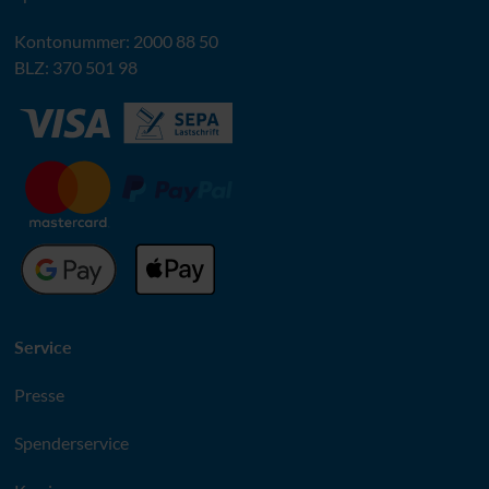
Kontonummer: 2000 88 50
BLZ
: 370 501 98
Service
Presse
Spenderservice