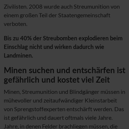
Zivilisten. 2008 wurde auch Streumunition von
einem großen Teil der Staatengemeinschaft
verboten.
Bis zu 40% der Streubomben explodieren beim
Einschlag nicht und wirken dadurch wie
Landminen.
Minen suchen und entschärfen ist
gefährlich und kostet viel Zeit
Minen, Streumunition und Blindgänger müssen in
mühevoller und zeitaufwändiger Kleinstarbeit
von Sprengstoffexperten entschärft werden. Das
ist gefährlich und dauert oftmals viele Jahre.
Jahre, in denen Felder brachliegen müssen, die