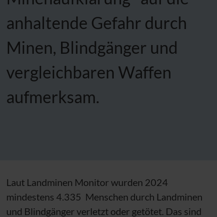
anhaltende Gefahr durch
Minen, Blindgänger und
vergleichbaren Waffen
aufmerksam.
Laut Landminen Monitor wurden 2024
mindestens 4.335 Menschen durch Landminen
und Blindgänger verletzt oder getötet. Das sind